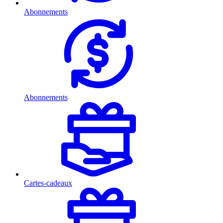
Abonnements
Abonnements
Cartes-cadeaux