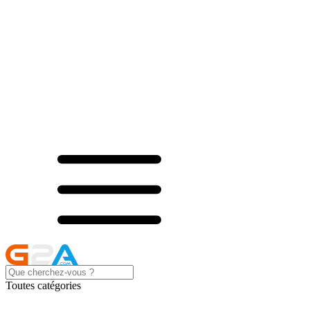
Toutes catégories