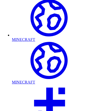
MINECRAFT
MINECRAFT