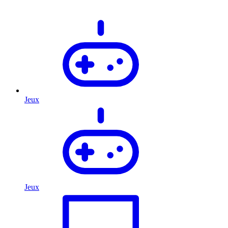
Jeux
Jeux