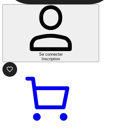
Se connecter
Inscription