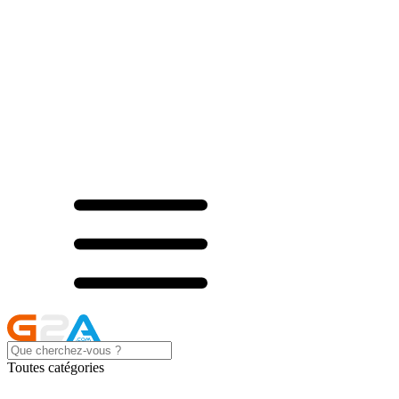
Toutes catégories