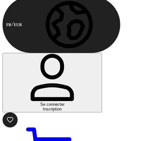
FR
EUR
Se connecter
Inscription