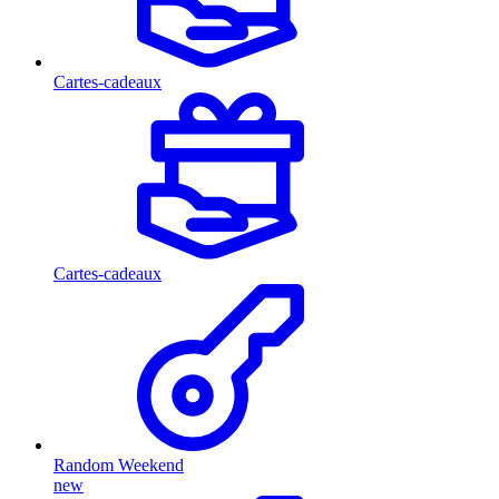
Cartes-cadeaux
Cartes-cadeaux
Random Weekend
new