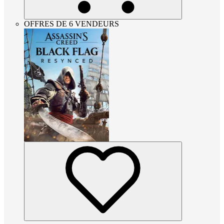
OFFRES DE 6 VENDEURS