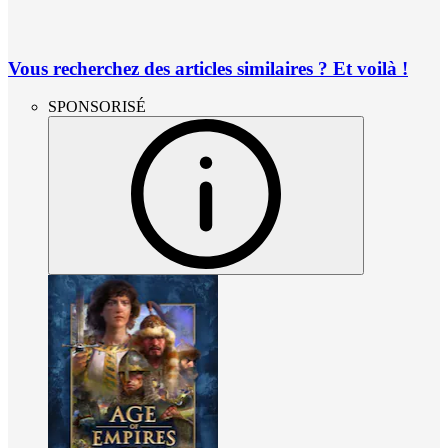
Vous recherchez des articles similaires ? Et voilà !
SPONSORISÉ