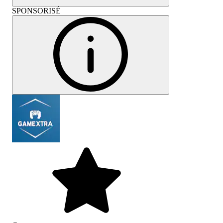
SPONSORISÉ