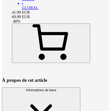
•
GLOBAL
41.99
EUR
69.99
EUR
-
40
%
À propos de cet article
Informations de base