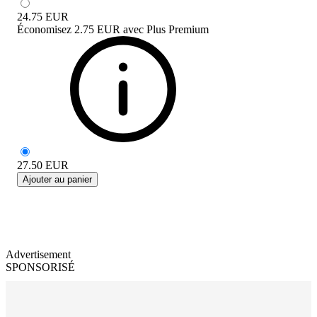
24.75
EUR
Économisez
2.75 EUR
avec
Plus Premium
27.50
EUR
Ajouter au panier
Advertisement
SPONSORISÉ