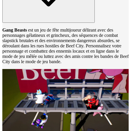
Gang Beasts
est un jeu de fête multijoueur délirant avec des
personnages gélatineux et grincheux, des séquences de combat
slapstick brutales et des environnements dangereux absurdes, se
déroulant dans les rues hostiles de Beef City. Personnalisez votre
personnage et combattez des ennemis locaux et en ligne dans le
mode de jeu mêlée ou luttez avec des amis contre les bandes de Beef
City dans le mode de jeu bande.