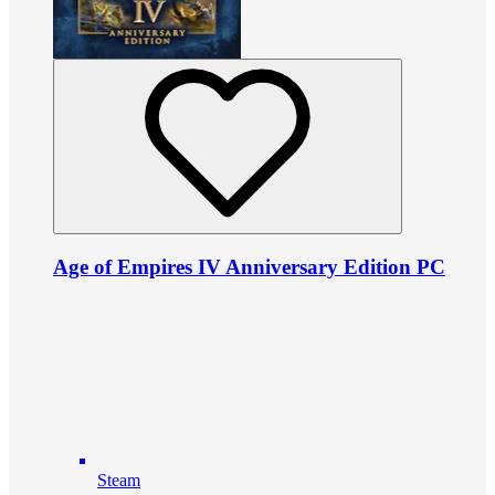
Age of Empires IV Anniversary Edition PC
Steam