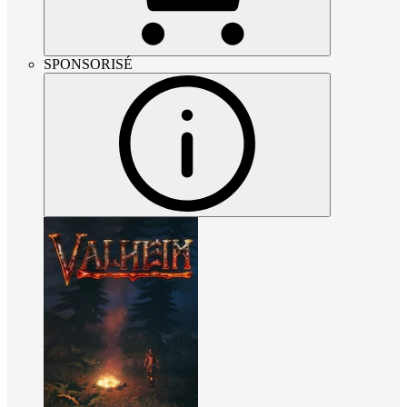
SPONSORISÉ