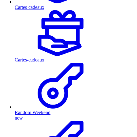
Cartes-cadeaux
Cartes-cadeaux
Random Weekend
new