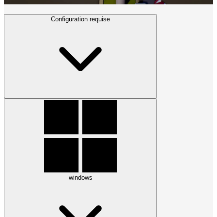
Configuration requise
windows