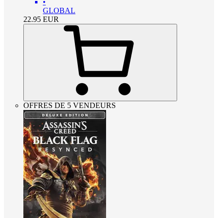
•
GLOBAL
22.95
EUR
OFFRES DE 5 VENDEURS