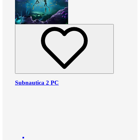
Subnautica 2 PC