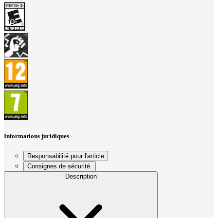
Informations juridiques
Responsabilité pour l'article
Consignes de sécurité.
Description