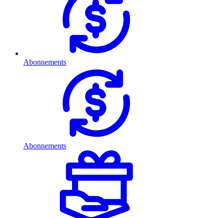
Abonnements
Abonnements