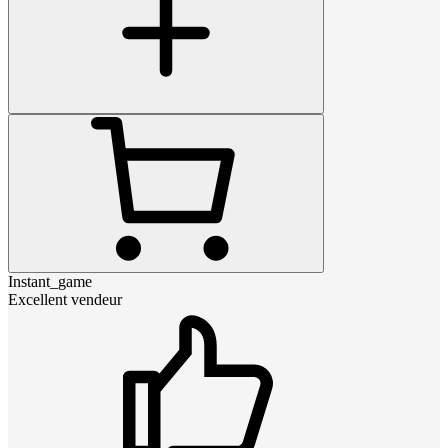
Instant_game
Excellent vendeur