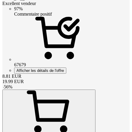
Excellent vendeur
97%
Commentaire positif
67679
Afficher les détails de l'offre
8.81
EUR
19.99
EUR
-
56
%