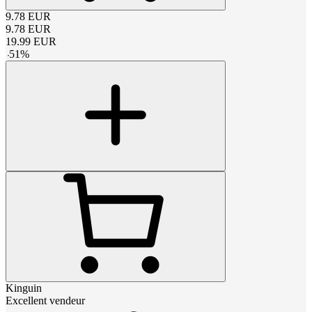
9.78
EUR
9.78
EUR
19.99
EUR
-
51
%
Kinguin
Excellent vendeur