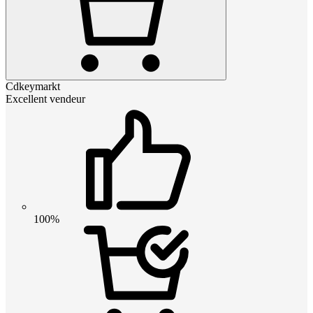
Cdkeymarkt
Excellent vendeur
100%