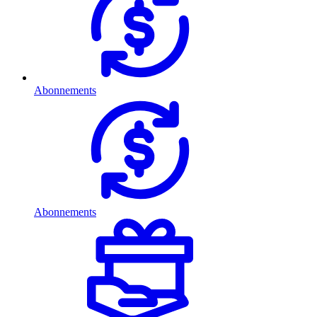
Abonnements
Abonnements