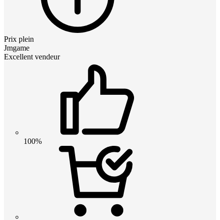
Prix plein
Jmgame
Excellent vendeur
100%