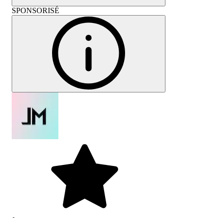
SPONSORISÉ