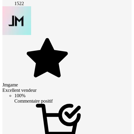
1522
Jmgame
Excellent vendeur
100%
Commentaire positif