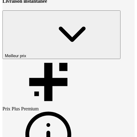
Livraison instantanée
Meilleur prix
Prix
Plus Premium