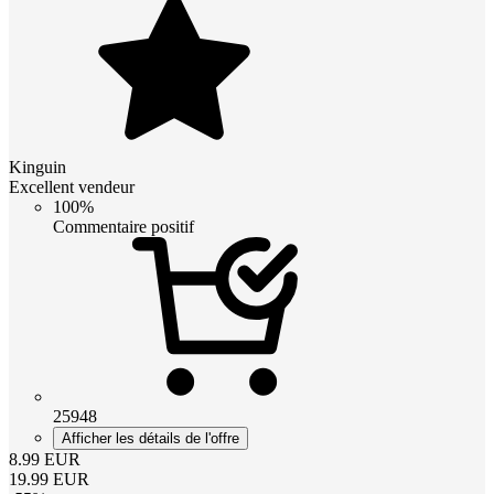
Kinguin
Excellent vendeur
100%
Commentaire positif
25948
Afficher les détails de l'offre
8.99
EUR
19.99
EUR