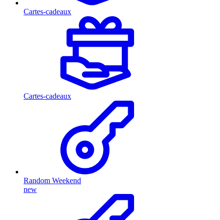
Cartes-cadeaux
Cartes-cadeaux
Random Weekend
new