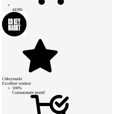
44396
Cdkeymarkt
Excellent vendeur
100%
Commentaire positif