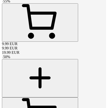
-
55
%
9.99
EUR
9.99
EUR
19.99
EUR
-
50
%