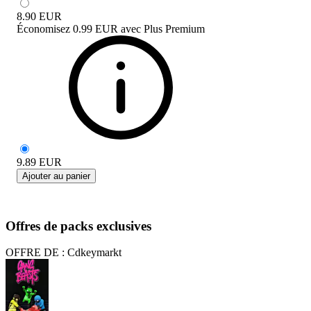
8.90
EUR
Économisez
0.99 EUR
avec
Plus Premium
9.89
EUR
Ajouter au panier
Offres de packs exclusives
OFFRE DE : Cdkeymarkt