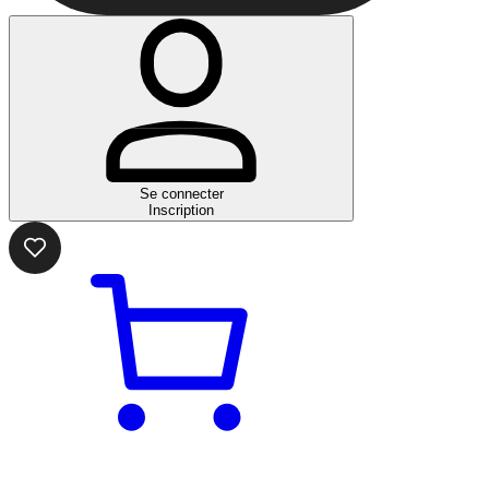
Se connecter
Inscription