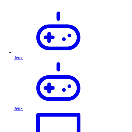
Jeux
Jeux