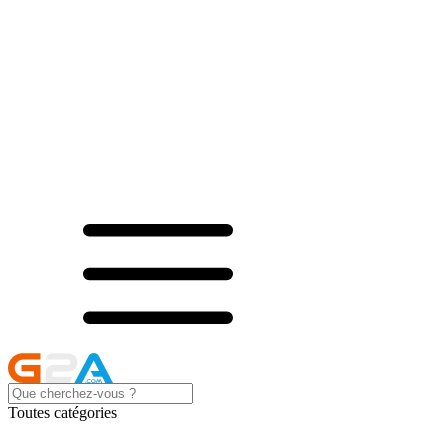
Toutes catégories