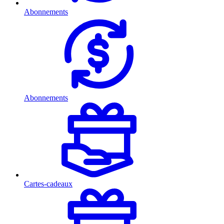
Abonnements
Abonnements
Cartes-cadeaux