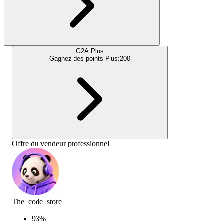
G2A Plus
Gagnez des points Plus:
200
Offre du vendeur professionnel
The_code_store
93
%