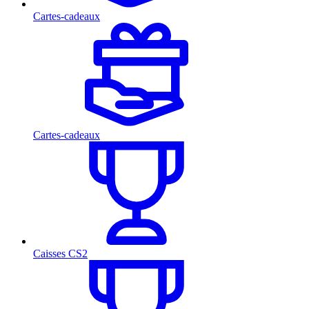
Cartes-cadeaux
Cartes-cadeaux
Caisses CS2