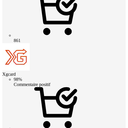
861
Xgcard
98%
Commentaire positif