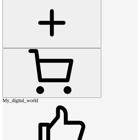
My_digital_world