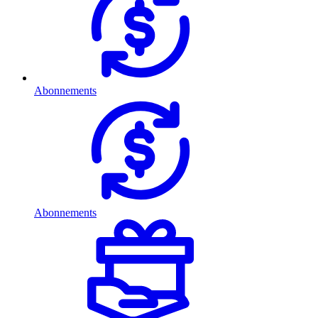
Abonnements
Abonnements