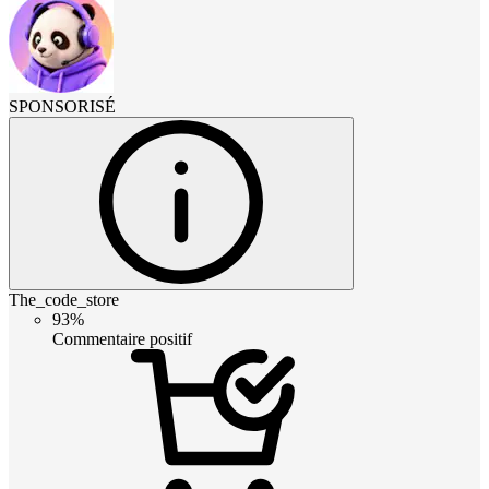
SPONSORISÉ
The_code_store
93%
Commentaire positif