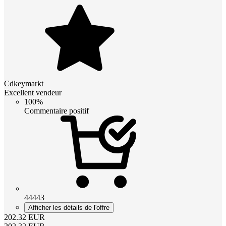
Cdkeymarkt
Excellent vendeur
100%
Commentaire positif
44443
Afficher les détails de l'offre
202.32
EUR