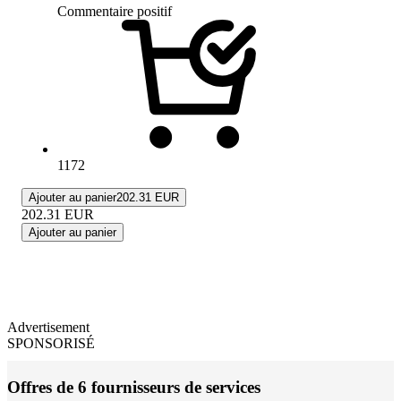
Commentaire positif
1172
Ajouter au panier
202.31 EUR
202.31
EUR
Ajouter au panier
Advertisement
SPONSORISÉ
Offres de 6 fournisseurs de services