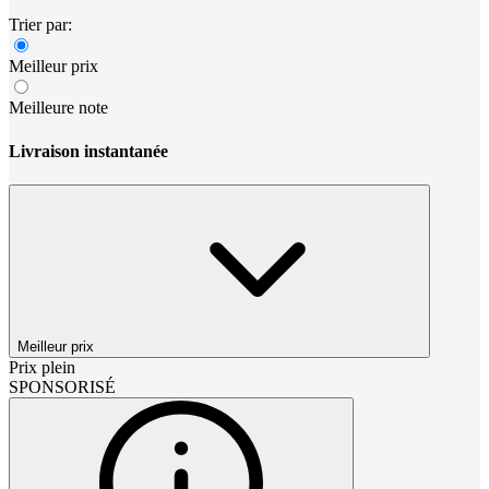
Trier par:
Meilleur prix
Meilleure note
Livraison instantanée
Meilleur prix
Prix plein
SPONSORISÉ