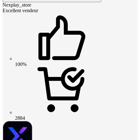
Nexplay_store
Excellent vendeur
100%
2884