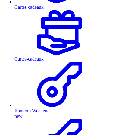
Cartes-cadeaux
Cartes-cadeaux
Random Weekend
new