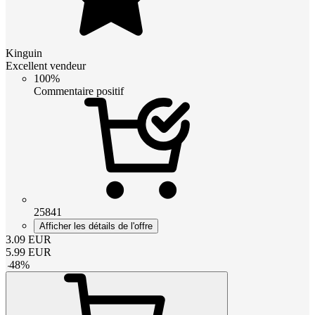
Kinguin
Excellent vendeur
100%
Commentaire positif
25841
Afficher les détails de l'offre
3.09
EUR
5.99
EUR
-
48
%