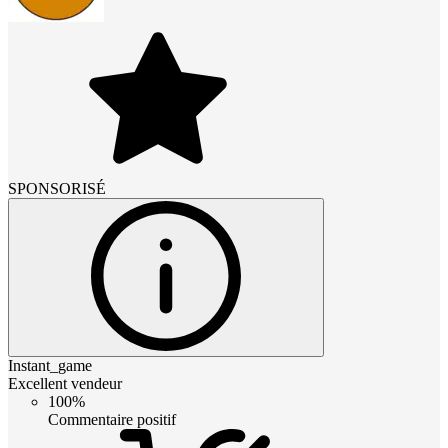
SPONSORISÉ
Instant_game
Excellent vendeur
100%
Commentaire positif