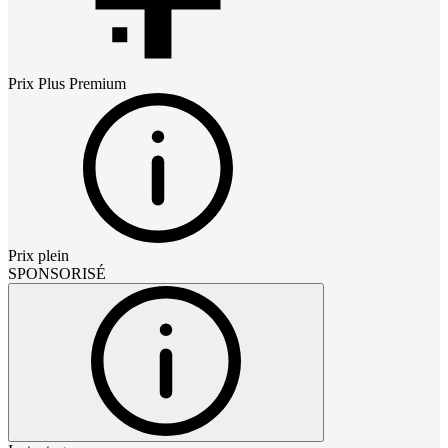
Prix
Plus Premium
Prix plein
SPONSORISÉ