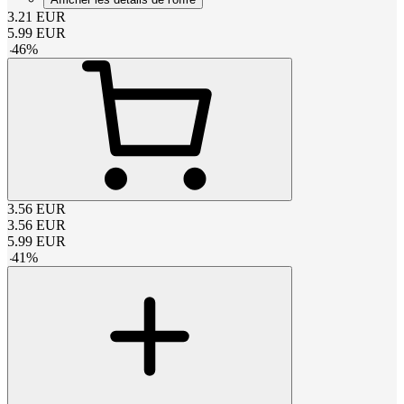
3.21
EUR
5.99
EUR
-
46
%
3.56
EUR
3.56
EUR
5.99
EUR
-
41
%