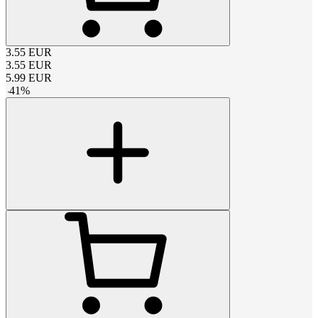
3.55
EUR
3.55
EUR
5.99
EUR
-
41
%