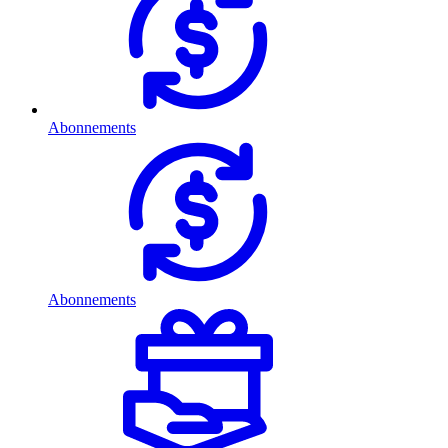
Abonnements
Abonnements