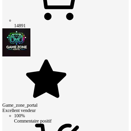
14891
Game_zone_portal
Excellent vendeur
100%
Commentaire positif