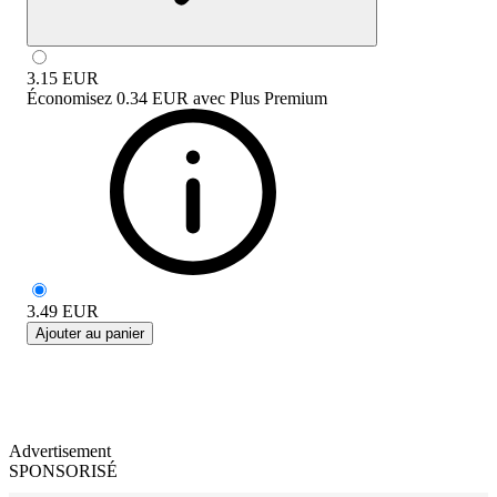
3.15
EUR
Économisez
0.34 EUR
avec
Plus Premium
3.49
EUR
Ajouter au panier
Advertisement
SPONSORISÉ