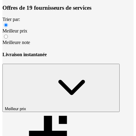
Offres de 19 fournisseurs de services
Trier par:
Meilleur prix
Meilleure note
Livraison instantanée
Meilleur prix