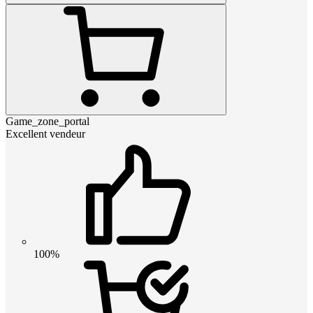
Game_zone_portal
Excellent vendeur
100%