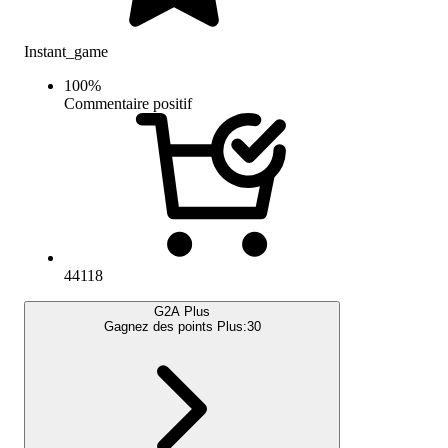
Instant_game
100
%
Commentaire positif
44118
G2A Plus
Gagnez des points Plus:
30