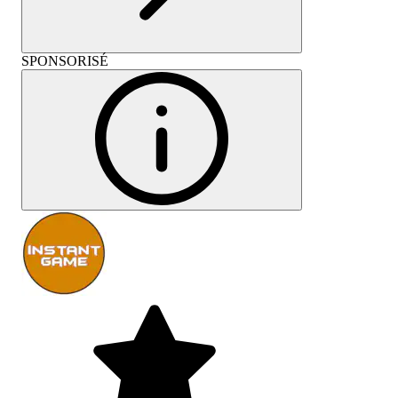
SPONSORISÉ