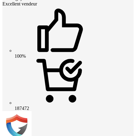
Excellent vendeur
100%
187472