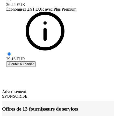
26.25
EUR
Économisez
2.91 EUR
avec
Plus Premium
29.16
EUR
Ajouter au panier
Advertisement
SPONSORISÉ
Offres de 13 fournisseurs de services