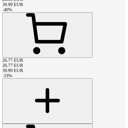
39.99
EUR
-
40
%
26.77
EUR
26.77
EUR
39.99
EUR
-
33
%