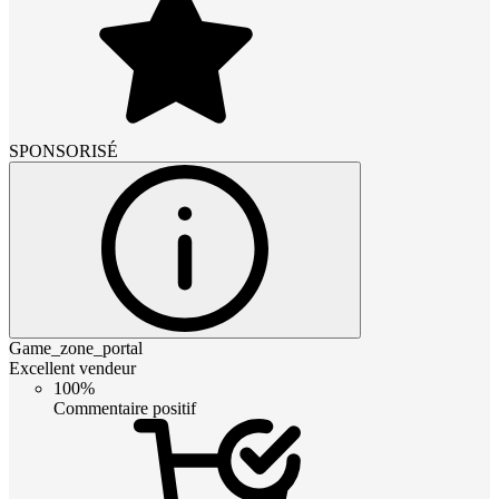
SPONSORISÉ
Game_zone_portal
Excellent vendeur
100%
Commentaire positif