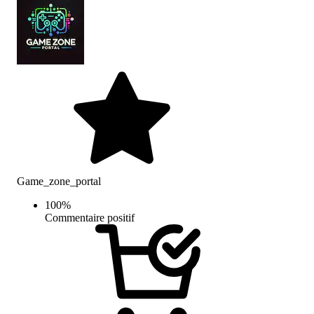
Game_zone_portal
100
%
Commentaire positif