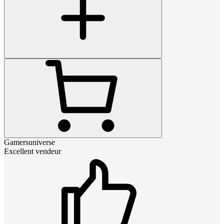
Gamersuniverse
Excellent vendeur