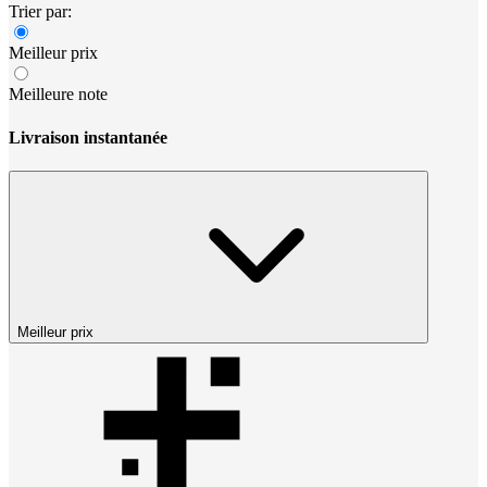
Trier par:
Meilleur prix
Meilleure note
Livraison instantanée
Meilleur prix