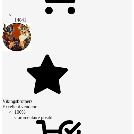
14841
Vikingsbrothers
Excellent vendeur
100%
Commentaire positif