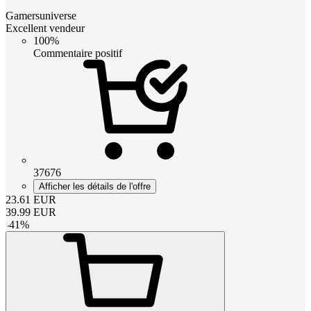
Gamersuniverse
Excellent vendeur
100%
Commentaire positif
37676
Afficher les détails de l'offre
23.61
EUR
39.99
EUR
-
41
%