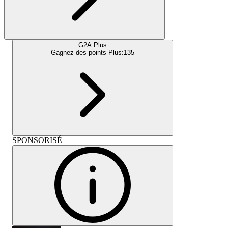
G2A Plus
Gagnez des points Plus:
135
SPONSORISÉ