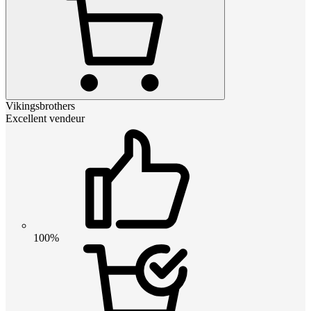
Vikingsbrothers
Excellent vendeur
100%