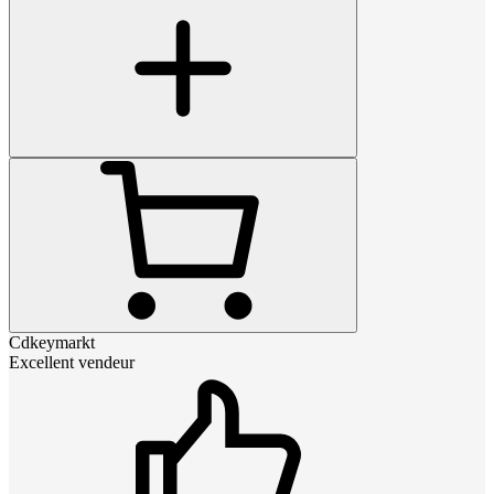
Cdkeymarkt
Excellent vendeur