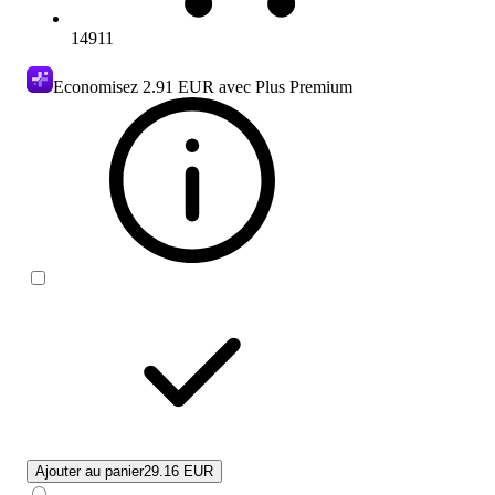
14911
Economisez
2.91 EUR
avec Plus Premium
Ajouter au panier
29.16 EUR