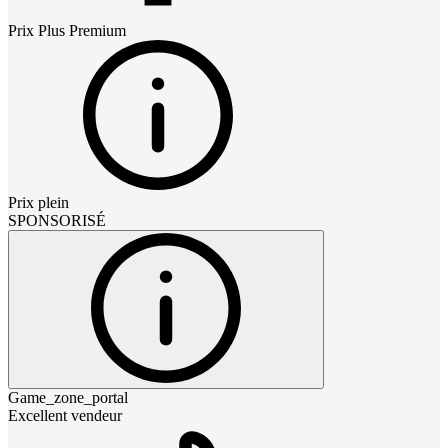
Prix
Plus Premium
Prix plein
SPONSORISÉ
Game_zone_portal
Excellent vendeur