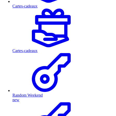
Cartes-cadeaux
Cartes-cadeaux
Random Weekend
new