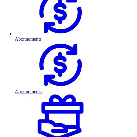
Abonnements
Abonnements