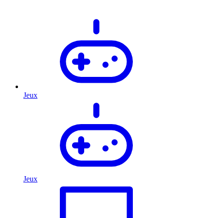
Jeux
Jeux