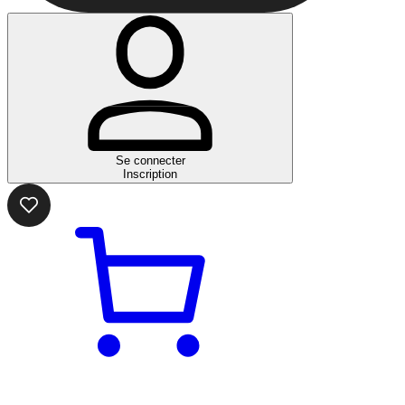
Se connecter
Inscription