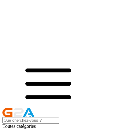
Toutes catégories