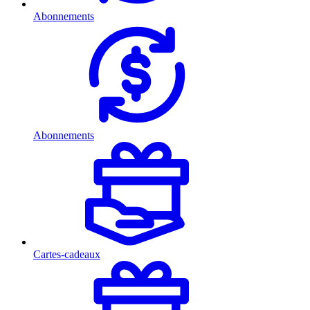
Abonnements
Abonnements
Cartes-cadeaux