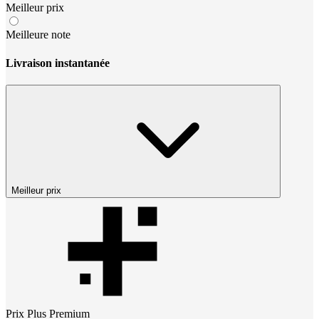
Meilleur prix
Meilleure note
Livraison instantanée
Meilleur prix
Prix
Plus Premium