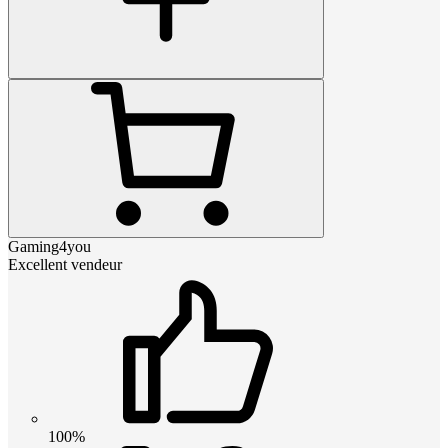
Gaming4you
Excellent vendeur
100%