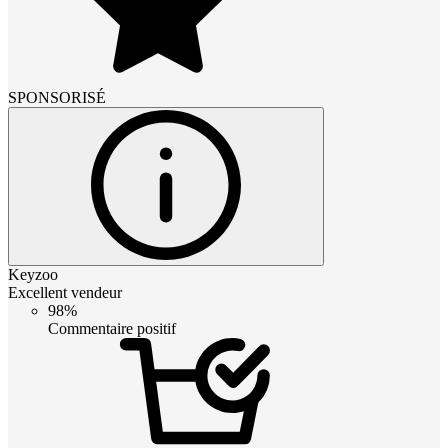
SPONSORISÉ
Keyzoo
Excellent vendeur
98%
Commentaire positif