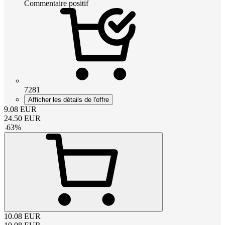
Commentaire positif
7281
Afficher les détails de l'offre
9.08
EUR
24.50
EUR
-
63
%
10.08
EUR