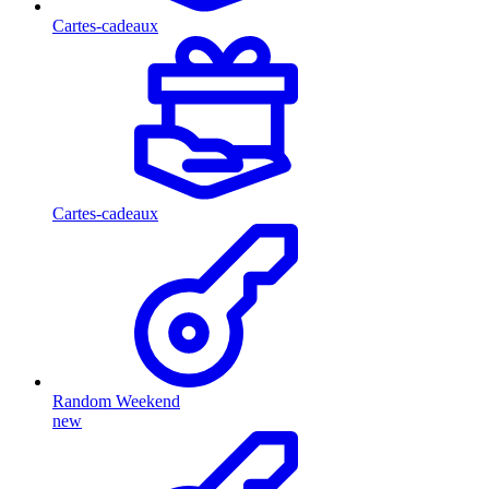
Cartes-cadeaux
Cartes-cadeaux
Random Weekend
new