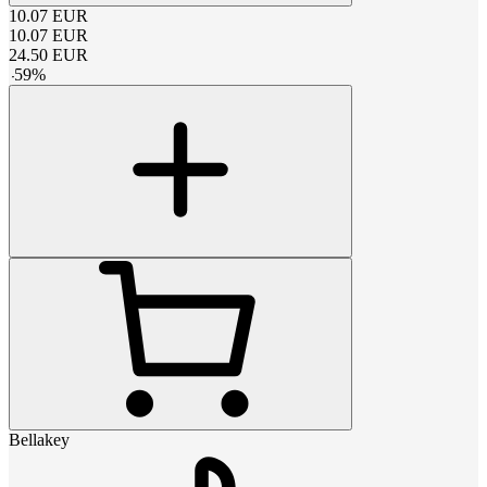
10.07
EUR
10.07
EUR
24.50
EUR
-
59
%
Bellakey