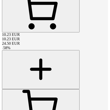
10.23
EUR
10.23
EUR
24.50
EUR
-
58
%