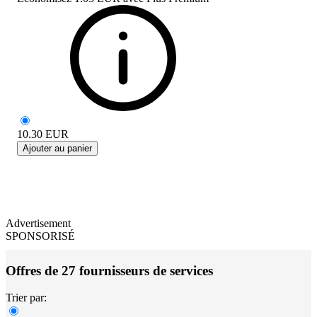
10.30
EUR
Ajouter au panier
Advertisement
SPONSORISÉ
Offres de 27 fournisseurs de services
Trier par: