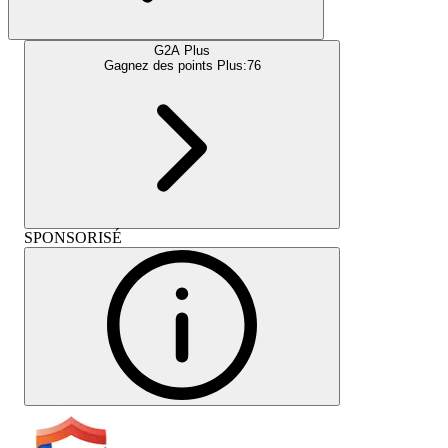
G2A Plus
Gagnez des points Plus:
76
SPONSORISÉ