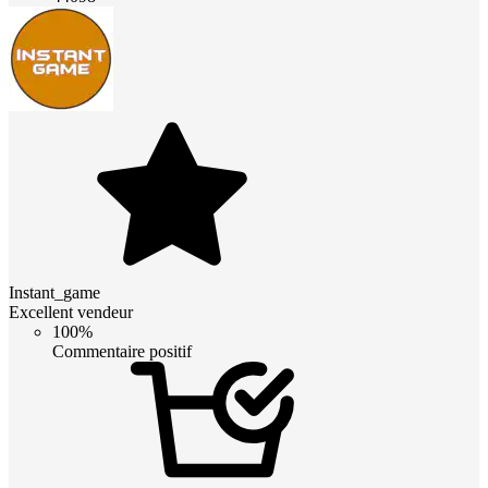
Instant_game
Excellent vendeur
100%
Commentaire positif