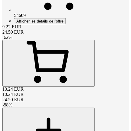
54609
Afficher les détails de l'offre
9.22
EUR
24.50
EUR
-
62
%
10.24
EUR
10.24
EUR
24.50
EUR
-
58
%