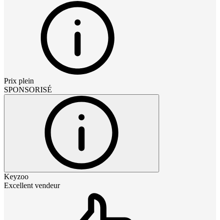
Prix plein
SPONSORISÉ
Keyzoo
Excellent vendeur