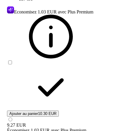
Economisez
1.03 EUR
avec Plus Premium
Ajouter au panier
10.30 EUR
9.27
EUR
Économisez
1.03 EUR
avec
Plus Premium