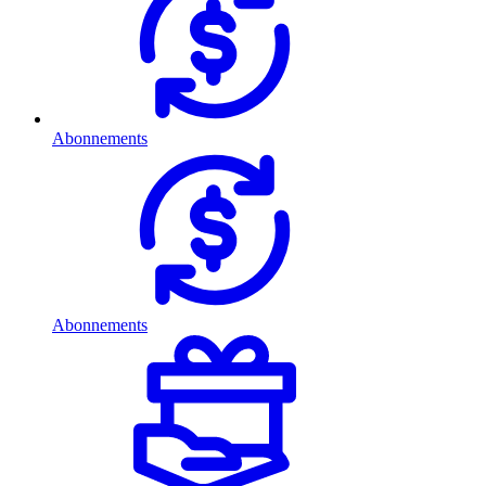
Abonnements
Abonnements