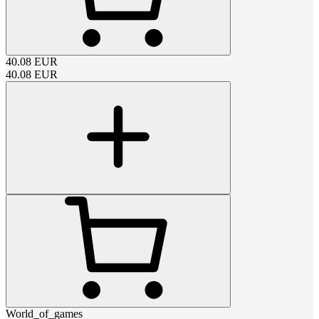
40.08
EUR
40.08
EUR
World_of_games