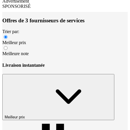
Advertisement
SPONSORISÉ
Offres de 3 fournisseurs de services
Trier par:
Meilleur prix
Meilleure note
Livraison instantanée
Meilleur prix