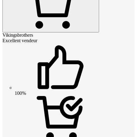
Vikingsbrothers
Excellent vendeur
100%