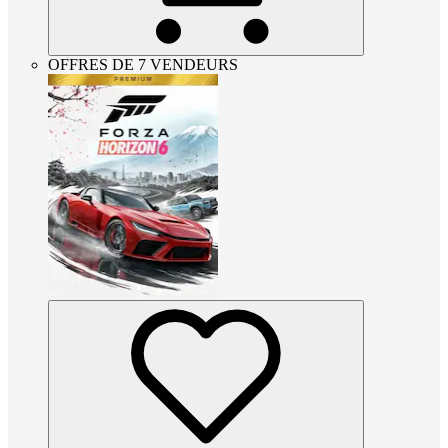
OFFRES DE 7 VENDEURS