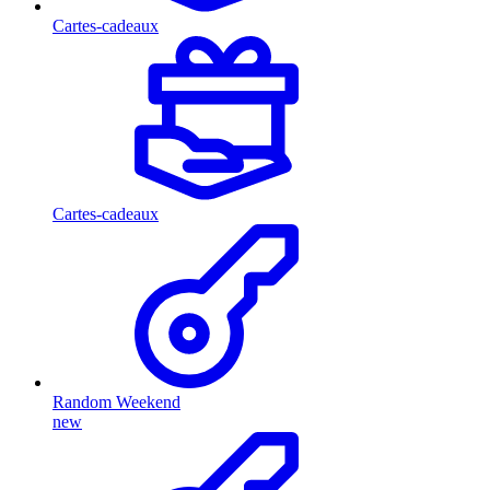
Cartes-cadeaux
Cartes-cadeaux
Random Weekend
new