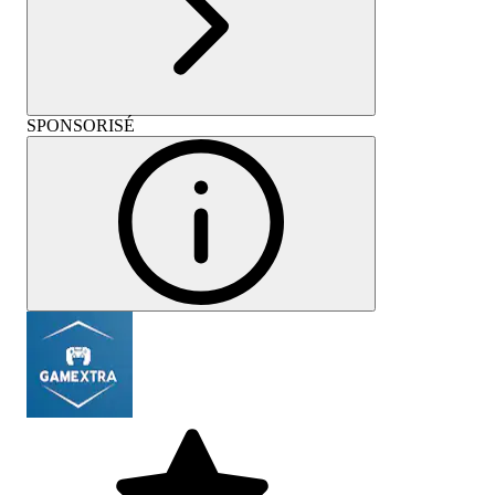
SPONSORISÉ