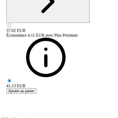
37.02
EUR
Économisez
4.11 EUR
avec
Plus Premium
41.13
EUR
Ajouter au panier