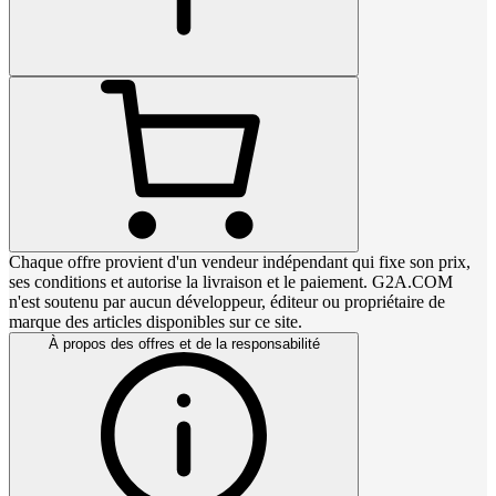
Chaque offre provient d'un vendeur indépendant qui fixe son prix,
ses conditions et autorise la livraison et le paiement. G2A.COM
n'est soutenu par aucun développeur, éditeur ou propriétaire de
marque des articles disponibles sur ce site.
À propos des offres et de la responsabilité