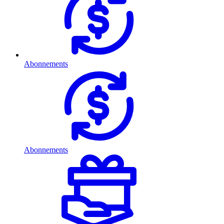
Abonnements
Abonnements