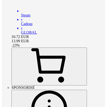
Steam
•
Cadeau
•
GLOBAL
10.72
EUR
13.99
EUR
-
23
%
SPONSORISÉ