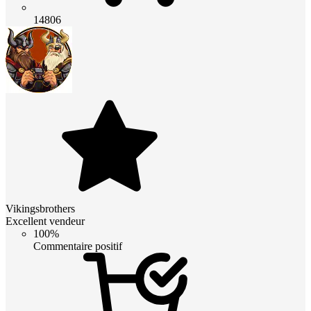
14806
Vikingsbrothers
Excellent vendeur
100%
Commentaire positif