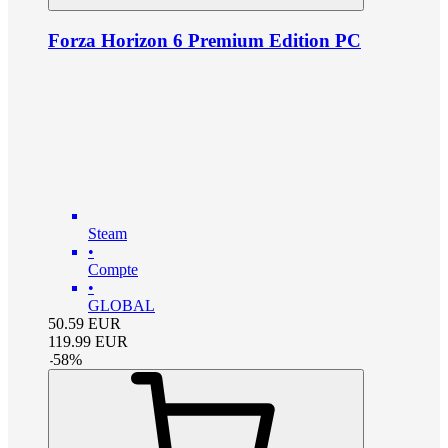
Forza Horizon 6 Premium Edition PC
Steam
•
Compte
•
GLOBAL
50.59
EUR
119.99
EUR
-
58
%