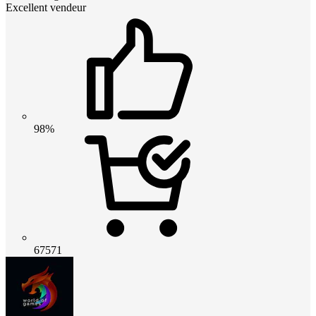
Excellent vendeur
98%
67571