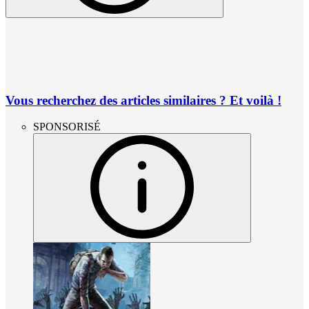
Vous recherchez des articles similaires ? Et voilà !
SPONSORISÉ