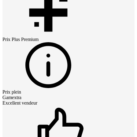
Prix
Plus Premium
Prix plein
Gamextra
Excellent vendeur