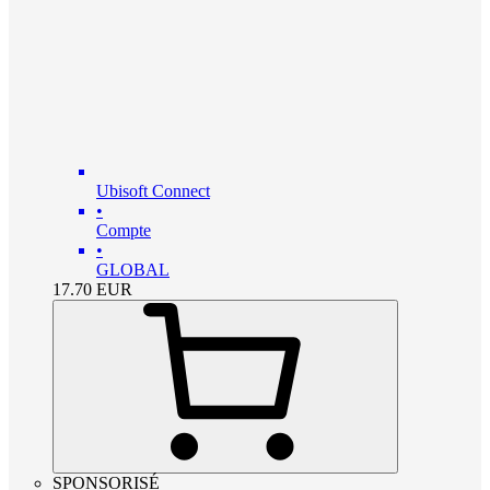
Ubisoft Connect
•
Compte
•
GLOBAL
17.70
EUR
SPONSORISÉ