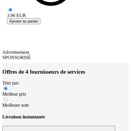
3.96
EUR
Ajouter au panier
Advertisement
SPONSORISÉ
Offres de 4 fournisseurs de services
Trier par:
Meilleur prix
Meilleure note
Livraison instantanée