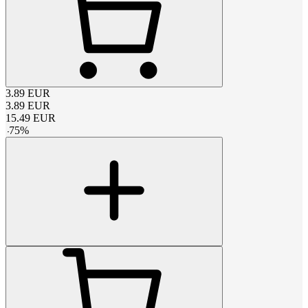
3.89
EUR
3.89
EUR
15.49
EUR
-
75
%