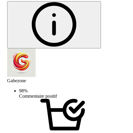
Gabezone
98
%
Commentaire positif