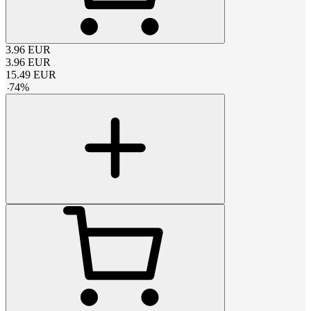
3.96
EUR
3.96
EUR
15.49
EUR
-
74
%