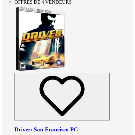
OFFRES DE 4 VENDEURS
Driver: San Francisco PC