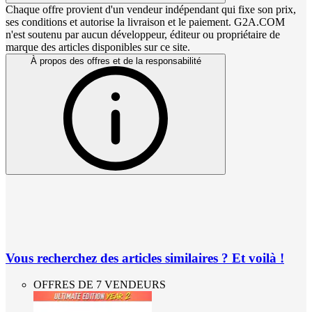
Chaque offre provient d'un vendeur indépendant qui fixe son prix,
ses conditions et autorise la livraison et le paiement. G2A.COM
n'est soutenu par aucun développeur, éditeur ou propriétaire de
marque des articles disponibles sur ce site.
À propos des offres et de la responsabilité
Vous recherchez des articles similaires ? Et voilà !
OFFRES DE 7 VENDEURS