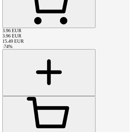
3.96
EUR
3.96
EUR
15.49
EUR
-
74
%