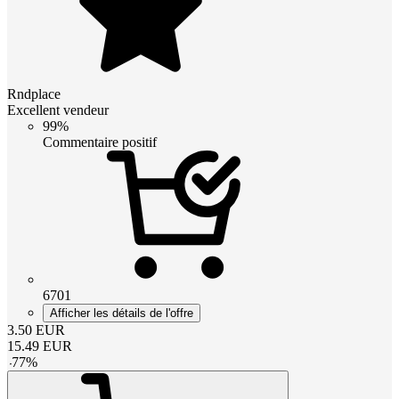
Rndplace
Excellent vendeur
99%
Commentaire positif
6701
Afficher les détails de l'offre
3.50
EUR
15.49
EUR
-
77
%