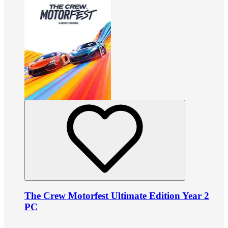
The Crew Motorfest Ultimate Edition Year 2
PC