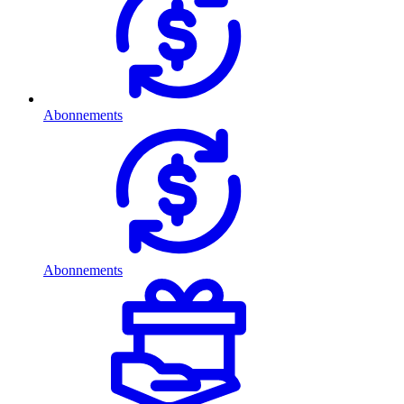
Abonnements
Abonnements