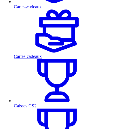
Cartes-cadeaux
Cartes-cadeaux
Caisses CS2