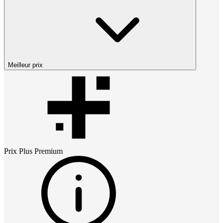
Meilleur prix
Prix
Plus Premium