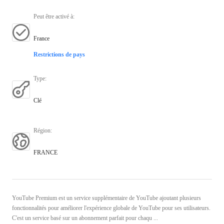
Peut être activé à
:
France
Restrictions de pays
Type
:
Clé
Région
:
FRANCE
YouTube Premium est un service supplémentaire de YouTube ajoutant plusieurs
fonctionnalités pour améliorer l'expérience globale de YouTube pour ses utilisateurs.
C'est un service basé sur un abonnement parfait pour chaqu ...