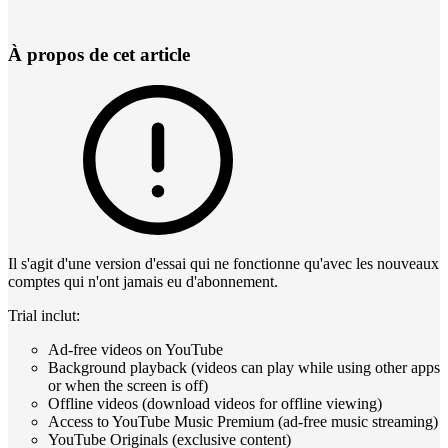
À propos de cet article
Il s'agit d'une version d'essai qui ne fonctionne qu'avec les nouveaux
comptes qui n'ont jamais eu d'abonnement.
Trial inclut:
Ad-free videos on YouTube
Background playback (videos can play while using other apps
or when the screen is off)
Offline videos (download videos for offline viewing)
Access to YouTube Music Premium (ad-free music streaming)
YouTube Originals (exclusive content)