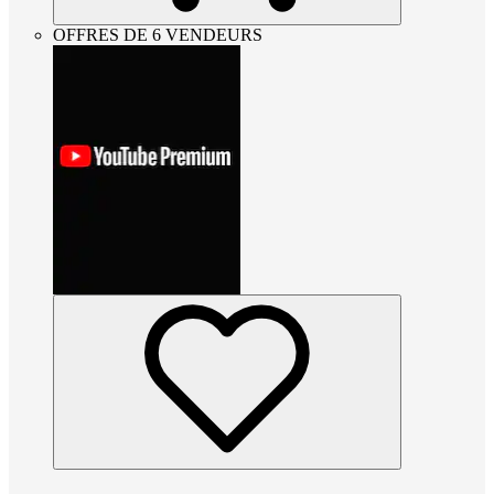
OFFRES DE 6 VENDEURS