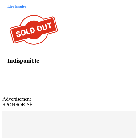
Lire la suite
Indisponible
Advertisement
SPONSORISÉ