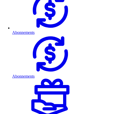
Abonnements
Abonnements