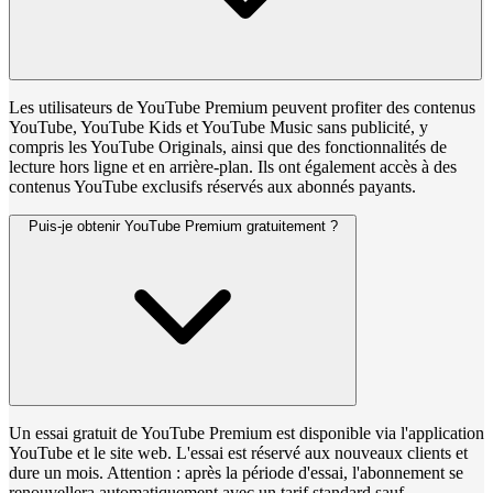
Les utilisateurs de YouTube Premium peuvent profiter des contenus
YouTube, YouTube Kids et YouTube Music sans publicité, y
compris les YouTube Originals, ainsi que des fonctionnalités de
lecture hors ligne et en arrière-plan. Ils ont également accès à des
contenus YouTube exclusifs réservés aux abonnés payants.
Puis-je obtenir YouTube Premium gratuitement ?
Un essai gratuit de YouTube Premium est disponible via l'application
YouTube et le site web. L'essai est réservé aux nouveaux clients et
dure un mois. Attention : après la période d'essai, l'abonnement se
renouvellera automatiquement avec un tarif standard sauf