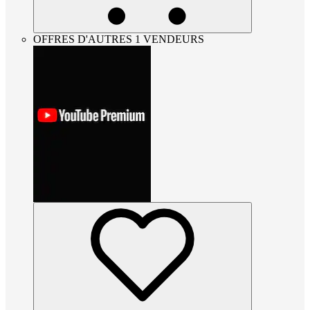
OFFRES D'AUTRES 1 VENDEURS