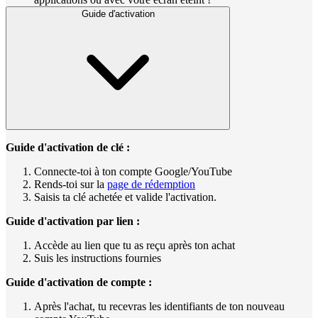
Guide d'activation
Guide d'activation de clé :
Connecte-toi à ton compte Google/YouTube
Rends-toi sur la
page de rédemption
Saisis ta clé achetée et valide l'activation.
Guide d'activation par lien :
Accède au lien que tu as reçu après ton achat
Suis les instructions fournies
Guide d'activation de compte :
Après l'achat, tu recevras les identifiants de ton nouveau