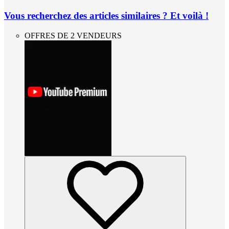
Vous recherchez des articles similaires ? Et voilà !
OFFRES DE 2 VENDEURS