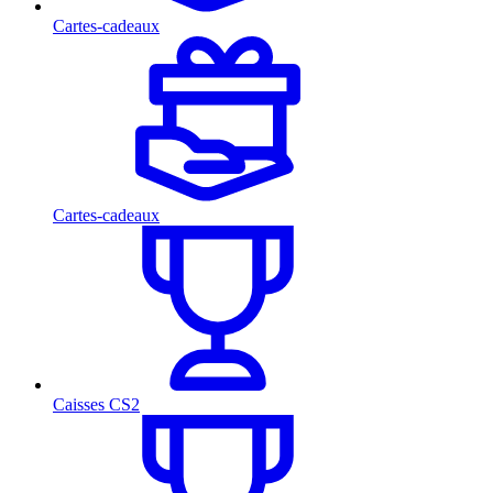
Cartes-cadeaux
Cartes-cadeaux
Caisses CS2