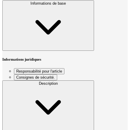
Informations de base
Informations juridiques
Responsabilité pour l'article
Consignes de sécurité.
Description