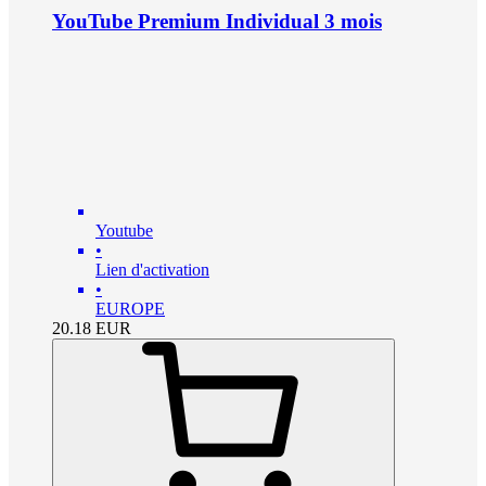
YouTube Premium Individual 3 mois
Youtube
•
Lien d'activation
•
EUROPE
20.18
EUR