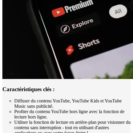
Caractéristiques clés :
Diffuser du contenu YouTube, YouTube Kids et YouTube
Music sans publicité.
Profiter du contenu YouTube hors ligne avec la fonction de
lecture hors ligne.
Utiliser la fonction de lecture en arrière-plan pour visionner du
contenu sans interruption - tout en utilisant d'autres
applications ou avec votre écran éteint !