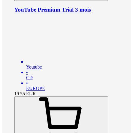
YouTube Premium Trial 3 mois
Youtube
•
Clé
•
EUROPE
19.55
EUR