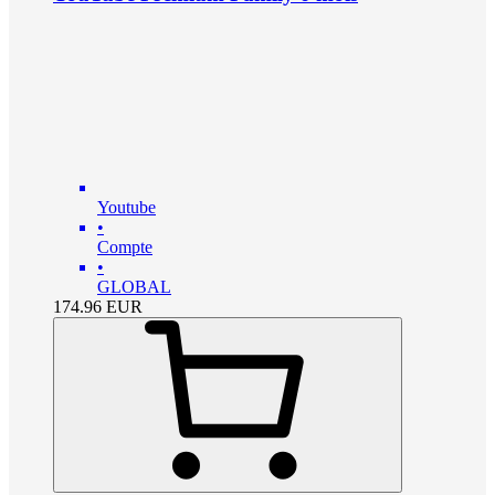
Youtube
•
Compte
•
GLOBAL
174.96
EUR