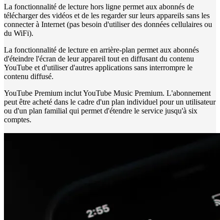
La fonctionnalité de lecture hors ligne permet aux abonnés de
télécharger des vidéos et de les regarder sur leurs appareils sans les
connecter à Internet (pas besoin d'utiliser des données cellulaires ou
du WiFi).
La fonctionnalité de lecture en arrière-plan permet aux abonnés
d'éteindre l'écran de leur appareil tout en diffusant du contenu
YouTube et d'utiliser d'autres applications sans interrompre le
contenu diffusé.
YouTube Premium inclut YouTube Music Premium. L'abonnement
peut être acheté dans le cadre d'un plan individuel pour un utilisateur
ou d'un plan familial qui permet d'étendre le service jusqu'à six
comptes.