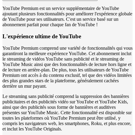
YouTube Premium est un service supplémentaire de YouTube
ajoutant plusieurs fonctionnalités pour améliorer l'expérience globale
de YouTube pour ses utilisateurs. C'est un service basé sur un
abonnement parfait pour chaque fan de YouTube !
L'expérience ultime de YouTube
YouTube Premium comprend une variété de fonctionnalités qui vous
garantiront la meilleure expérience YouTube. Cet abonnement inclut
le streaming de vidéos YouTube sans publicité et le streaming de
YouTube Music ainsi que des fonctionnalités de lecture hors ligne et
de lecture en arrière-plan. De plus, tous les utilisateurs de YouTube
Premium ont accès à du contenu exclusif, tel que des vidéos limitées
des plus grandes stars de la plateforme, généralement cachées
derrière un mur payant.
Le streaming sans publicité comprend la suppression des bannières
publicitaires et des publicités vidéo sur YouTube et YouTube Kids,
ainsi que des publicités sous forme de bannières et auditives
présentes sur YouTube Music. Cette fonctionnalité est disponible sur
toutes les plateformes où YouTube Premium peut être utilisé, y
compris les navigateurs web, les smartphones, Roku, et plus encore,
et inclut les YouTube Originals.