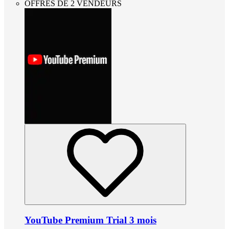
OFFRES DE 2 VENDEURS
YouTube Premium Trial 3 mois