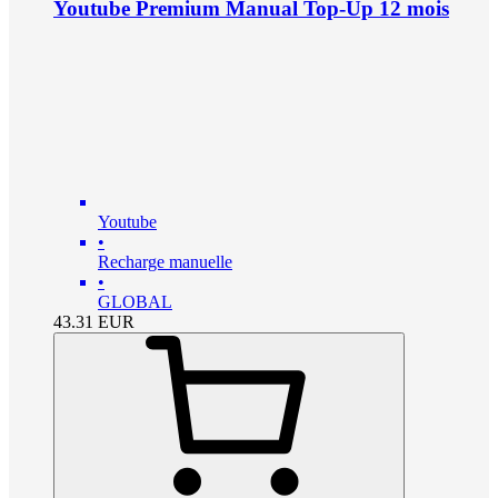
Youtube Premium Manual Top-Up 12 mois
Youtube
•
Recharge manuelle
•
GLOBAL
43.31
EUR