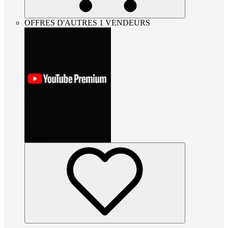
OFFRES D'AUTRES 1 VENDEURS