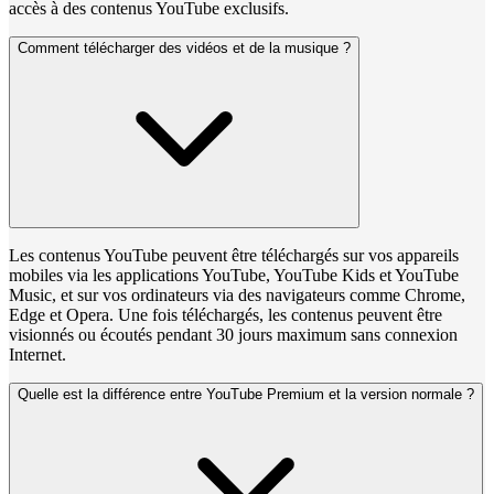
accès à des contenus YouTube exclusifs.
Comment télécharger des vidéos et de la musique ?
Les contenus YouTube peuvent être téléchargés sur vos appareils
mobiles via les applications YouTube, YouTube Kids et YouTube
Music, et sur vos ordinateurs via des navigateurs comme Chrome,
Edge et Opera. Une fois téléchargés, les contenus peuvent être
visionnés ou écoutés pendant 30 jours maximum sans connexion
Internet.
Quelle est la différence entre YouTube Premium et la version normale ?