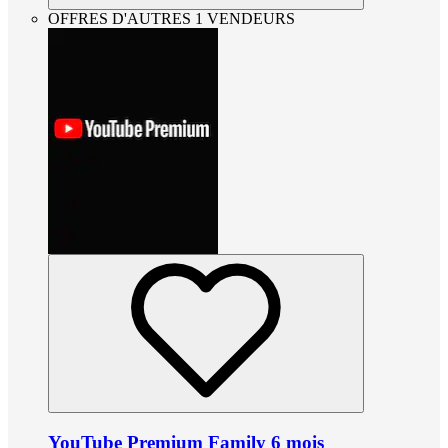
OFFRES D'AUTRES 1 VENDEURS
YouTube Premium Family 6 mois