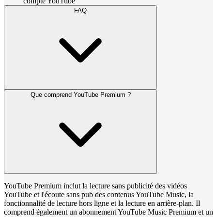
compte YouTube
FAQ
Que comprend YouTube Premium ?
YouTube Premium inclut la lecture sans publicité des vidéos
YouTube et l'écoute sans pub des contenus YouTube Music, la
fonctionnalité de lecture hors ligne et la lecture en arrière-plan. Il
comprend également un abonnement YouTube Music Premium et un