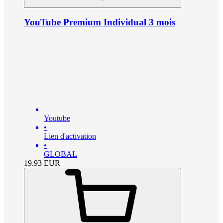
YouTube Premium Individual 3 mois
Youtube
•
Lien d'activation
•
GLOBAL
19.93
EUR