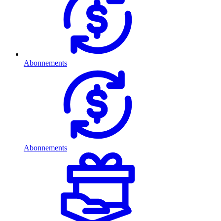
Abonnements
Abonnements