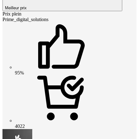
Meilleur prix
Prix plein
Prime_digital_solutions
95%
4022