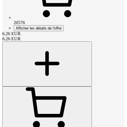
20576
Afficher les détails de l'offre
6.26
EUR
6.26
EUR