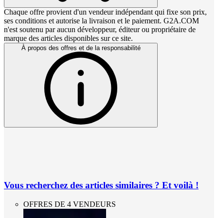
Chaque offre provient d'un vendeur indépendant qui fixe son prix,
ses conditions et autorise la livraison et le paiement. G2A.COM
n'est soutenu par aucun développeur, éditeur ou propriétaire de
marque des articles disponibles sur ce site.
À propos des offres et de la responsabilité
Vous recherchez des articles similaires ? Et voilà !
OFFRES DE 4 VENDEURS