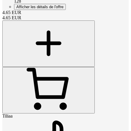
128
Afficher les détails de l'offre
4.65
EUR
4.65
EUR
Tiliaa