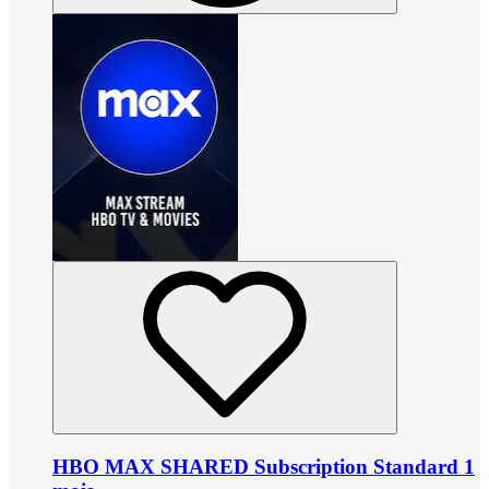
HBO MAX SHARED Subscription Standard 1