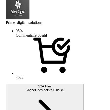
Prime_digital_solutions
95
%
Commentaire positif
4022
G2A Plus
Gagnez des points Plus:
40