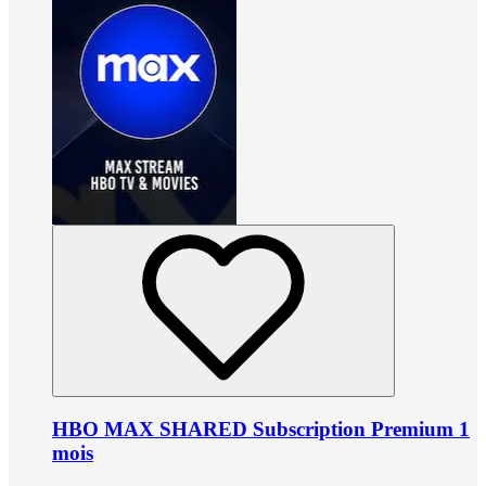
HBO MAX SHARED Subscription Premium 1
mois