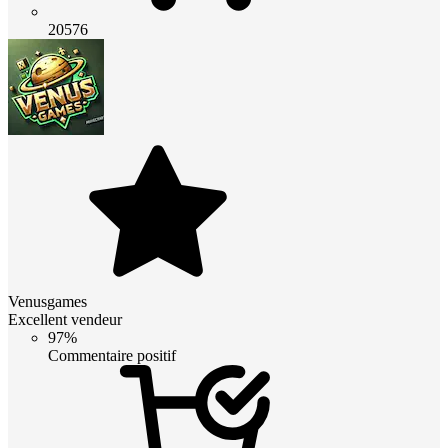
20576
Venusgames
Excellent vendeur
97%
Commentaire positif