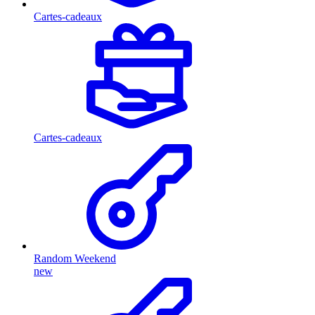
Cartes-cadeaux
Cartes-cadeaux
Random Weekend
new