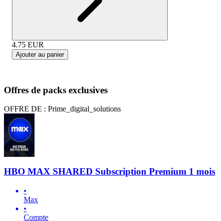
4.75
EUR
Ajouter au panier
Offres de packs exclusives
OFFRE DE : Prime_digital_solutions
HBO MAX SHARED Subscription Premium 1 mois
•
Max
•
Compte