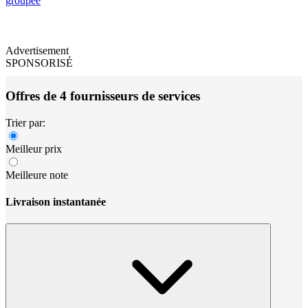
groupée
Advertisement
SPONSORISÉ
Offres de 4 fournisseurs de services
Trier par:
Meilleur prix
Meilleure note
Livraison instantanée