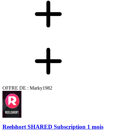
OFFRE DE : Marky1982
Reelshort SHARED Subscription 1 mois