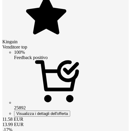
Kinguin
Venditore top
100%
Feedback positivo
25892
Visualizza i dettagli dell'offerta
11.58
EUR
13.99
EUR
-
17
%