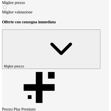
Miglior prezzo
Miglior valutazione
Offerte con consegna immediata
Miglior prezzo
Prezzo
Plus Premium