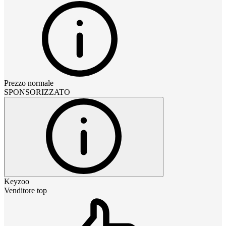
Prezzo normale
SPONSORIZZATO
Keyzoo
Venditore top