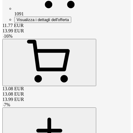
1091
Visualizza i dettagli dell'offerta
11.77
EUR
13.99
EUR
-
16
%
13.08
EUR
13.08
EUR
13.99
EUR
-
7
%