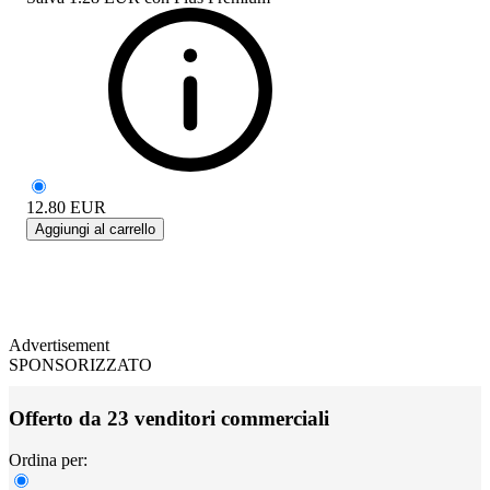
12.80
EUR
Aggiungi al carrello
Advertisement
SPONSORIZZATO
Offerto da 23 venditori commerciali
Ordina per: