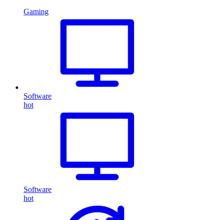
Gaming
Software
hot
Software
hot