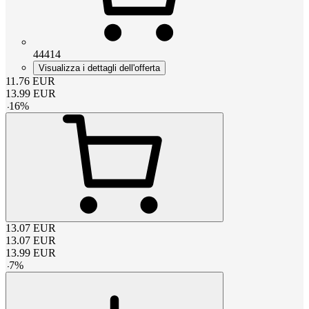
44414
Visualizza i dettagli dell'offerta
11.76
EUR
13.99
EUR
-
16
%
13.07
EUR
13.07
EUR
13.99
EUR
-
7
%