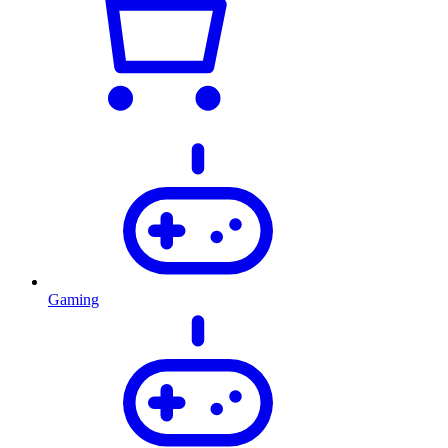
Gaming