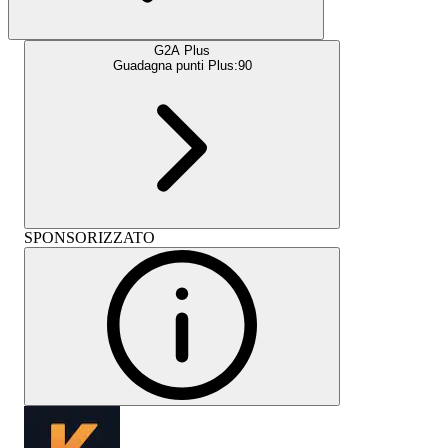
G2A Plus
Guadagna punti Plus:
90
SPONSORIZZATO