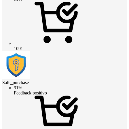
1091
Safe_purchase
91%
Feedback positivo