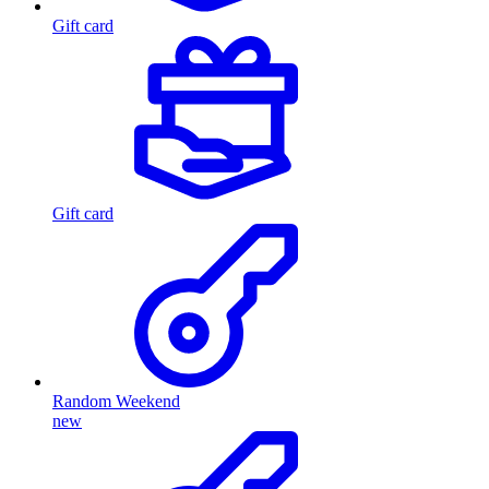
Gift card
Gift card
Random Weekend
new