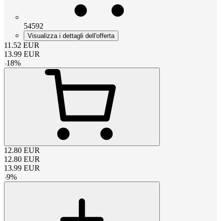
54592
Visualizza i dettagli dell'offerta
11.52
EUR
13.99
EUR
-
18
%
12.80
EUR
12.80
EUR
13.99
EUR
-
9
%