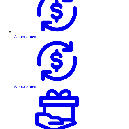
Abbonamenti
Abbonamenti