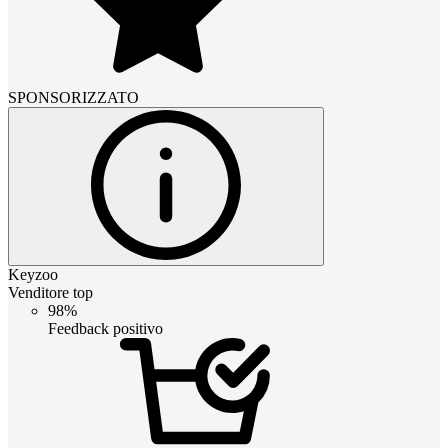
SPONSORIZZATO
Keyzoo
Venditore top
98%
Feedback positivo