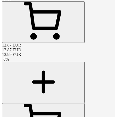
12.87
EUR
12.87
EUR
13.99
EUR
-
8
%