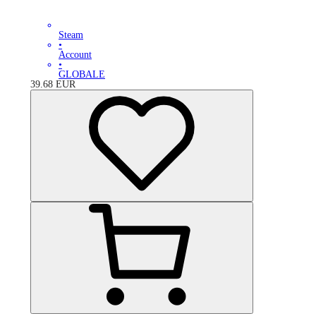
Steam
•
Account
•
GLOBALE
39.68
EUR