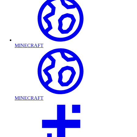
MINECRAFT
MINECRAFT