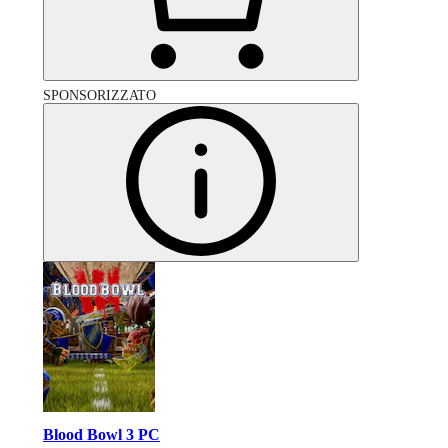
SPONSORIZZATO
Blood Bowl 3 PC