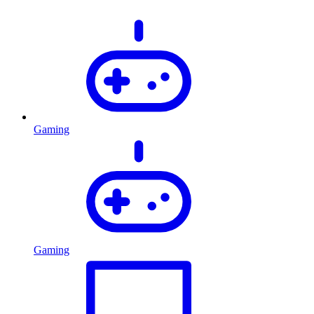
Gaming
Gaming