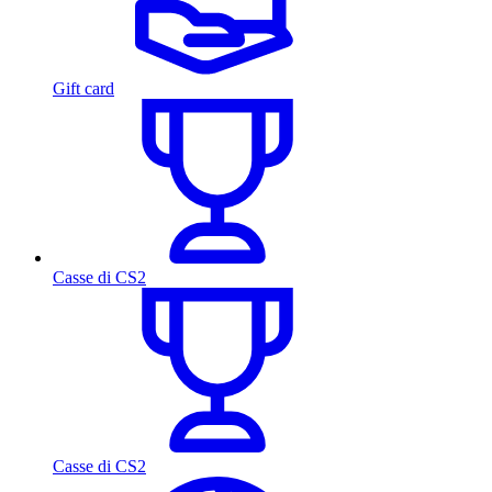
Gift card
Casse di CS2
Casse di CS2