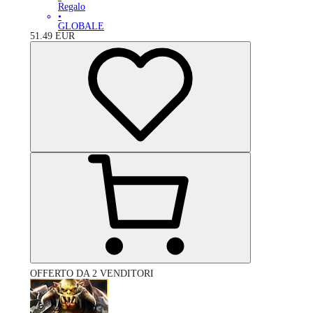
Regalo
•
GLOBALE
51.49
EUR
OFFERTO DA 2 VENDITORI