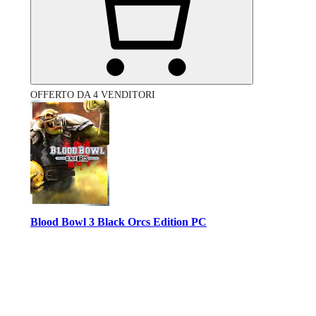
OFFERTO DA 4 VENDITORI
Blood Bowl 3 Black Orcs Edition PC