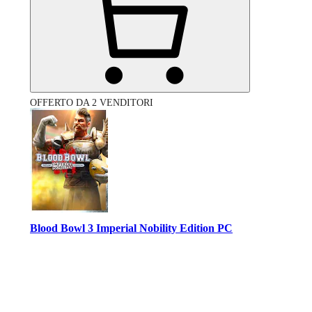
OFFERTO DA 2 VENDITORI
Blood Bowl 3 Imperial Nobility Edition PC