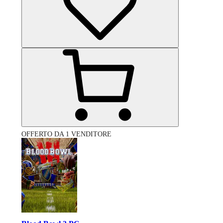
OFFERTO DA 1 VENDITORE