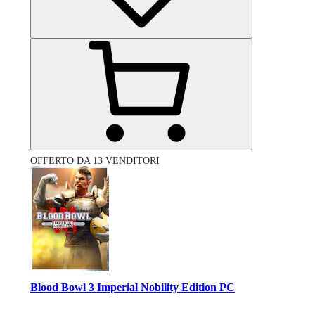
OFFERTO DA 13 VENDITORI
Blood Bowl 3 Imperial Nobility Edition PC