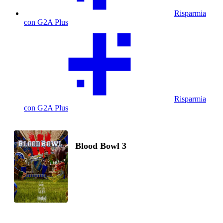
Risparmia
con G2A Plus
Risparmia
con G2A Plus
Blood Bowl 3