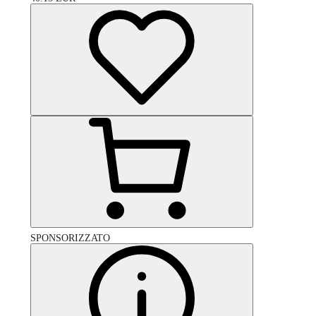
SPONSORIZZATO