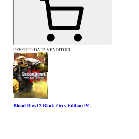
OFFERTO DA 12 VENDITORI
Blood Bowl 3 Black Orcs Edition PC