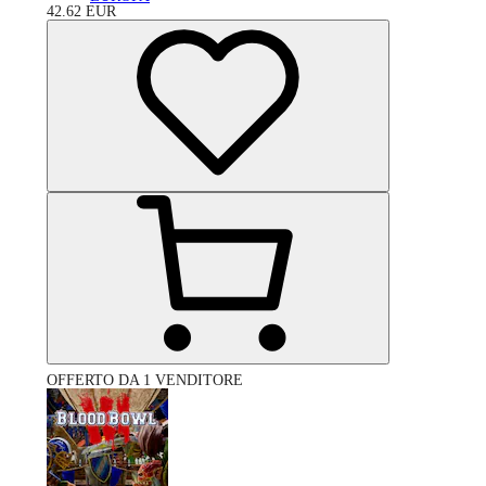
42.62
EUR
OFFERTO DA 1 VENDITORE