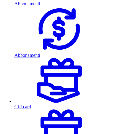
Abbonamenti
Abbonamenti
Gift card