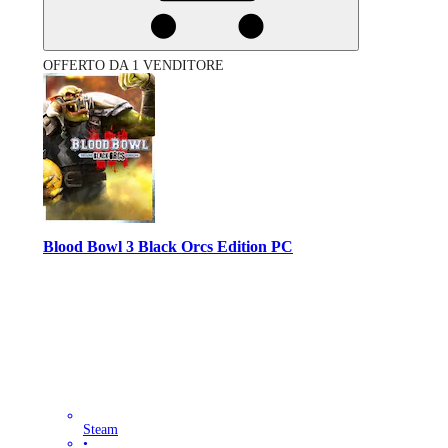
OFFERTO DA 1 VENDITORE
Blood Bowl 3 Black Orcs Edition PC
Steam
•