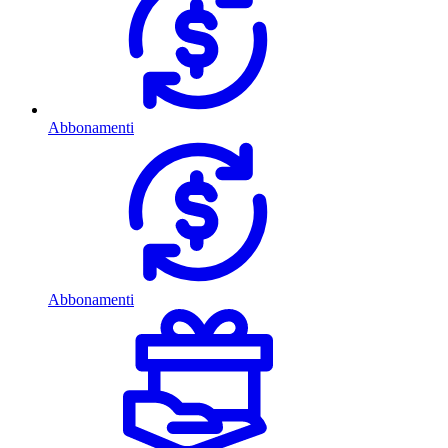
Abbonamenti
Abbonamenti