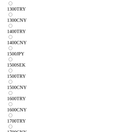
1300
TRY
1300
CNY
1400
TRY
1400
CNY
1500
JPY
1500
SEK
1500
TRY
1500
CNY
1600
TRY
1600
CNY
1700
TRY