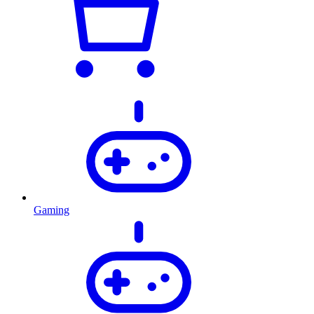
Gaming