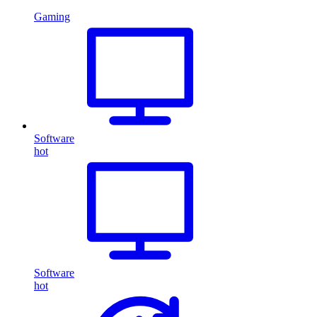
Gaming
Software
hot
Software
hot