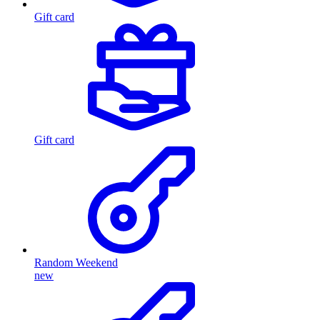
Gift card
Gift card
Random Weekend
new