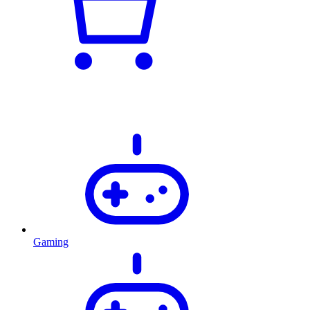
Gaming