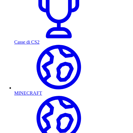
Casse di CS2
MINECRAFT