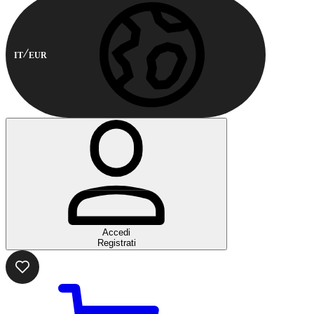
IT
EUR
Accedi
Registrati