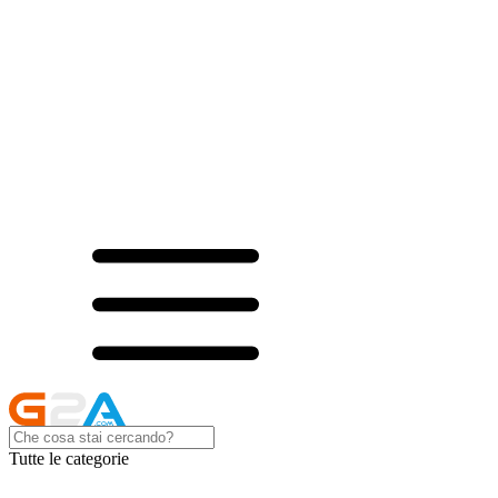
Tutte le categorie