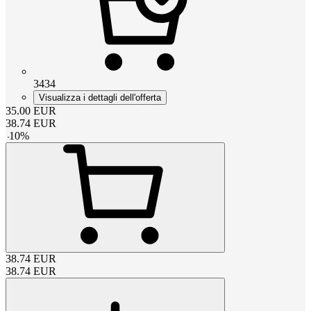
3434
Visualizza i dettagli dell'offerta
35.00
EUR
38.74
EUR
-
10
%
38.74
EUR
38.74
EUR