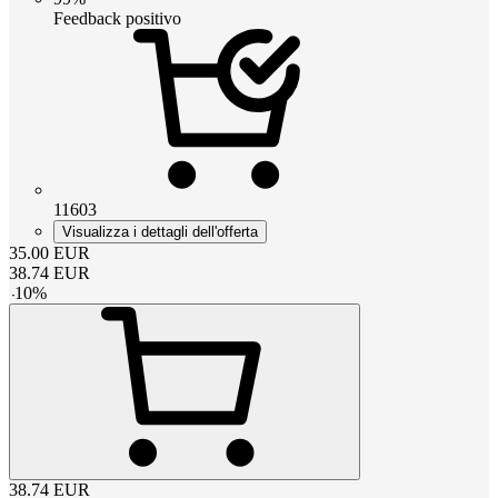
Feedback positivo
11603
Visualizza i dettagli dell'offerta
35.00
EUR
38.74
EUR
-
10
%
38.74
EUR