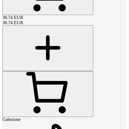
38.74
EUR
38.74
EUR
Gabezone