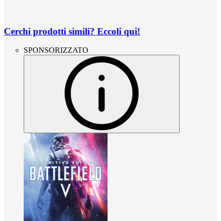
Cerchi prodotti simili? Eccoli qui!
SPONSORIZZATO