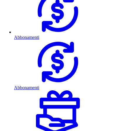
Abbonamenti
Abbonamenti