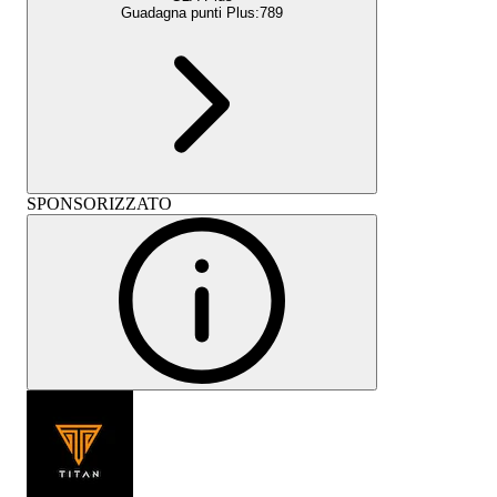
Guadagna punti Plus:
789
SPONSORIZZATO