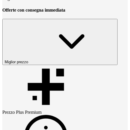
Offerte con consegna immediata
Miglior prezzo
Prezzo
Plus Premium