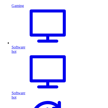
Gaming
Software
hot
Software
hot