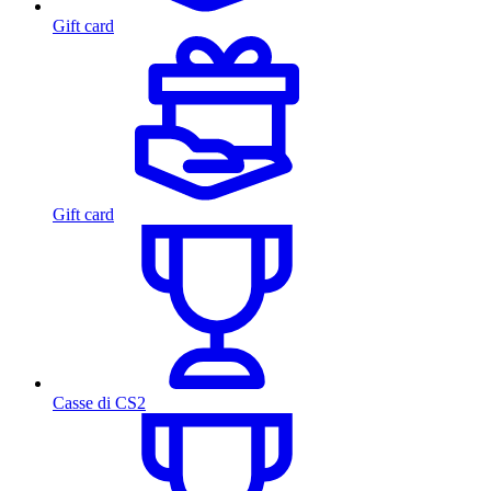
Gift card
Gift card
Casse di CS2