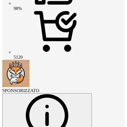
98%
5120
SPONSORIZZATO