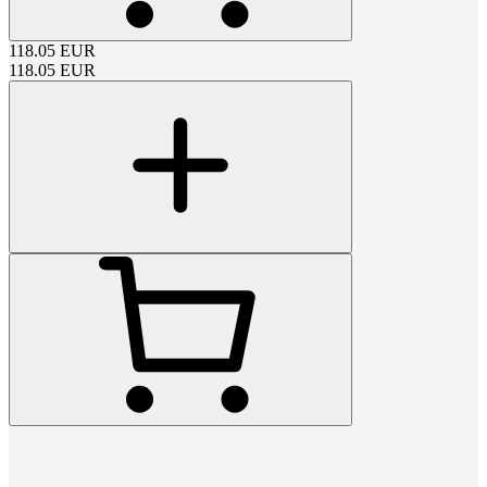
118.05
EUR
118.05
EUR