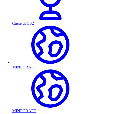
Casse di CS2
MINECRAFT
MINECRAFT