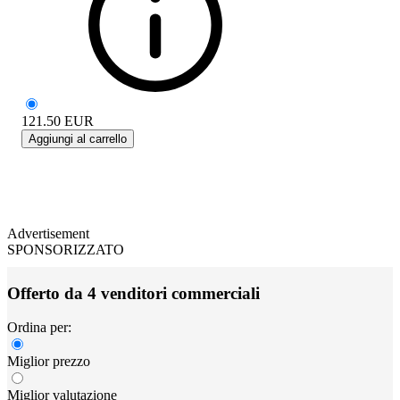
121.50
EUR
Aggiungi al carrello
Advertisement
SPONSORIZZATO
Offerto da 4 venditori commerciali
Ordina per:
Miglior prezzo
Miglior valutazione