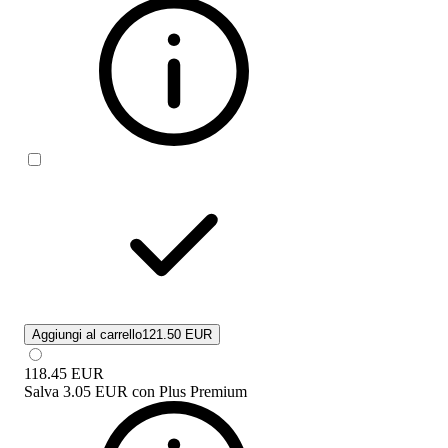
Aggiungi al carrello
121.50 EUR
118.45
EUR
Salva
3.05 EUR
con
Plus Premium