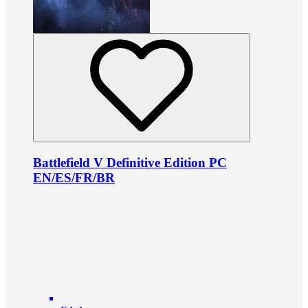
Battlefield V Definitive Edition PC
EN/ES/FR/BR