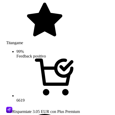
Titangame
99
%
Feedback positivo
6619
Risparmiate
3.05 EUR
con Plus Premium