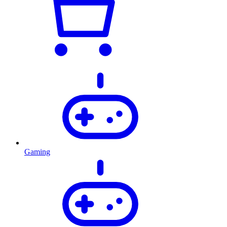
Gaming