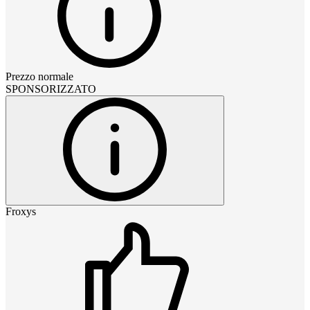
Prezzo normale
SPONSORIZZATO
Froxys