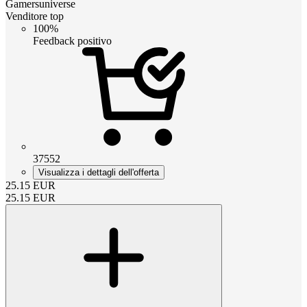
Gamersuniverse
Venditore top
100%
Feedback positivo
37552
Visualizza i dettagli dell'offerta
25.15
EUR
25.15
EUR