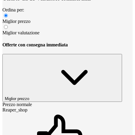
Ordina per:
Miglior prezzo
Miglior valutazione
Offerte con consegna immediata
Miglior prezzo
Prezzo normale
Reaper_shop