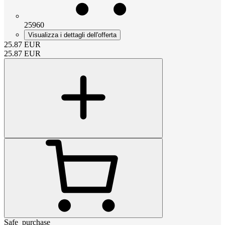
25960
Visualizza i dettagli dell'offerta
25.87
EUR
25.87
EUR
Safe_purchase