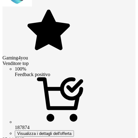
Gaming4you
Venditore top
100%
Feedback positivo
187874
Visualizza i dettagli dell'offerta