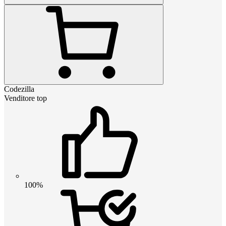
Codezilla
Venditore top
100%