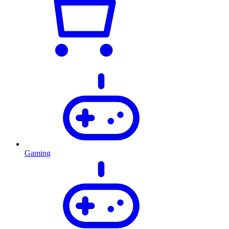
Gaming