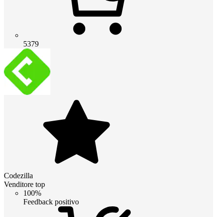
5379
Codezilla
Venditore top
100%
Feedback positivo