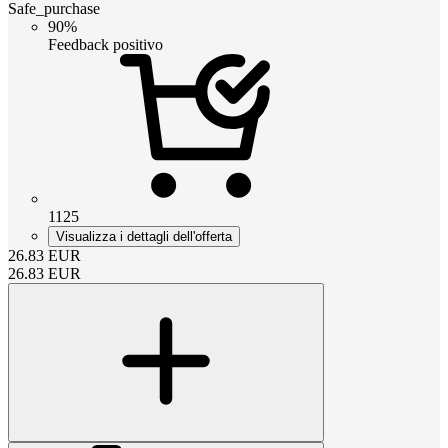
Safe_purchase
90%
Feedback positivo
1125
Visualizza i dettagli dell'offerta
26.83
EUR
26.83
EUR