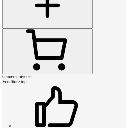
Gamersuniverse
Venditore top