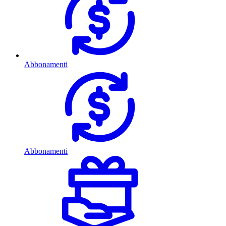
Abbonamenti
Abbonamenti