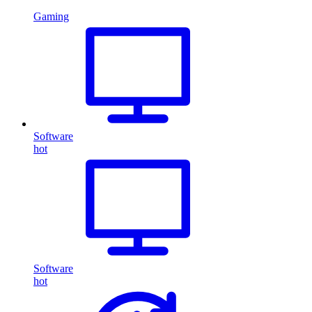
Gaming
Software
hot
Software
hot