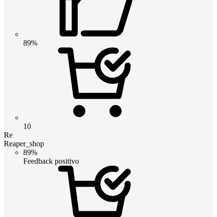
89%
10
Re
Reaper_shop
89%
Feedback positivo