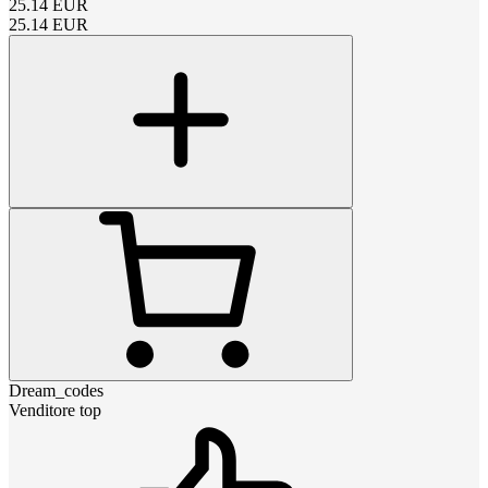
25.14
EUR
25.14
EUR
Dream_codes
Venditore top