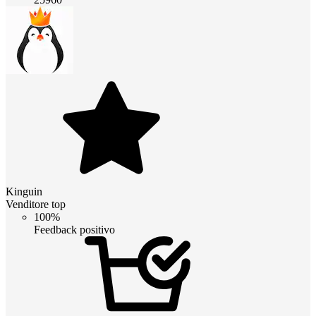
Kinguin
Venditore top
100%
Feedback positivo