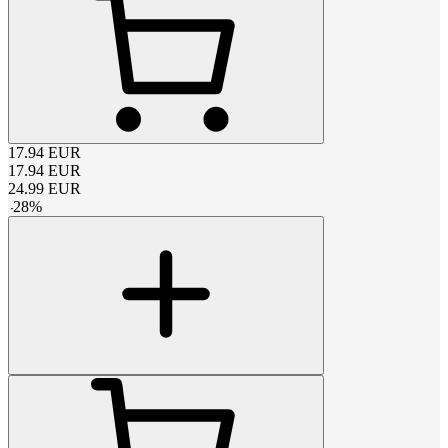
17.94
EUR
17.94
EUR
24.99
EUR
-
28
%