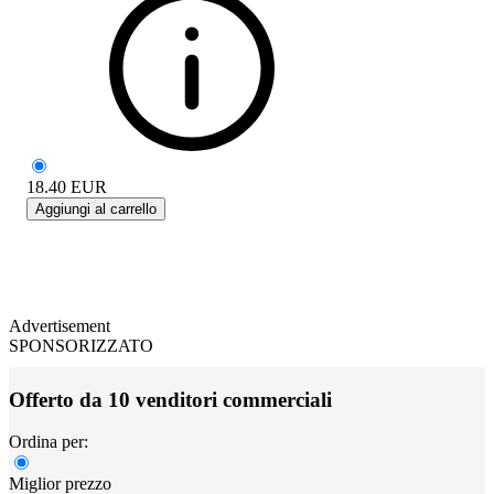
18.40
EUR
Aggiungi al carrello
Advertisement
SPONSORIZZATO
Offerto da 10 venditori commerciali
Ordina per:
Miglior prezzo