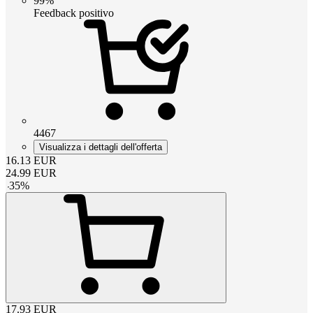
99%
Feedback positivo
4467
Visualizza i dettagli dell'offerta
16.13
EUR
24.99
EUR
-
35
%
17.93
EUR