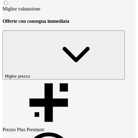
Miglior valutazione
Offerte con consegna immediata
Miglior prezzo
Prezzo
Plus Premium