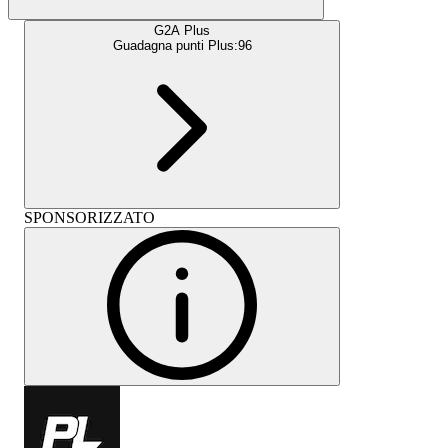
G2A Plus
Guadagna punti Plus:
96
SPONSORIZZATO