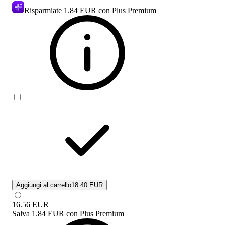
Risparmiate
1.84 EUR
con Plus Premium
Aggiungi al carrello
18.40 EUR
16.56
EUR
Salva
1.84 EUR
con
Plus Premium