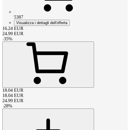
5387
Visualizza i dettagli dell'offerta
16.24
EUR
24.99
EUR
-
35
%
18.04
EUR
18.04
EUR
24.99
EUR
-
28
%