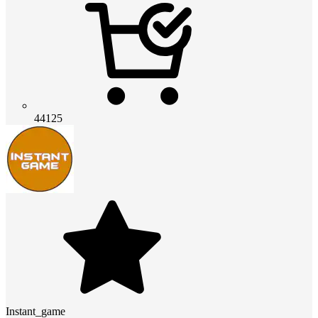
44125
Instant_game