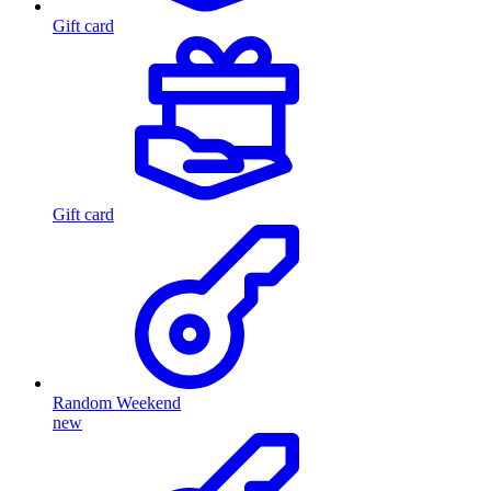
Gift card
Gift card
Random Weekend
new