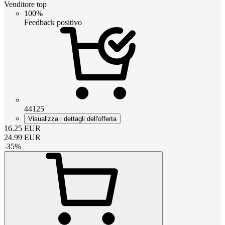
Venditore top
100%
Feedback positivo
44125
Visualizza i dettagli dell'offerta
16.25
EUR
24.99
EUR
-
35
%