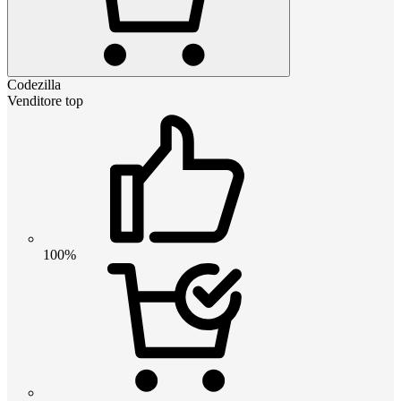
Codezilla
Venditore top
100%