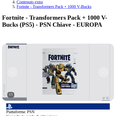
Contenuto extra
Fortnite - Transformers Pack + 1000 V-Bucks
Fortnite - Transformers Pack + 1000 V-
Bucks (PS5) - PSN Chiave - EUROPA
1
/
5
Piattaforma
:
PSN