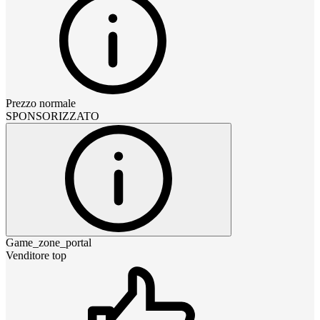
Prezzo normale
SPONSORIZZATO
Game_zone_portal
Venditore top