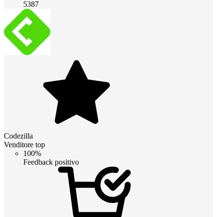
5387
Codezilla
Venditore top
100%
Feedback positivo