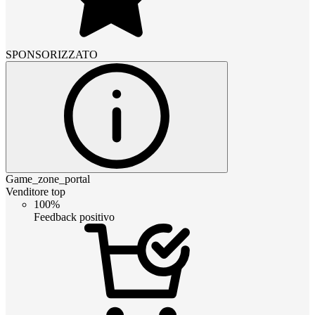
SPONSORIZZATO
Game_zone_portal
Venditore top
100%
Feedback positivo