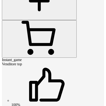
Instant_game
Venditore top
100%