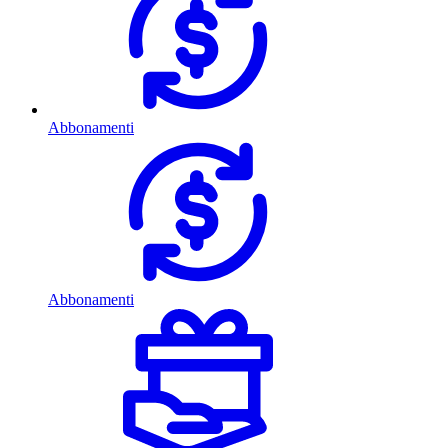
Abbonamenti
Abbonamenti