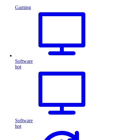
Gaming
Software
hot
Software
hot