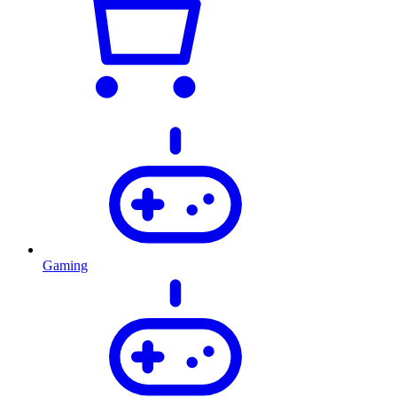
Gaming