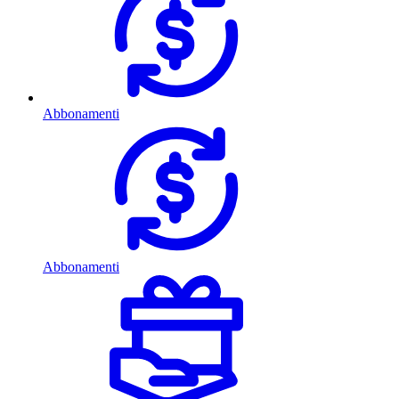
Abbonamenti
Abbonamenti