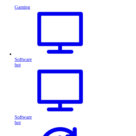
Gaming
Software
hot
Software
hot