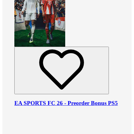
EA SPORTS FC 26 - Preorder Bonus PS5