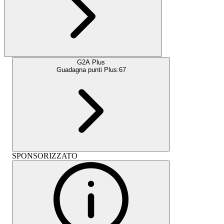
G2A Plus
Guadagna punti Plus:
67
SPONSORIZZATO