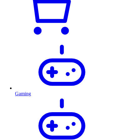
Gaming