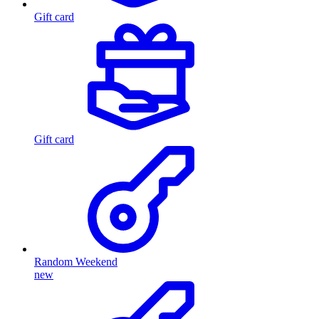
Gift card
Gift card
Random Weekend
new