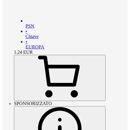
PSN
•
Chiave
•
EUROPA
1.24
EUR
SPONSORIZZATO