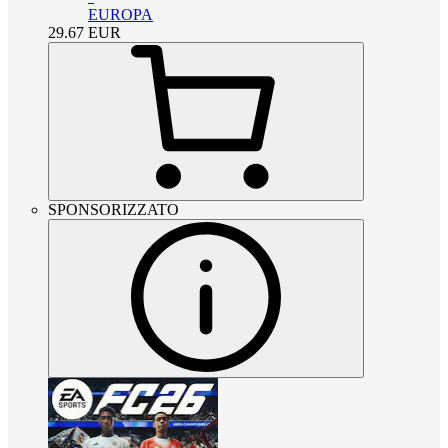
EUROPA
29.67
EUR
SPONSORIZZATO