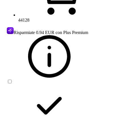
44128
Risparmiate
0.94 EUR
con Plus Premium