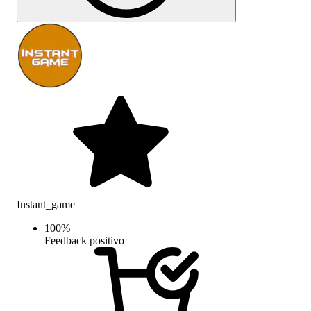
Instant_game
100
%
Feedback positivo