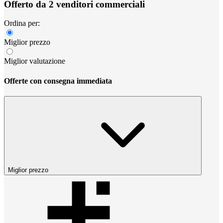
Offerto da 2 venditori commerciali
Ordina per:
Miglior prezzo
Miglior valutazione
Offerte con consegna immediata
Miglior prezzo