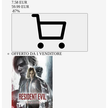
7.58
EUR
59.99
EUR
-
87
%
OFFERTO DA 1 VENDITORE