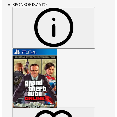
SPONSORIZZATO