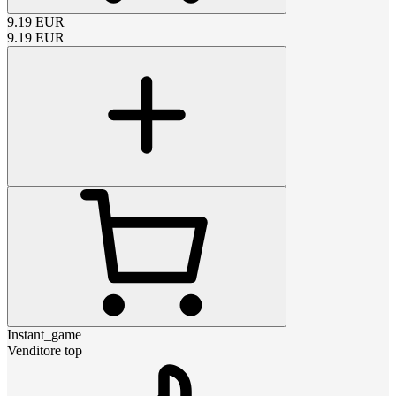
9.19
EUR
9.19
EUR
Instant_game
Venditore top