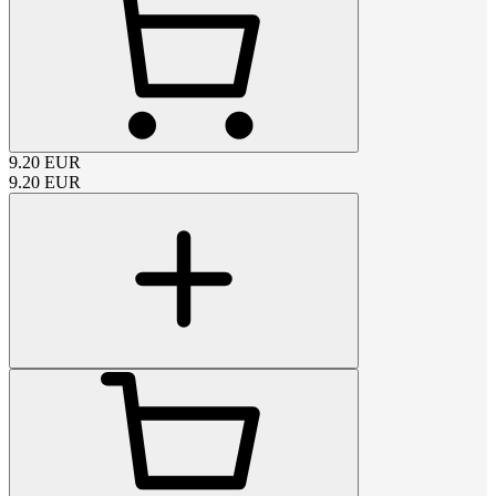
9.20
EUR
9.20
EUR