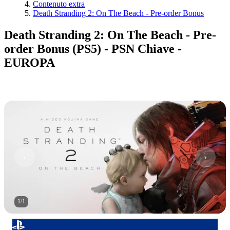
Contenuto extra
Death Stranding 2: On The Beach - Pre-order Bonus
Death Stranding 2: On The Beach - Pre-
order Bonus (PS5) - PSN Chiave -
EUROPA
1
/
1