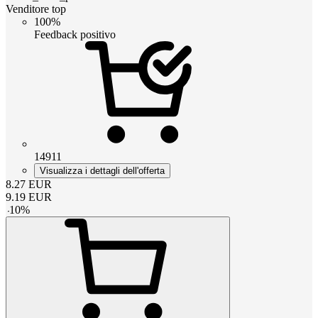
Venditore top
100%
Feedback positivo
14911
Visualizza i dettagli dell'offerta
8.27
EUR
9.19
EUR
-
10
%