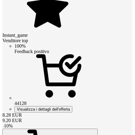
Instant_game
Venditore top
100%
Feedback positivo
44128
Visualizza i dettagli dell'offerta
8.28
EUR
9.20
EUR
-
10
%