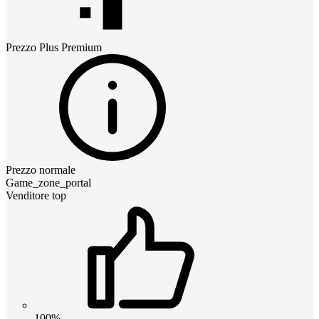
Prezzo
Plus Premium
Prezzo normale
Game_zone_portal
Venditore top
100%