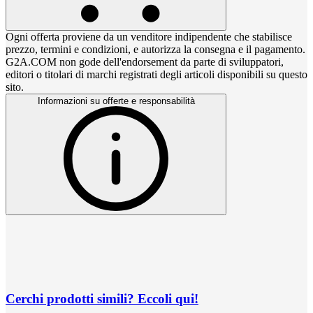
Ogni offerta proviene da un venditore indipendente che stabilisce
prezzo, termini e condizioni, e autorizza la consegna e il pagamento.
G2A.COM non gode dell'endorsement da parte di sviluppatori,
editori o titolari di marchi registrati degli articoli disponibili su questo
sito.
Informazioni su offerte e responsabilità
Cerchi prodotti simili? Eccoli qui!