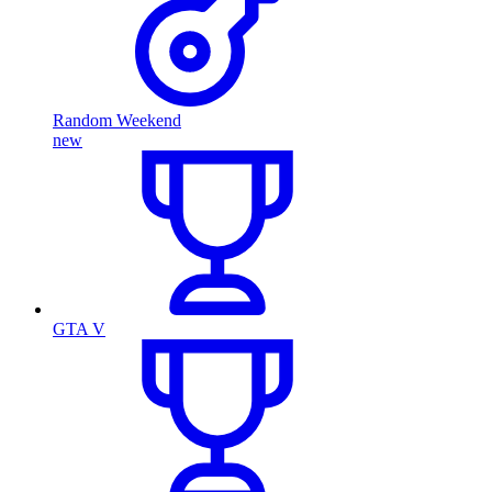
Random Weekend
new
GTA V