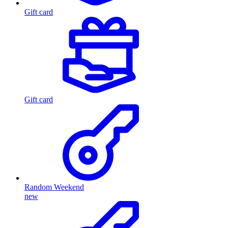
Gift card
Gift card
Random Weekend
new