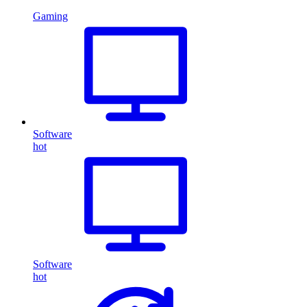
Gaming
Software
hot
Software
hot