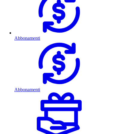
Abbonamenti
Abbonamenti