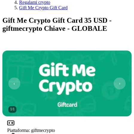
Regalami crypto
Gift Me Crypto Gift Card
Gift Me Crypto Gift Card 35 USD -
giftmecrypto Chiave - GLOBALE
1
/
1
Piattaforma
:
giftmecrypto