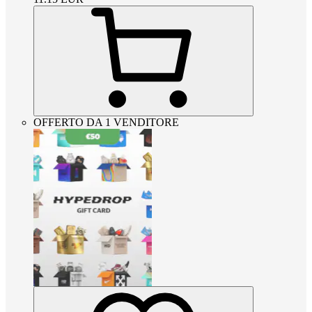
OFFERTO DA 1 VENDITORE