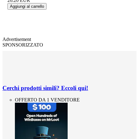
26.20
EUR
Aggiungi al carrello
Advertisement
SPONSORIZZATO
Cerchi prodotti simili? Eccoli qui!
OFFERTO DA 1 VENDITORE