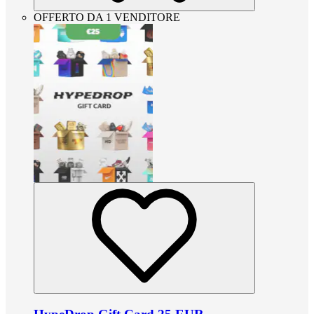
OFFERTO DA 1 VENDITORE