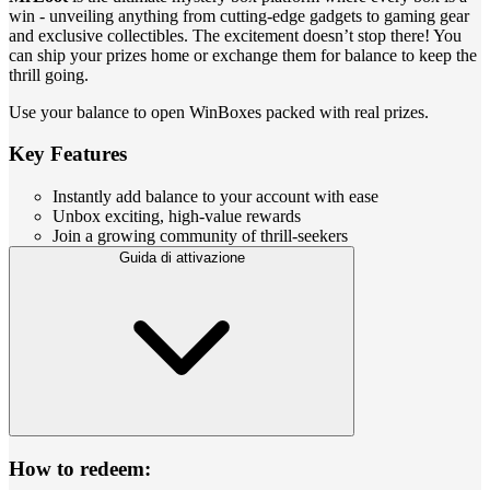
win - unveiling anything from cutting-edge gadgets to gaming gear
and exclusive collectibles. The excitement doesn’t stop there! You
can ship your prizes home or exchange them for balance to keep the
thrill going.
Use your balance to open WinBoxes packed with real prizes.
Key Features
Instantly add balance to your account with ease
Unbox exciting, high-value rewards
Join a growing community of thrill-seekers
Guida di attivazione
How to redeem: