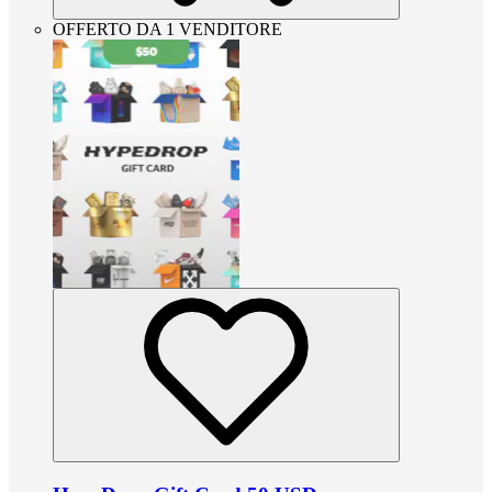
OFFERTO DA 1 VENDITORE