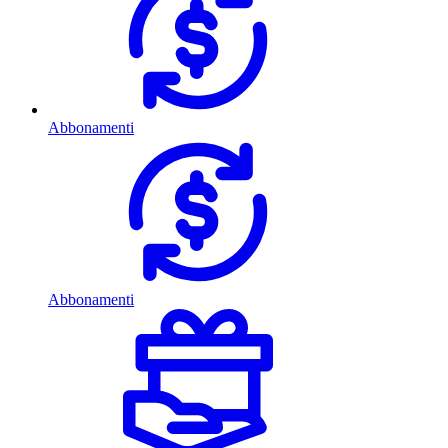
Abbonamenti
Abbonamenti