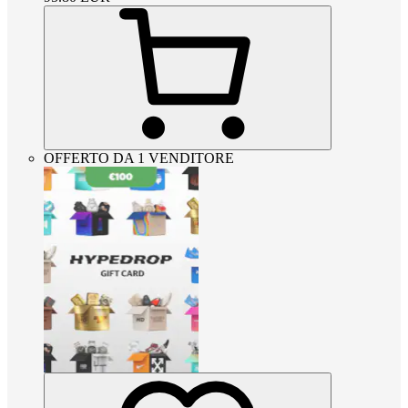
OFFERTO DA 1 VENDITORE