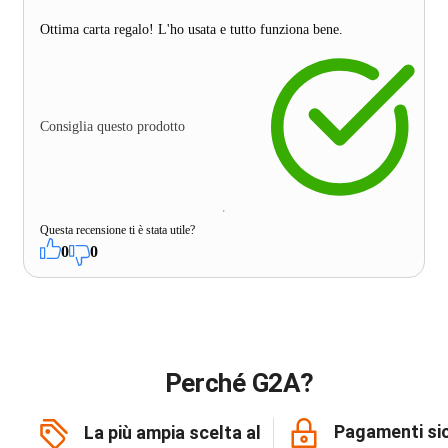
Ottima carta regalo! L'ho usata e tutto funziona bene.
Consiglia questo prodotto
Questa recensione ti è stata utile?
0
0
Perché G2A?
Pagamenti sic
La più ampia scelta al