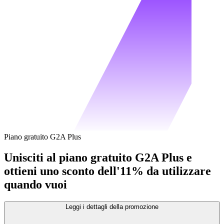
Piano gratuito G2A Plus
Unisciti al piano gratuito G2A Plus e
ottieni uno sconto dell'11% da utilizzare
quando vuoi
Leggi i dettagli della promozione