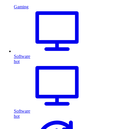
Gaming
Software
hot
Software
hot