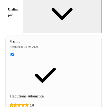
Ordina
per:
Manjiro
Recensito il
:
19 feb 2026
Traduzione automatica
5.0