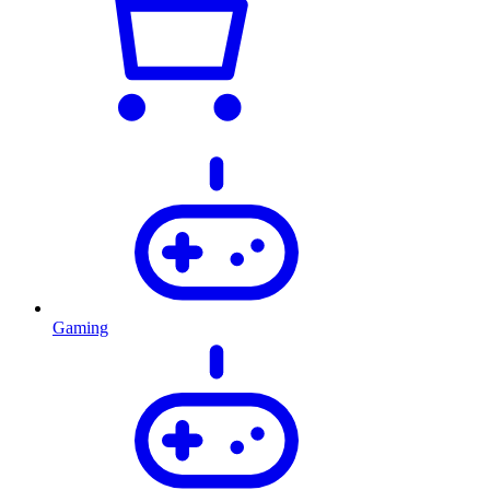
Gaming