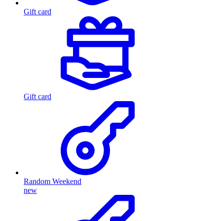
Gift card
Gift card
Random Weekend
new