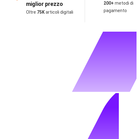
miglior prezzo
200+
metodi di
pagamento
Oltre
75K
articoli digitali