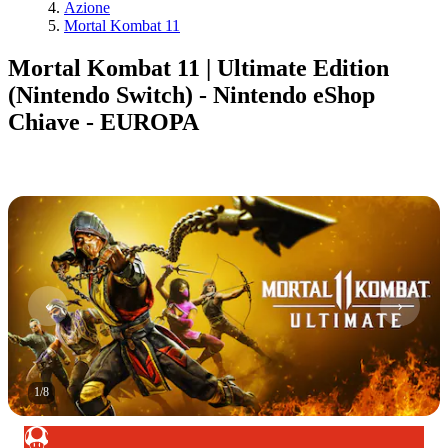
Azione
Mortal Kombat 11
Mortal Kombat 11 | Ultimate Edition
(Nintendo Switch) - Nintendo eShop
Chiave - EUROPA
1
/
8