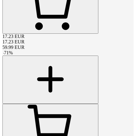
17.23
EUR
17.23
EUR
59.99
EUR
-
71
%