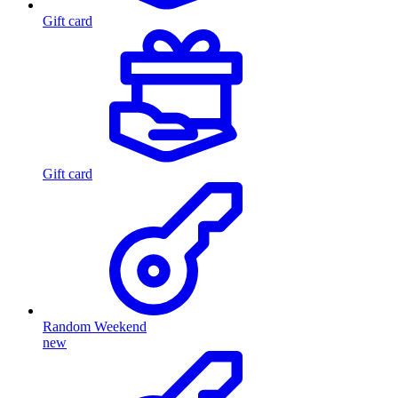
Gift card
Gift card
Random Weekend
new