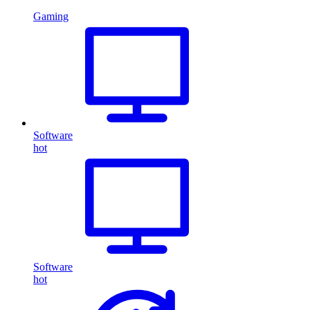
Gaming
Software
hot
Software
hot