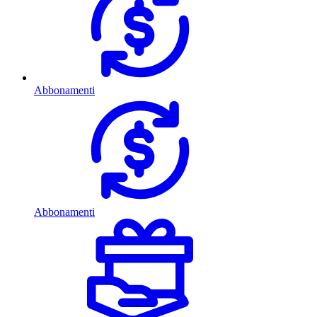
Abbonamenti
Abbonamenti