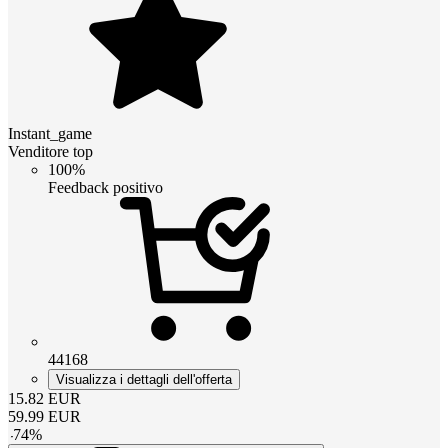
Instant_game
Venditore top
100%
Feedback positivo
44168
Visualizza i dettagli dell'offerta
15.82
EUR
59.99
EUR
-
74
%