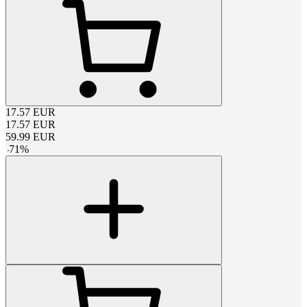
17.57
EUR
17.57
EUR
59.99
EUR
-
71
%