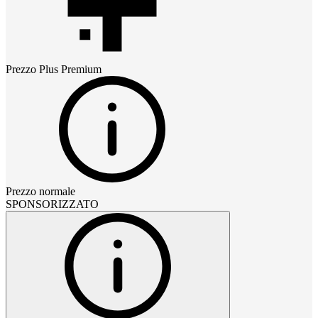
Prezzo
Plus Premium
Prezzo normale
SPONSORIZZATO