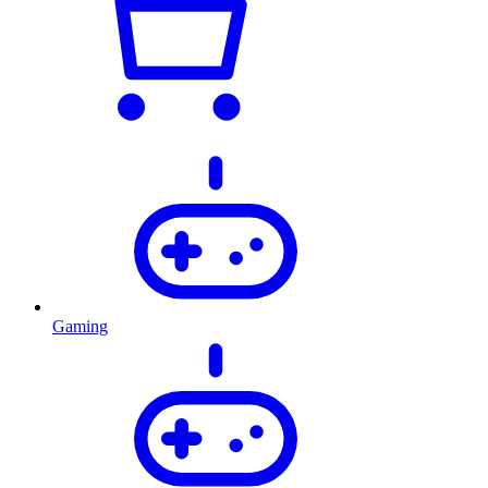
Gaming