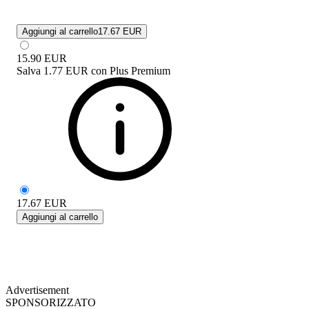
Aggiungi al carrello
17.67 EUR
15.90
EUR
Salva
1.77 EUR
con
Plus Premium
17.67
EUR
Aggiungi al carrello
Advertisement
SPONSORIZZATO