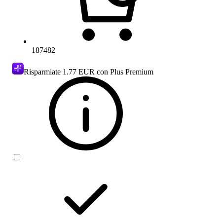
187482
Risparmiate
1.77 EUR
con Plus Premium