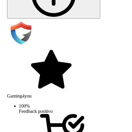
Gaming4you
100
%
Feedback positivo