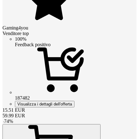
Gaming4you
Venditore top
100%
Feedback positivo
187482
Visualizza i dettagli dell'offerta
15.51
EUR
59.99
EUR
-
74
%