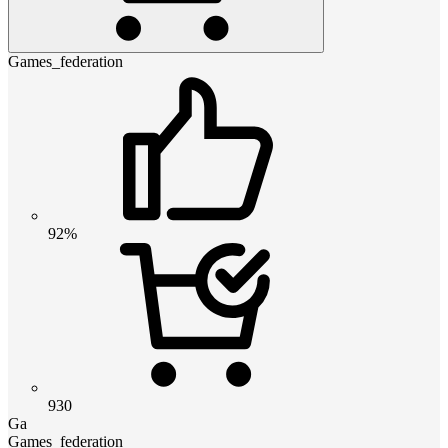
Games_federation
92%
930
Ga
Games_federation