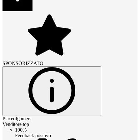
SPONSORIZZATO
Placeofgamers
Venditore top
100%
Feedback positivo