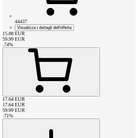
44437
Visualizza i dettagli dell'offerta
15.88
EUR
59.99
EUR
-
74
%
17.64
EUR
17.64
EUR
59.99
EUR
-
71
%