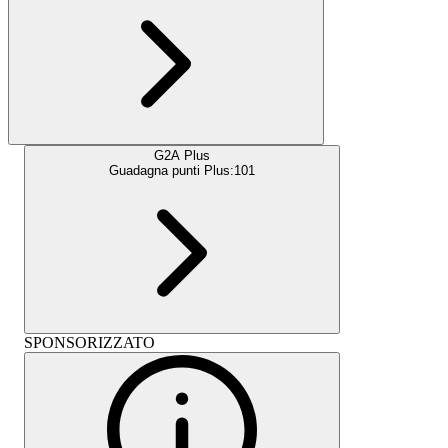
G2A Plus
Guadagna punti Plus:
101
SPONSORIZZATO