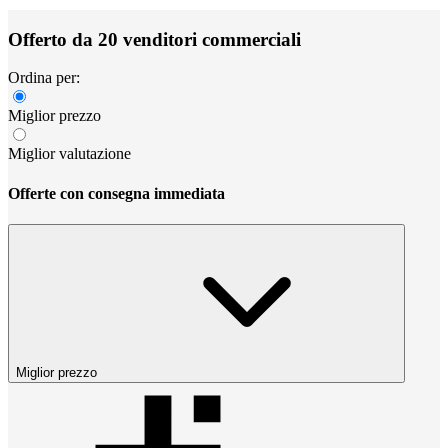
Offerto da 20 venditori commerciali
Ordina per:
Miglior prezzo
Miglior valutazione
Offerte con consegna immediata
Miglior prezzo