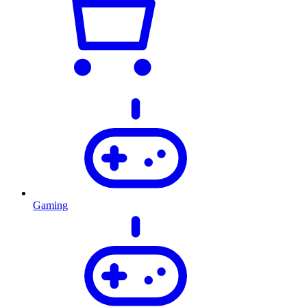
Gaming