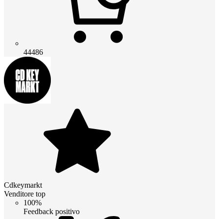
44486
Cdkeymarkt
Venditore top
100%
Feedback positivo