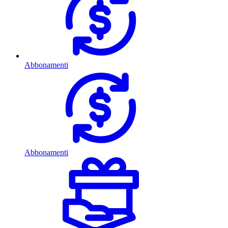
Abbonamenti
Abbonamenti