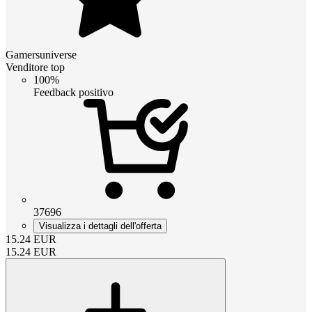
Gamersuniverse
Venditore top
100%
Feedback positivo
37696
Visualizza i dettagli dell'offerta
15.24
EUR
15.24
EUR