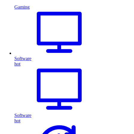
Gaming
Software
hot
Software
hot