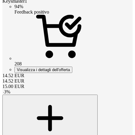
Keysmaster1
94%
Feedback positivo
208
Visualizza i dettagli dell'offerta
14.52
EUR
14.52
EUR
15.00
EUR
-
3
%