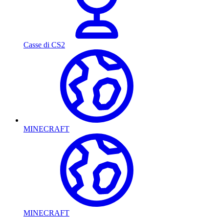
Casse di CS2
MINECRAFT
MINECRAFT