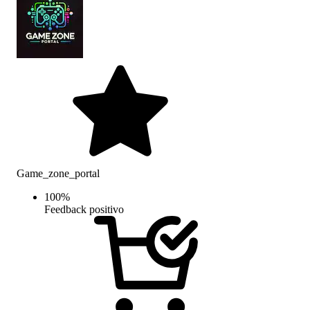
Game_zone_portal
100
%
Feedback positivo