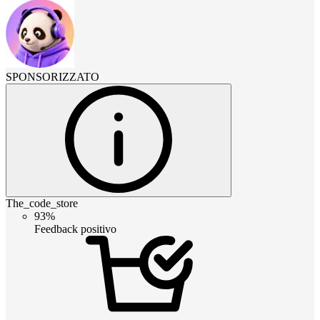
SPONSORIZZATO
The_code_store
93%
Feedback positivo