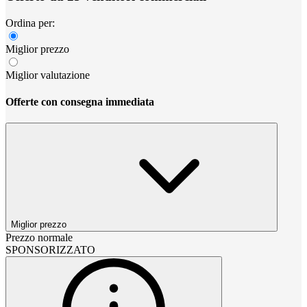
Ordina per:
Miglior prezzo
Miglior valutazione
Offerte con consegna immediata
Miglior prezzo
Prezzo normale
SPONSORIZZATO