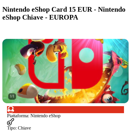
Nintendo eShop Card 15 EUR - Nintendo
eShop Chiave - EUROPA
1
/
1
Piattaforma
:
Nintendo eShop
Tipo
:
Chiave