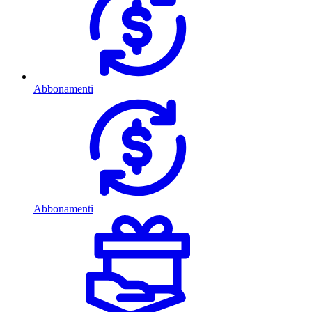
Abbonamenti
Abbonamenti