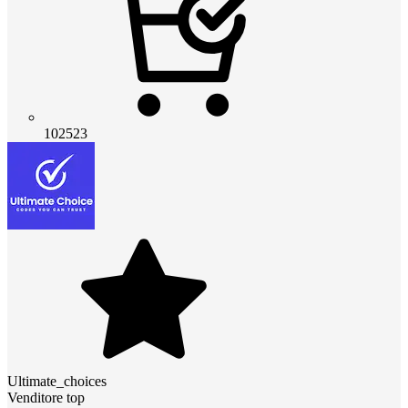
102523
Ultimate_choices
Venditore top