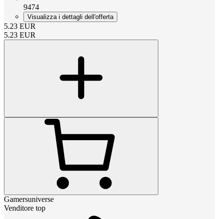
9474
Visualizza i dettagli dell'offerta
5.23
EUR
5.23
EUR
Gamersuniverse
Venditore top