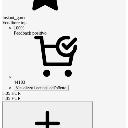
Instant_game
Venditore top
100%
Feedback positivo
44183
Visualizza i dettagli dell'offerta
5.05
EUR
5.05
EUR