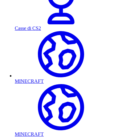
Casse di CS2
MINECRAFT
MINECRAFT