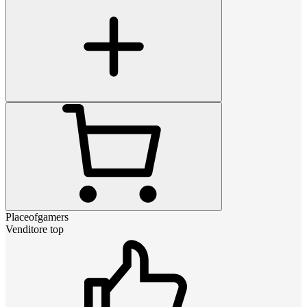
Placeofgamers
Venditore top