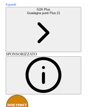
Espandi
G2A Plus
Guadagna punti Plus:
21
SPONSORIZZATO