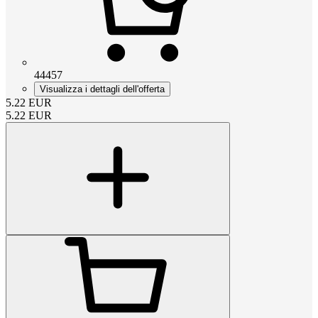
44457
Visualizza i dettagli dell'offerta
5.22
EUR
5.22
EUR