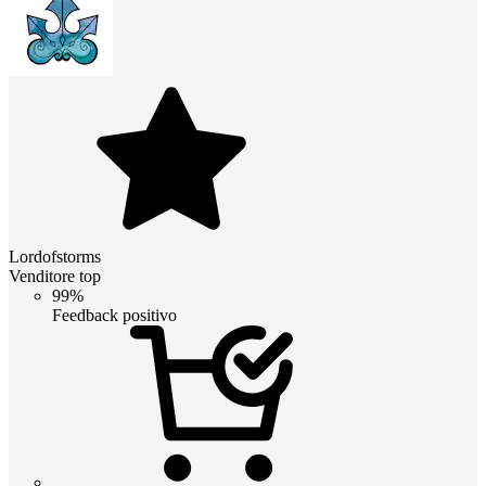
Lordofstorms
Venditore top
99%
Feedback positivo