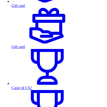
Gift card
Gift card
Casse di CS2