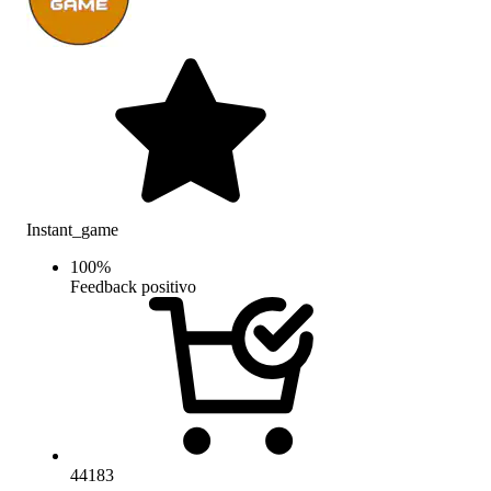
Instant_game
100
%
Feedback positivo
44183