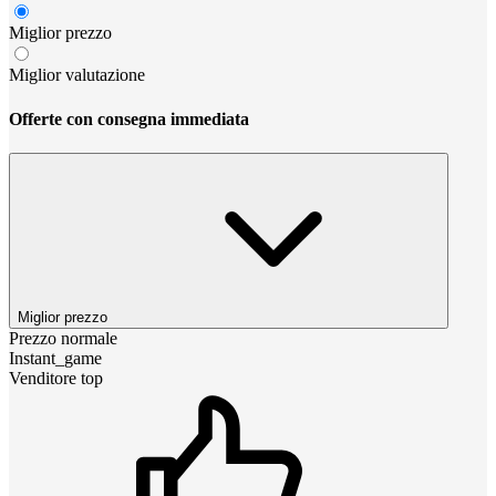
Miglior prezzo
Miglior valutazione
Offerte con consegna immediata
Miglior prezzo
Prezzo normale
Instant_game
Venditore top