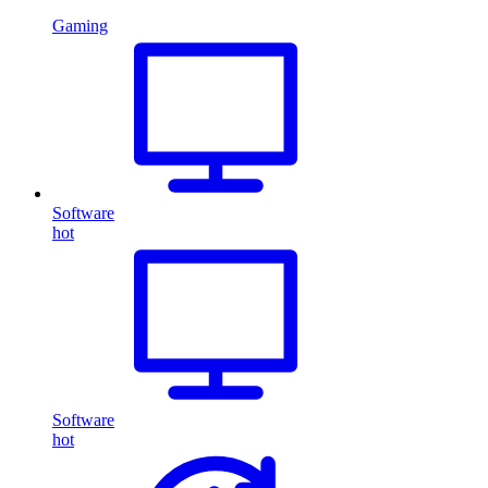
Gaming
Software
hot
Software
hot