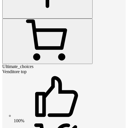
Ultimate_choices
Venditore top
100%