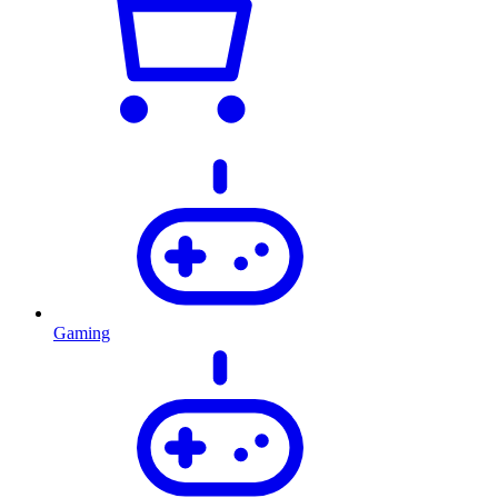
Gaming