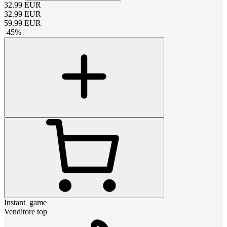
32.99
EUR
32.99
EUR
59.99
EUR
-
45
%
Instant_game
Venditore top