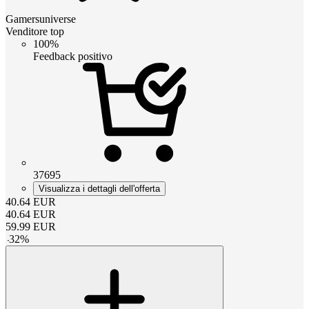
Gamersuniverse
Venditore top
100%
Feedback positivo
37695
Visualizza i dettagli dell'offerta
40.64
EUR
40.64
EUR
59.99
EUR
-
32
%