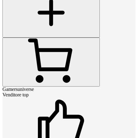
Gamersuniverse
Venditore top