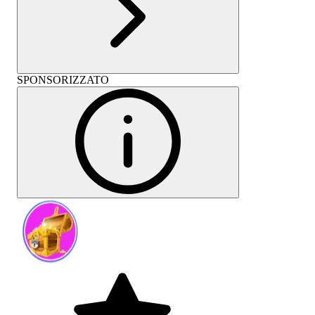
SPONSORIZZATO