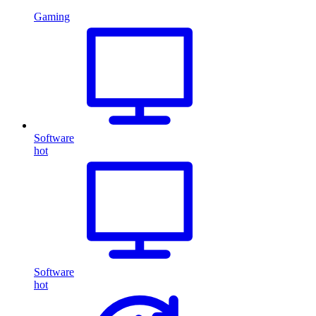
Gaming
Software
hot
Software
hot