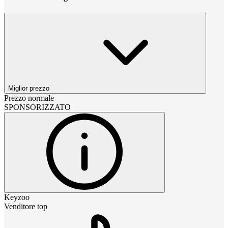
Miglior prezzo
Prezzo normale
SPONSORIZZATO
Keyzoo
Venditore top