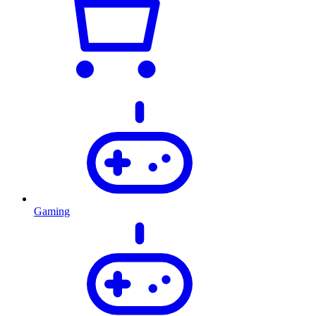
Gaming