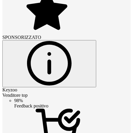
SPONSORIZZATO
Keyzoo
Venditore top
98%
Feedback positivo