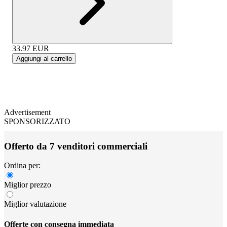
33.97
EUR
Aggiungi al carrello
Advertisement
SPONSORIZZATO
Offerto da 7 venditori commerciali
Ordina per:
Miglior prezzo
Miglior valutazione
Offerte con consegna immediata