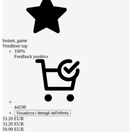
Instant_game
Venditore top
100%
Feedback positivo
44198
Visualizza i dettagli dell'offerta
33.20
EUR
33.20
EUR
59.99
EUR