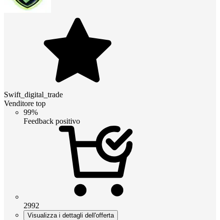
Swift_digital_trade
Venditore top
99%
Feedback positivo
2992
Visualizza i dettagli dell'offerta