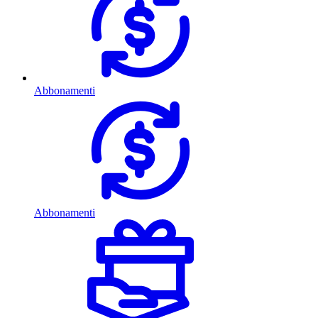
Abbonamenti
Abbonamenti