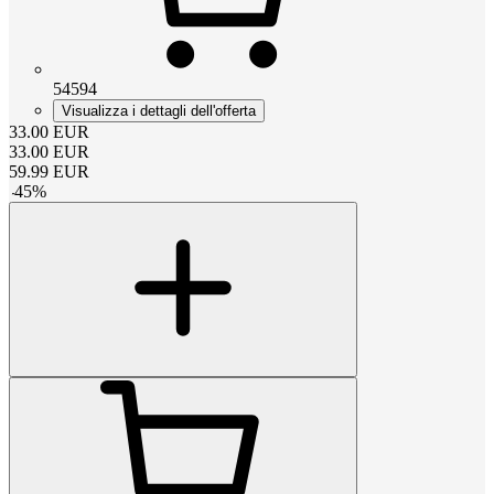
54594
Visualizza i dettagli dell'offerta
33.00
EUR
33.00
EUR
59.99
EUR
-
45
%