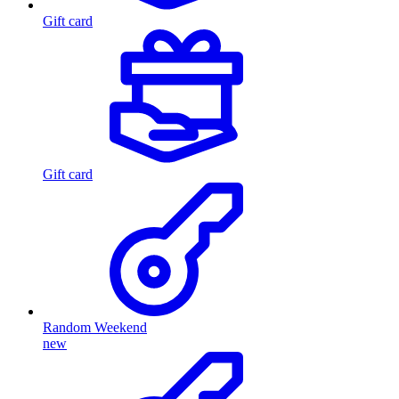
Gift card
Gift card
Random Weekend
new