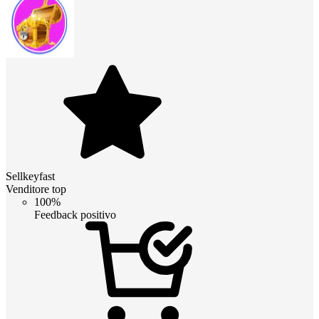
Sellkeyfast
Venditore top
100%
Feedback positivo