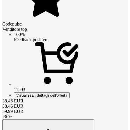
Codepulse
Venditore top
100%
Feedback positivo
11293
Visualizza i dettagli dell'offerta
38.46
EUR
38.46
EUR
59.99
EUR
-
36
%