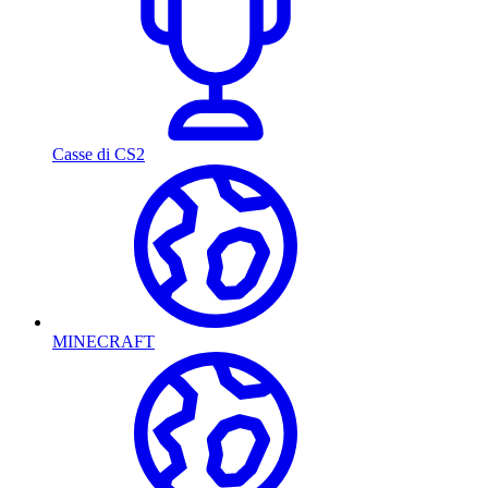
Casse di CS2
MINECRAFT