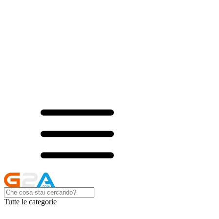
Tutte le categorie