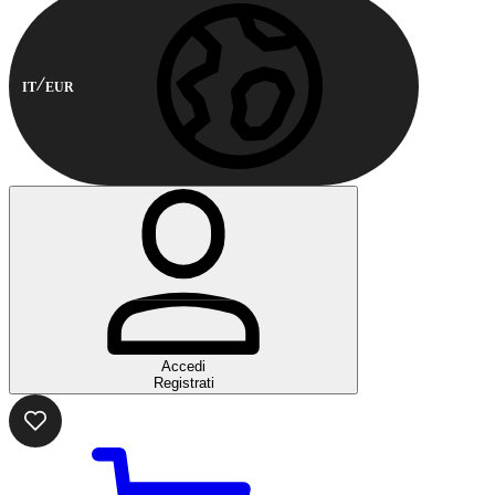
IT
EUR
Accedi
Registrati