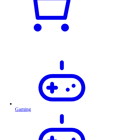
Gaming