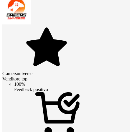
Gamersuniverse
Venditore top
100%
Feedback positivo