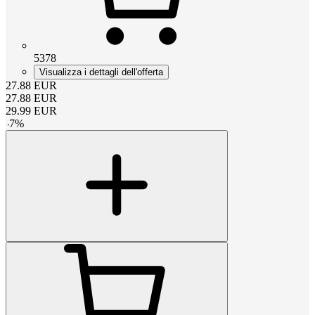
5378
Visualizza i dettagli dell'offerta
27.88
EUR
27.88
EUR
29.99
EUR
-
7
%