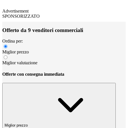
Advertisement
SPONSORIZZATO
Offerto da 9 venditori commerciali
Ordina per:
Miglior prezzo
Miglior valutazione
Offerte con consegna immediata
Miglior prezzo