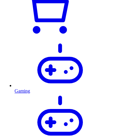
Gaming