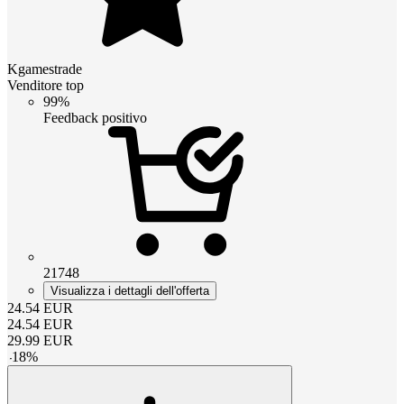
Kgamestrade
Venditore top
99%
Feedback positivo
21748
Visualizza i dettagli dell'offerta
24.54
EUR
24.54
EUR
29.99
EUR
-
18
%