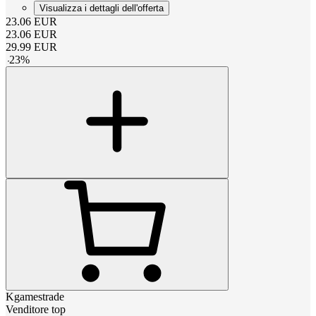
Visualizza i dettagli dell'offerta
23.06
EUR
23.06
EUR
29.99
EUR
-
23
%
Kgamestrade
Venditore top