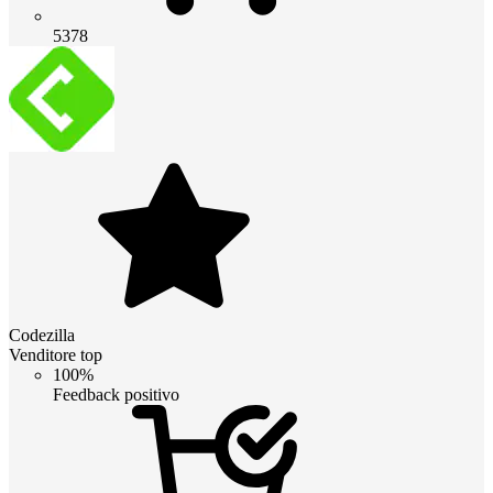
5378
Codezilla
Venditore top
100%
Feedback positivo