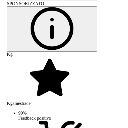
SPONSORIZZATO
Kg
Kgamestrade
99
%
Feedback positivo