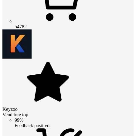
54782
Keyzoo
Venditore top
99%
Feedback positivo