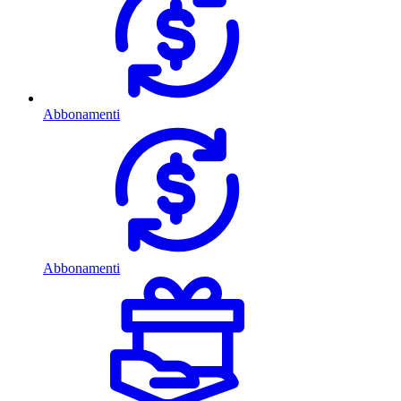
Abbonamenti
Abbonamenti