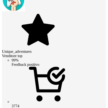
Unique_adventures
Venditore top
99%
Feedback positivo
3774