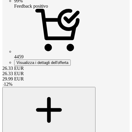
99%
Feedback positivo
4459
Visualizza i dettagli dell'offerta
26.33
EUR
26.33
EUR
29.99
EUR
-
12
%