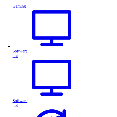
Gaming
Software
hot
Software
hot