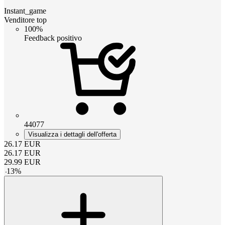
Instant_game
Venditore top
100%
Feedback positivo
44077
Visualizza i dettagli dell'offerta
26.17
EUR
26.17
EUR
29.99
EUR
-
13
%