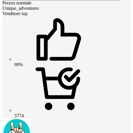
Prezzo normale
Unique_adventures
Venditore top
99%
3774