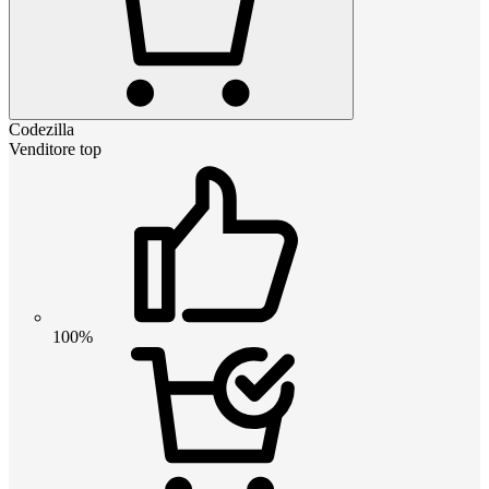
Codezilla
Venditore top
100%