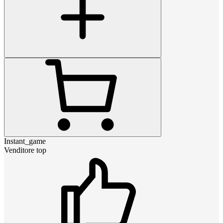
Instant_game
Venditore top