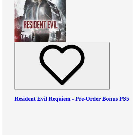
Resident Evil Requiem - Pre-Order Bonus PS5