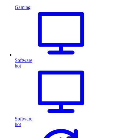
Gaming
Software
hot
Software
hot