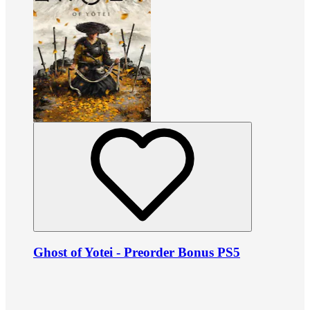
Ghost of Yotei - Preorder Bonus PS5