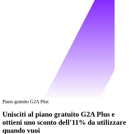
Piano gratuito G2A Plus
Unisciti al piano gratuito G2A Plus e
ottieni uno sconto dell'11% da utilizzare
quando vuoi