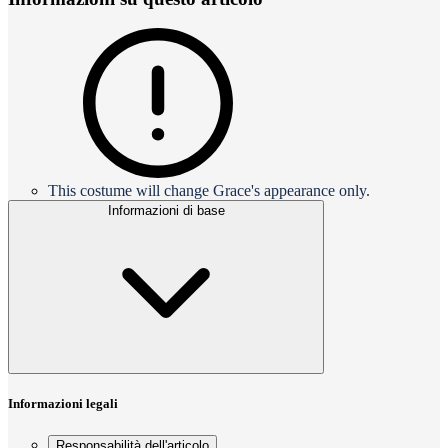
This costume will change Grace's appearance only.
Informazioni di base
Informazioni legali
Responsabilità dell'articolo