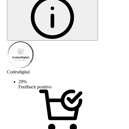
Codesdigital
29
%
Feedback positivo