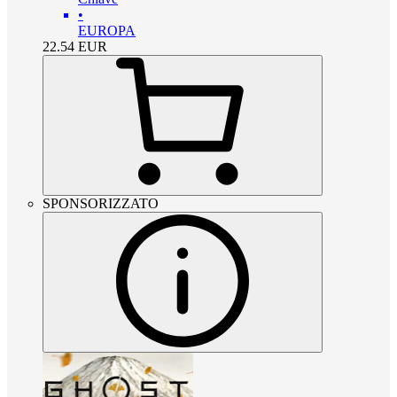
•
EUROPA
22.54
EUR
SPONSORIZZATO