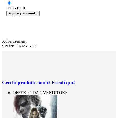
30.36
EUR
Aggiungi al carrello
Advertisement
SPONSORIZZATO
Cerchi prodotti simili? Eccoli qui!
OFFERTO DA 1 VENDITORE