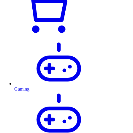
Gaming