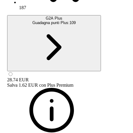
187
G2A Plus
Guadagna punti Plus:
109
28.74
EUR
Salva
1.62 EUR
con
Plus Premium