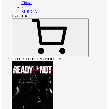
Chiave
•
EUROPA
1.24
EUR
OFFERTO DA 1 VENDITORE