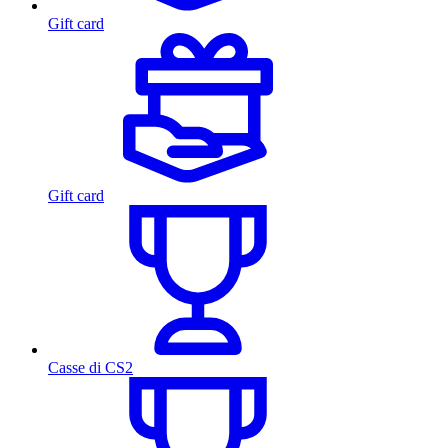
Gift card
Gift card
Casse di CS2