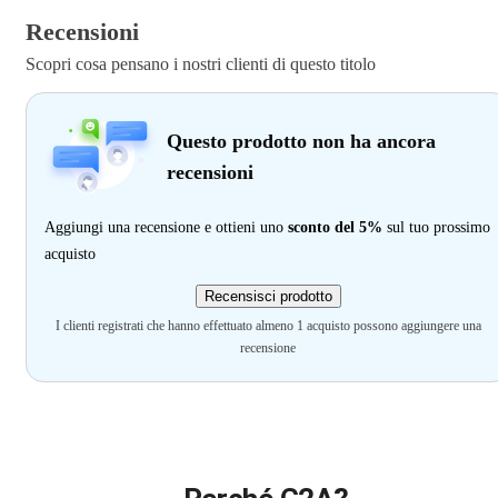
Recensioni
Scopri cosa pensano i nostri clienti di questo titolo
Questo prodotto non ha ancora
recensioni
Aggiungi una recensione e ottieni uno
sconto del 5%
sul tuo prossimo
acquisto
Recensisci prodotto
I clienti registrati che hanno effettuato almeno 1 acquisto possono aggiungere una
recensione