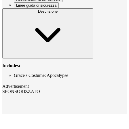
Linee guida di sicurezza
Descrizione
Includes:
Grace's Costume: Apocalypse
Advertisement
SPONSORIZZATO