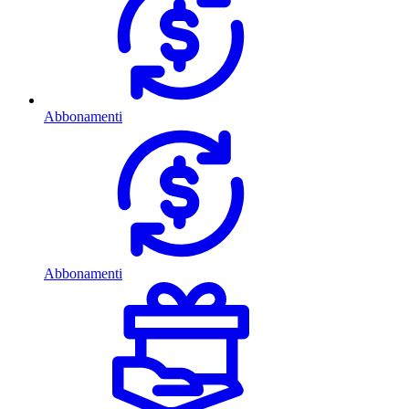
Abbonamenti
Abbonamenti