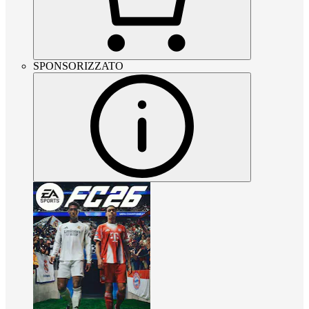
SPONSORIZZATO