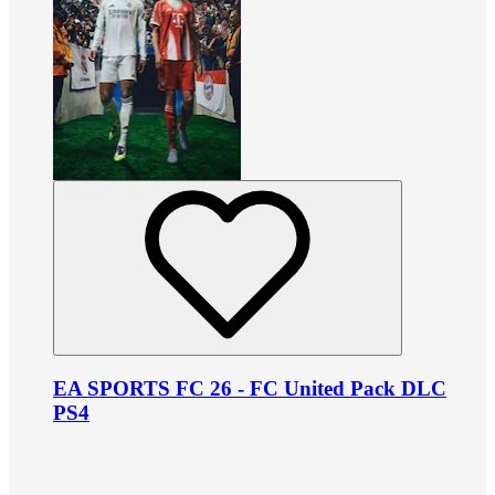
EA SPORTS FC 26 - FC United Pack DLC
PS4