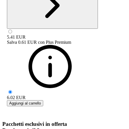
5.41
EUR
Salva
0.61 EUR
con
Plus Premium
6.02
EUR
Aggiungi al carrello
Pacchetti esclusivi in offerta