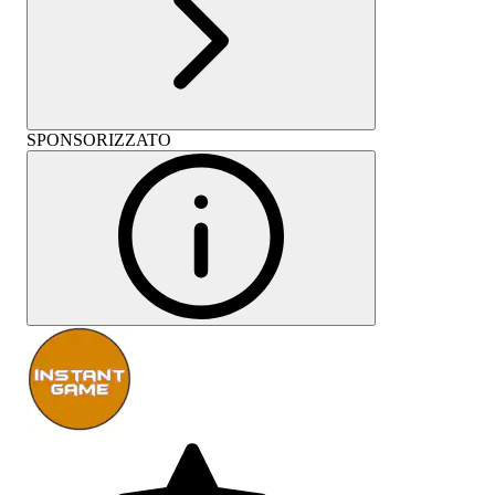
SPONSORIZZATO