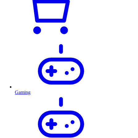
Gaming