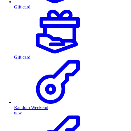
Gift card
Gift card
Random Weekend
new