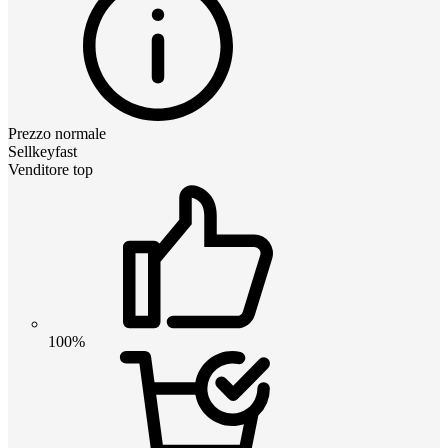
Prezzo normale
Sellkeyfast
Venditore top
100%