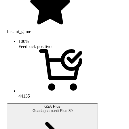
Instant_game
100
%
Feedback positivo
44135
G2A Plus
Guadagna punti Plus:
39