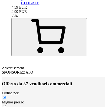
GLOBALE
4.59
EUR
4.99
EUR
-
8
%
Advertisement
SPONSORIZZATO
Offerto da 37 venditori commerciali
Ordina per:
Miglior prezzo