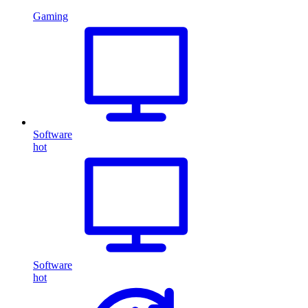
Gaming
Software
hot
Software
hot