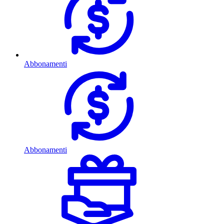
Abbonamenti
Abbonamenti