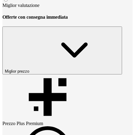
Miglior valutazione
Offerte con consegna immediata
Miglior prezzo
Prezzo
Plus Premium