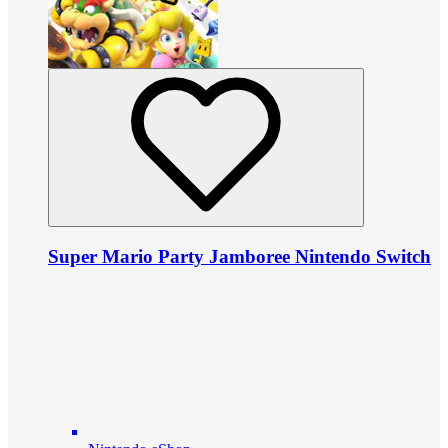
Super Mario Party Jamboree Nintendo Switch