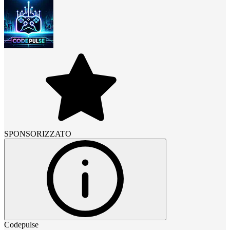
SPONSORIZZATO
Codepulse