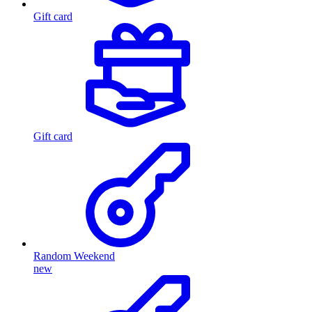
Gift card
Gift card
Random Weekend
new