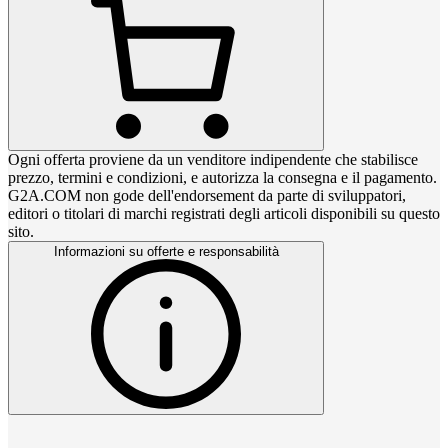
Ogni offerta proviene da un venditore indipendente che stabilisce
prezzo, termini e condizioni, e autorizza la consegna e il pagamento.
G2A.COM non gode dell'endorsement da parte di sviluppatori,
editori o titolari di marchi registrati degli articoli disponibili su questo
sito.
Informazioni su offerte e responsabilità