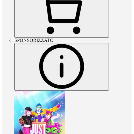
SPONSORIZZATO