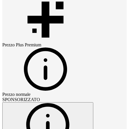
Prezzo
Plus Premium
Prezzo normale
SPONSORIZZATO