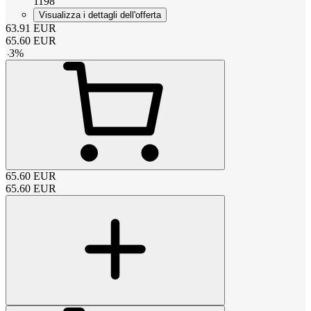
1198
Visualizza i dettagli dell'offerta
63.91
EUR
65.60
EUR
-
3
%
65.60
EUR
65.60
EUR