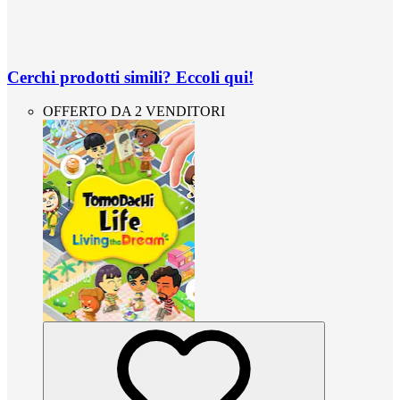
Cerchi prodotti simili? Eccoli qui!
OFFERTO DA 2 VENDITORI