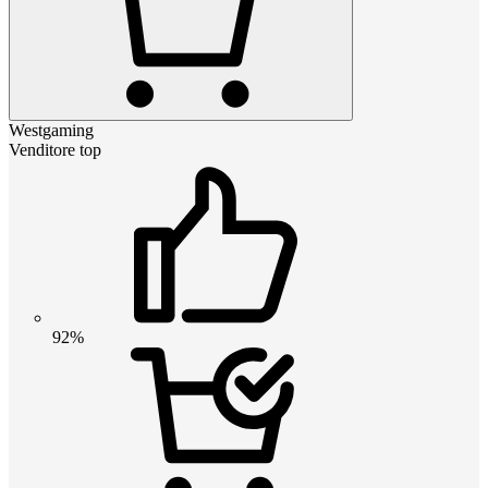
Westgaming
Venditore top
92%