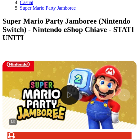
Casual
Super Mario Party Jamboree
Super Mario Party Jamboree (Nintendo
Switch) - Nintendo eShop Chiave - STATI
UNITI
1
/
9