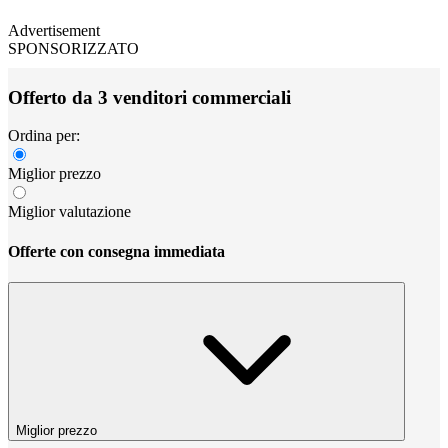
Advertisement
SPONSORIZZATO
Offerto da 3 venditori commerciali
Ordina per:
Miglior prezzo
Miglior valutazione
Offerte con consegna immediata
Miglior prezzo