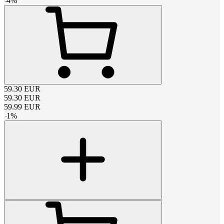
-
4
%
59.30
EUR
59.30
EUR
59.99
EUR
-
1
%