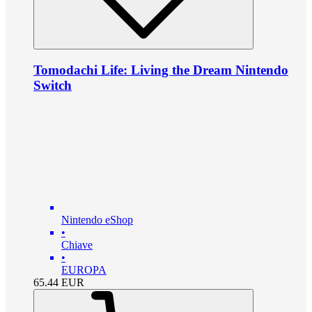
Tomodachi Life: Living the Dream Nintendo
Switch
Nintendo eShop
•
Chiave
•
EUROPA
65.44
EUR