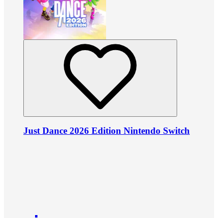
Just Dance 2026 Edition Nintendo Switch