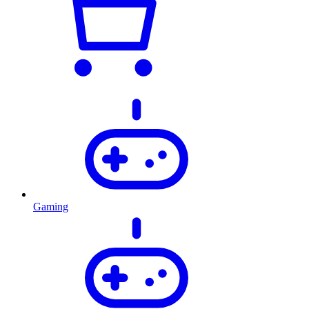
Gaming