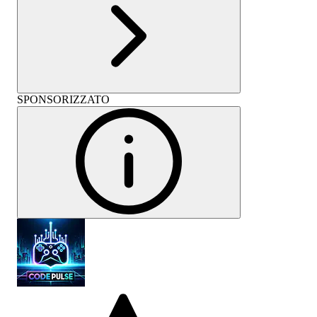
SPONSORIZZATO