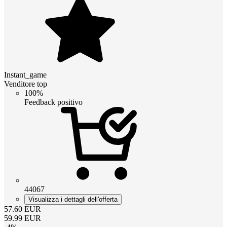
Instant_game
Venditore top
100%
Feedback positivo
44067
Visualizza i dettagli dell'offerta
57.60
EUR
59.99
EUR