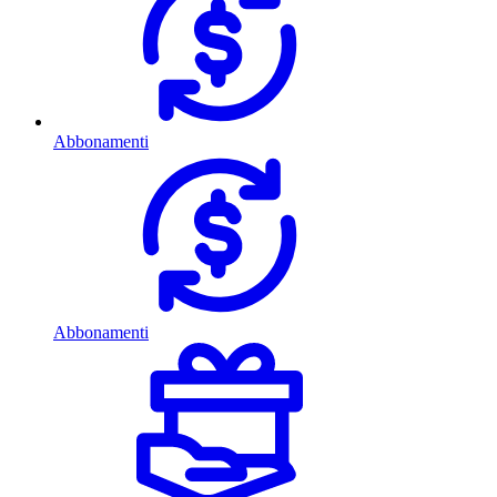
Abbonamenti
Abbonamenti