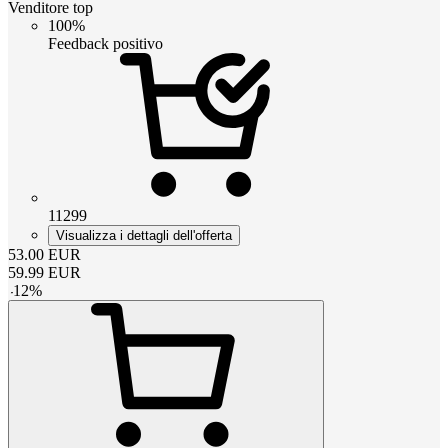
Venditore top
100%
Feedback positivo
11299
Visualizza i dettagli dell'offerta
53.00
EUR
59.99
EUR
-
12
%