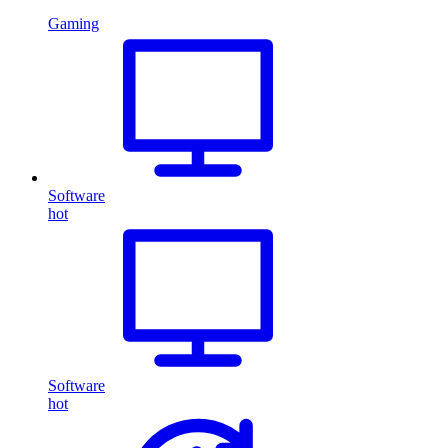
Gaming
Software
hot
Software
hot