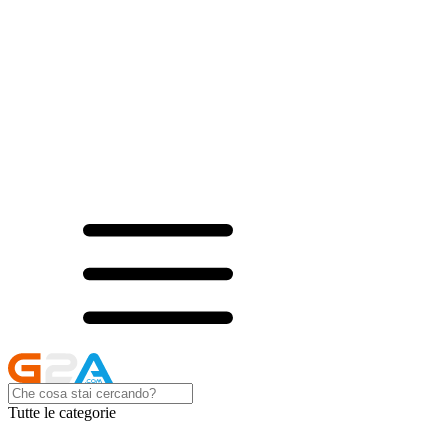
Tutte le categorie