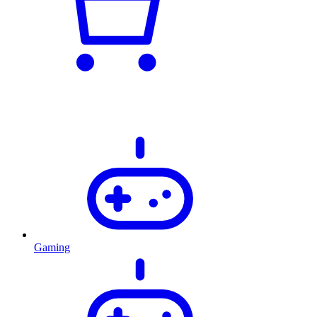
Gaming