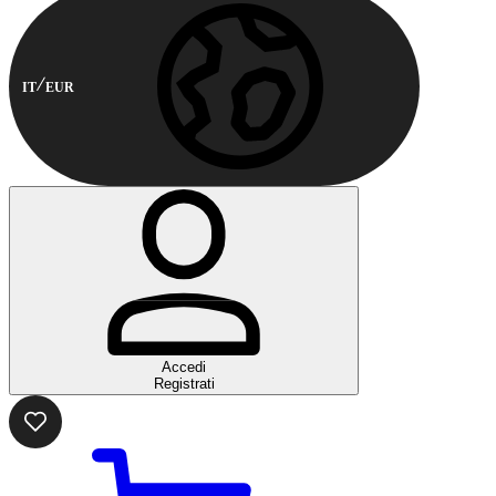
IT
EUR
Accedi
Registrati