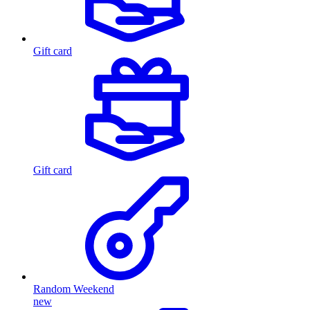
Gift card
Gift card
Random Weekend
new