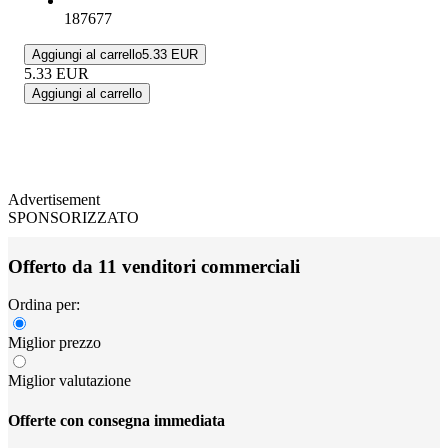
187677
Aggiungi al carrello
5.33 EUR
5.33
EUR
Aggiungi al carrello
Advertisement
SPONSORIZZATO
Offerto da 11 venditori commerciali
Ordina per:
Miglior prezzo
Miglior valutazione
Offerte con consegna immediata