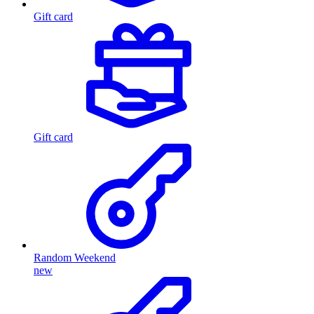
Gift card
Gift card
Random Weekend
new