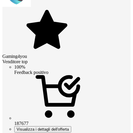
Gaming4you
Venditore top
100%
Feedback positivo
187677
Visualizza i dettagli dell'offerta