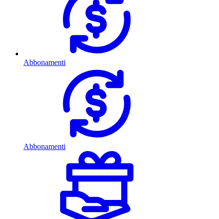
Abbonamenti
Abbonamenti