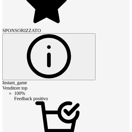
SPONSORIZZATO
Instant_game
Venditore top
100%
Feedback positivo