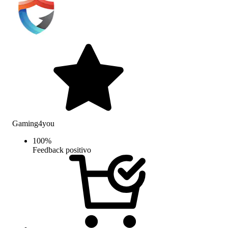
Gaming4you
100
%
Feedback positivo