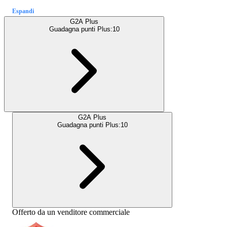
Espandi
G2A Plus
Guadagna punti Plus:
10
G2A Plus
Guadagna punti Plus:
10
Offerto da un venditore commerciale