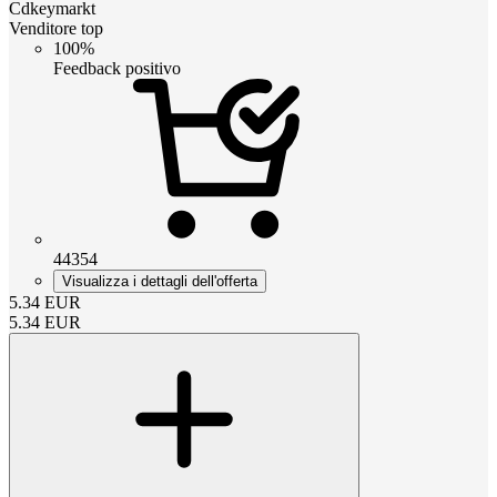
Cdkeymarkt
Venditore top
100%
Feedback positivo
44354
Visualizza i dettagli dell'offerta
5.34
EUR
5.34
EUR