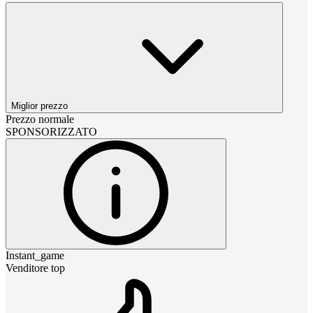
Miglior prezzo
Prezzo normale
SPONSORIZZATO
Instant_game
Venditore top