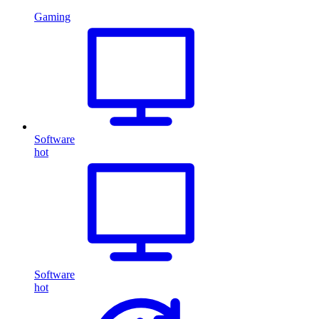
Gaming
Software
hot
Software
hot