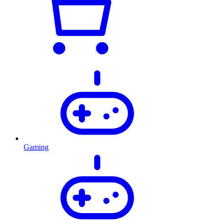
Gaming