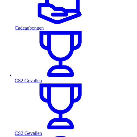
Cadeaubonnen
CS2 Gevallen
CS2 Gevallen