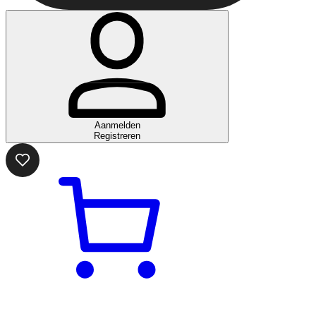
Aanmelden
Registreren