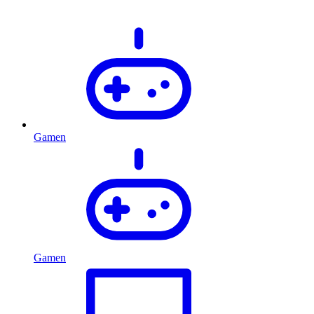
Gamen
Gamen