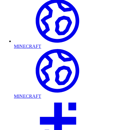
MINECRAFT
MINECRAFT