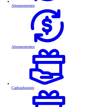
Abonnementen
Abonnementen
Cadeaubonnen