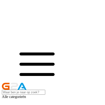
Alle categorieën