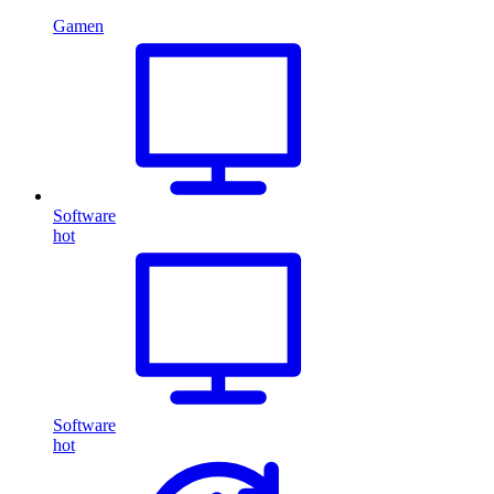
Gamen
Software
hot
Software
hot