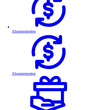
Abonnementen
Abonnementen