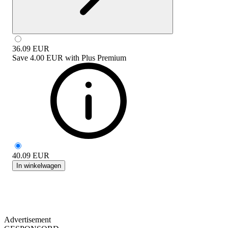
36.09
EUR
Save
4.00 EUR
with
Plus Premium
40.09
EUR
In winkelwagen
Advertisement