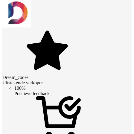
Dream_codes
Uitstekende verkoper
100%
Positieve feedback