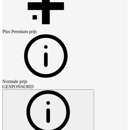
Plus Premium
prijs
Normale prijs
GESPONSORD