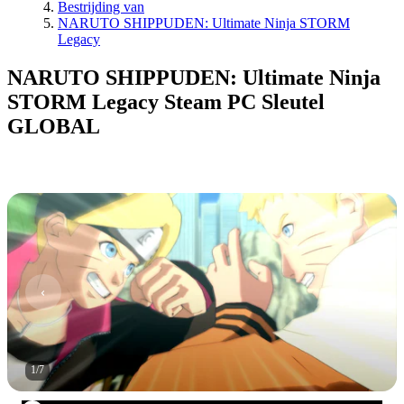
Bestrijding van
NARUTO SHIPPUDEN: Ultimate Ninja STORM
Legacy
NARUTO SHIPPUDEN: Ultimate Ninja
STORM Legacy Steam PC Sleutel
GLOBAL
1
/
7