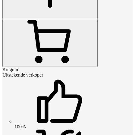
Kinguin
Uitstekende verkoper
100%