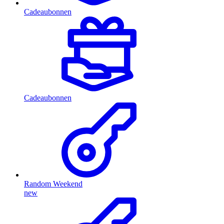
Cadeaubonnen
Cadeaubonnen
Random Weekend
new