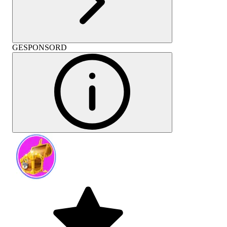
GESPONSORD