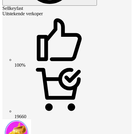
Sellkeyfast
Uitstekende verkoper
100%
19660