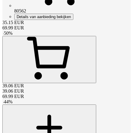
80562
Details van aanbieding bekijken
35.15
EUR
69.99
EUR
-
50
%
39.06
EUR
39.06
EUR
69.99
EUR
-
44
%