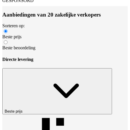
GESPONSORD
Aanbiedingen van 20 zakelijke verkopers
Sorteren op:
Beste prijs
Beste beoordeling
Directe levering
Beste prijs