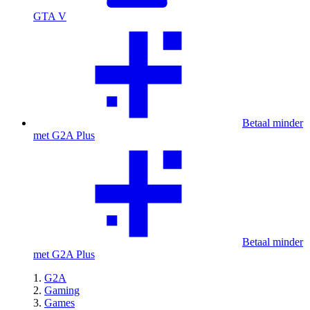
GTA V
Betaal minder
met G2A Plus
Betaal minder
met G2A Plus
G2A
Gaming
Games