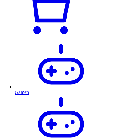
Gamen