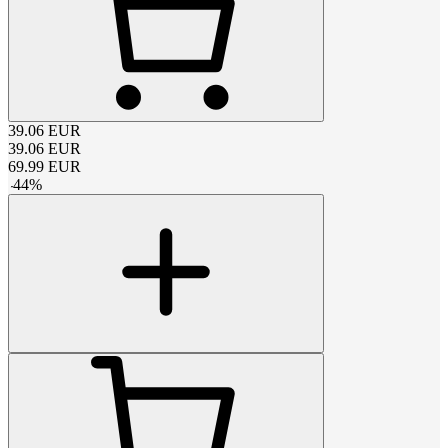
39.06
EUR
39.06
EUR
69.99
EUR
-
44
%