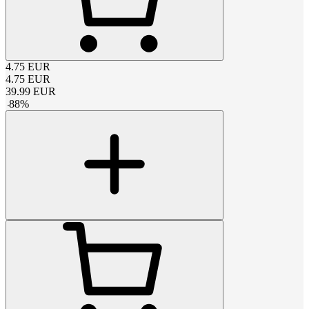
4.75
EUR
4.75
EUR
39.99
EUR
-
88
%