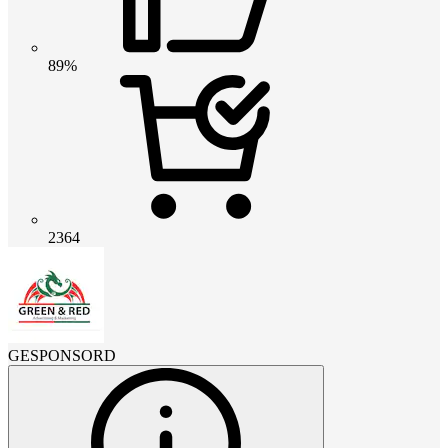
89%
2364
GESPONSORD