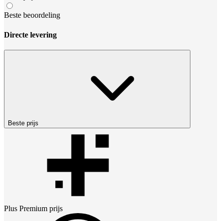
Beste beoordeling
Directe levering
Beste prijs
Plus Premium
prijs