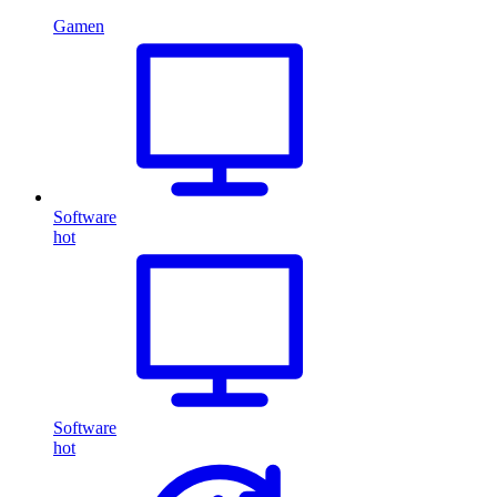
Gamen
Software
hot
Software
hot