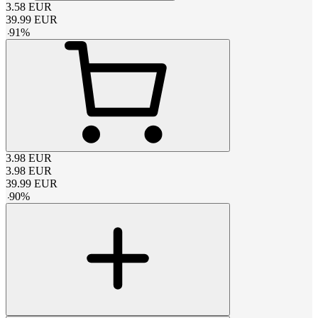
3.58
EUR
39.99
EUR
-
91
%
3.98
EUR
3.98
EUR
39.99
EUR
-
90
%