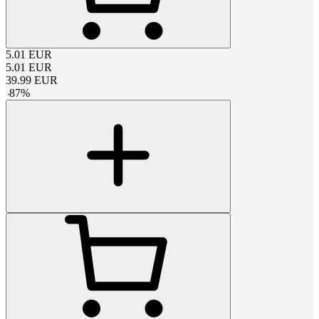
5.01
EUR
5.01
EUR
39.99
EUR
-
87
%