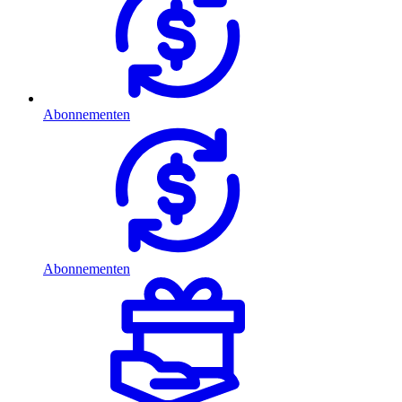
Abonnementen
Abonnementen