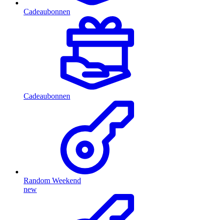
Cadeaubonnen
Cadeaubonnen
Random Weekend
new