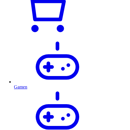
Gamen