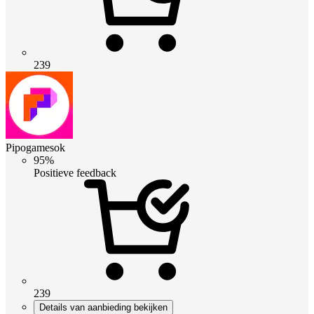
239
Pipogamesok
95%
Positieve feedback
239
Details van aanbieding bekijken