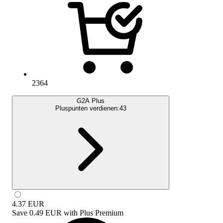
2364
G2A Plus
Pluspunten verdienen:
43
4.37
EUR
Save
0.49 EUR
with
Plus Premium