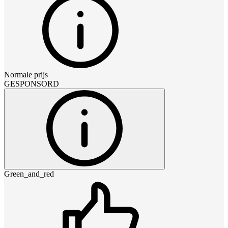
Normale prijs
GESPONSORD
Green_and_red