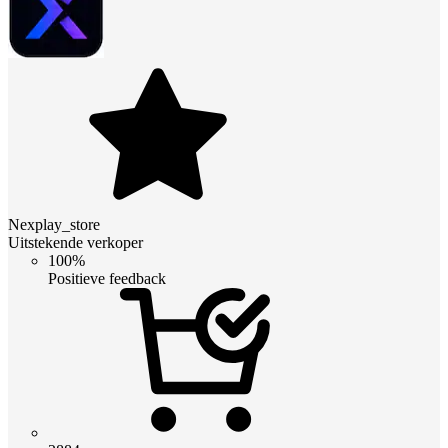
Nexplay_store
Uitstekende verkoper
100%
Positieve feedback