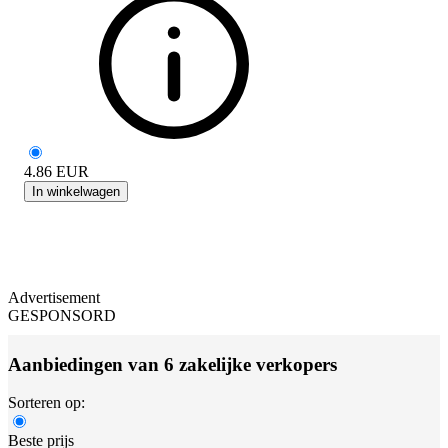
4.86
EUR
In winkelwagen
Advertisement
GESPONSORD
Aanbiedingen van 6 zakelijke verkopers
Sorteren op:
Beste prijs