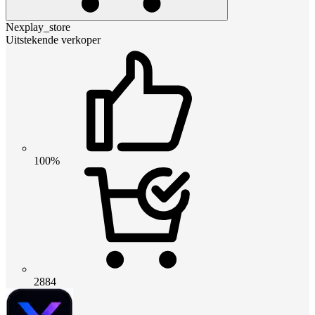
Nexplay_store
Uitstekende verkoper
100%
2884