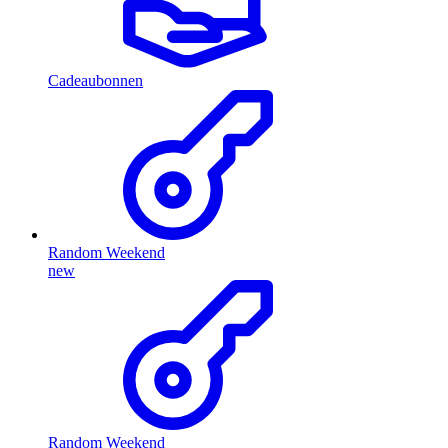
Cadeaubonnen
Random Weekend
new
Random Weekend