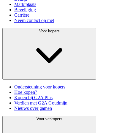
Marktplaats
Beveiliging
Carrière
Neem contact op met
Voor kopers
Ondersteuning voor kopers
Hoe kopen?
Kopen bij G2A Plus
Verdien met G2A Goudmijn
Nieuws over gamen
Voor verkopers