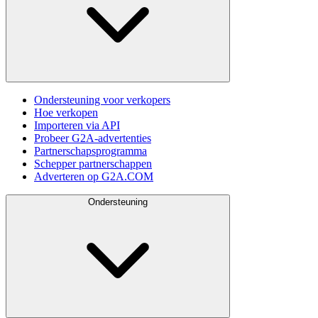
Ondersteuning voor verkopers
Hoe verkopen
Importeren via API
Probeer G2A-advertenties
Partnerschapsprogramma
Schepper partnerschappen
Adverteren op G2A.COM
Ondersteuning