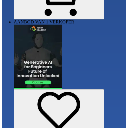
AANBOD VAN 1 VERKOPER