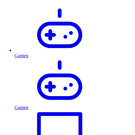
Gamen
Gamen