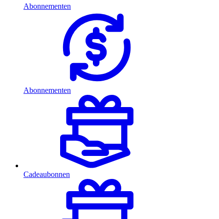
Abonnementen
Abonnementen
Cadeaubonnen