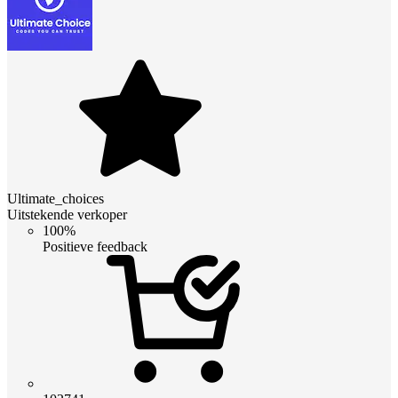
Ultimate_choices
Uitstekende verkoper
100%
Positieve feedback