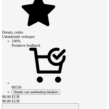
Dream_codes
Uitstekende verkoper
100%
Positieve feedback
80536
Details van aanbieding bekijken
98.00
EUR
98.00
EUR