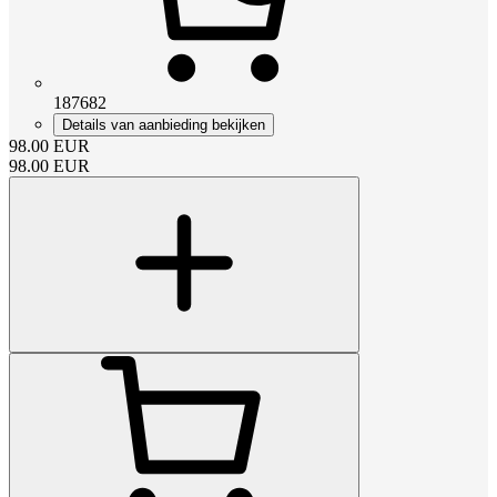
187682
Details van aanbieding bekijken
98.00
EUR
98.00
EUR