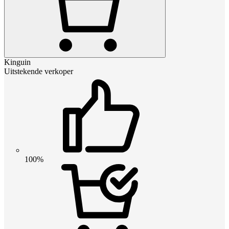
Kinguin
Uitstekende verkoper
100%