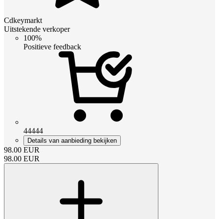
Cdkeymarkt
Uitstekende verkoper
100%
Positieve feedback
44444
Details van aanbieding bekijken
98.00
EUR
98.00
EUR