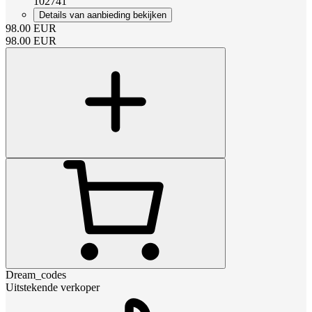
102741
Details van aanbieding bekijken
98.00
EUR
98.00
EUR
Dream_codes
Uitstekende verkoper