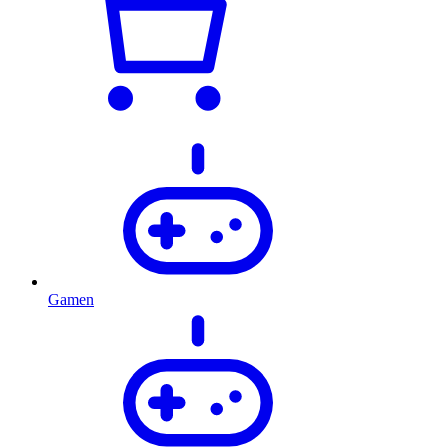
Gamen