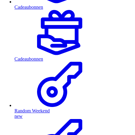
Cadeaubonnen
Cadeaubonnen
Random Weekend
new