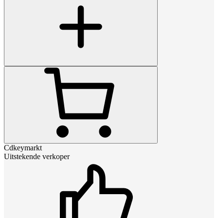
Cdkeymarkt
Uitstekende verkoper