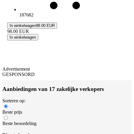
187682
In winkelwagen
98.00 EUR
98.00
EUR
In winkelwagen
Advertisement
GESPONSORD
Aanbiedingen van 17 zakelijke verkopers
Sorteren op:
Beste prijs
Beste beoordeling