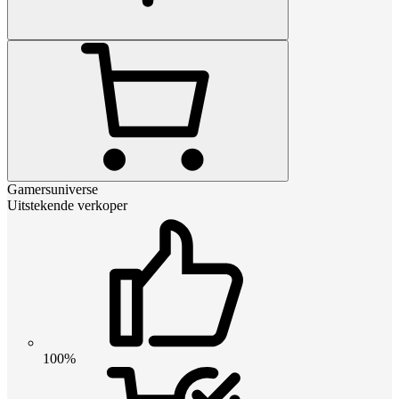
Gamersuniverse
Uitstekende verkoper
100%