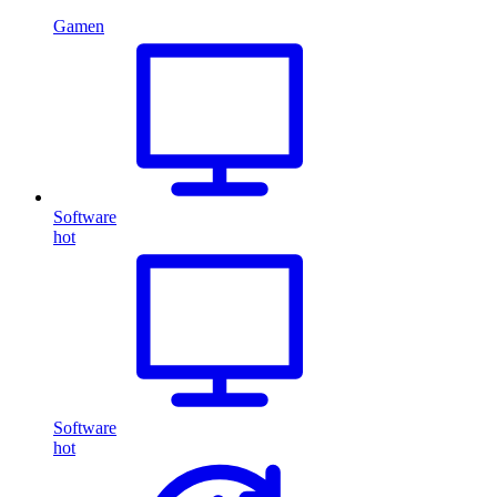
Gamen
Software
hot
Software
hot