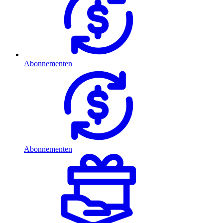
Abonnementen
Abonnementen