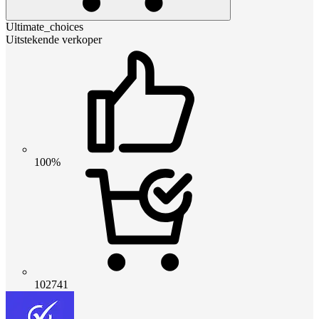
Ultimate_choices
Uitstekende verkoper
100%
102741