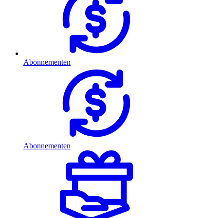
Abonnementen
Abonnementen