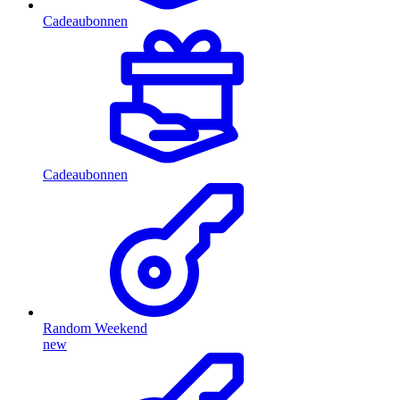
Cadeaubonnen
Cadeaubonnen
Random Weekend
new