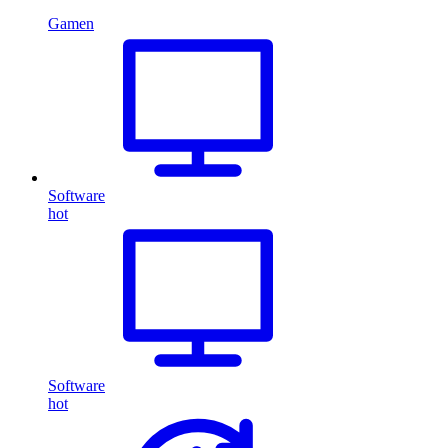
Gamen
Software
hot
Software
hot