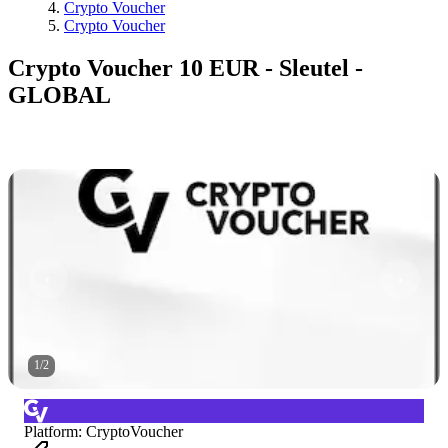
Crypto Voucher
Crypto Voucher
Crypto Voucher 10 EUR - Sleutel -
GLOBAL
1
/
2
Platform
:
CryptoVoucher