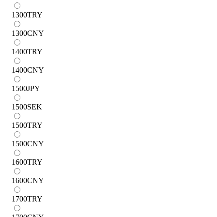
1300
TRY
1300
CNY
1400
TRY
1400
CNY
1500
JPY
1500
SEK
1500
TRY
1500
CNY
1600
TRY
1600
CNY
1700
TRY