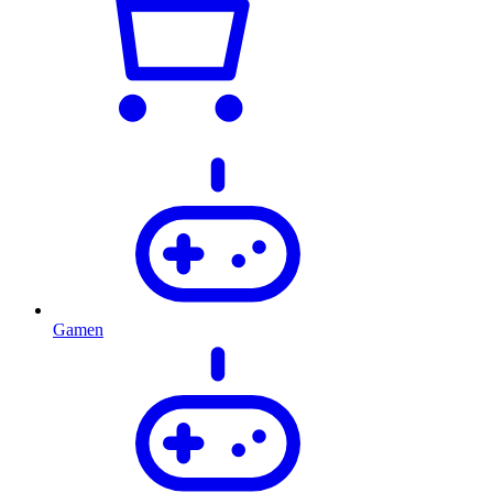
Gamen