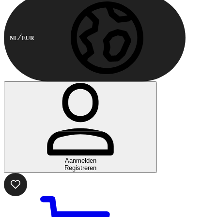
NL
EUR
Aanmelden
Registreren