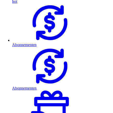
hot
Abonnementen
Abonnementen