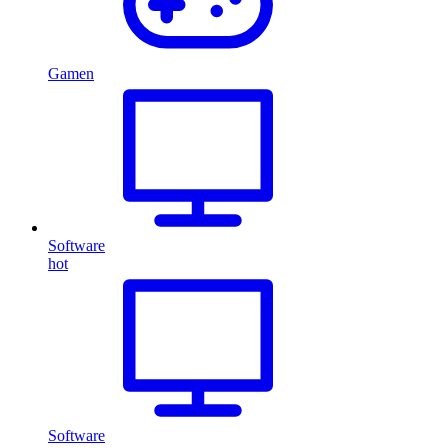
Gamen
Software
hot
Software