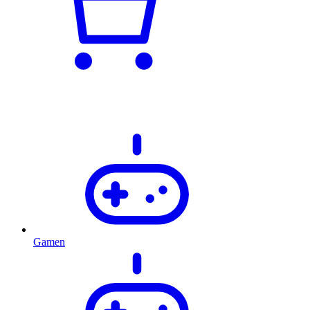
Gamen