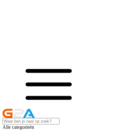
Alle categorieën