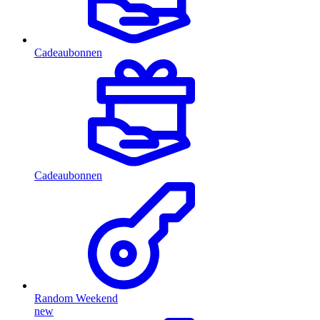
Cadeaubonnen
Cadeaubonnen
Random Weekend
new