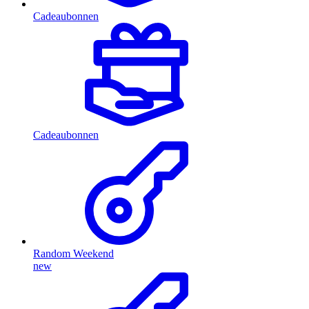
Cadeaubonnen
Cadeaubonnen
Random Weekend
new