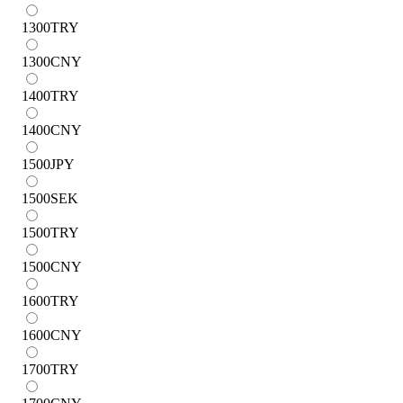
1300
TRY
1300
CNY
1400
TRY
1400
CNY
1500
JPY
1500
SEK
1500
TRY
1500
CNY
1600
TRY
1600
CNY
1700
TRY