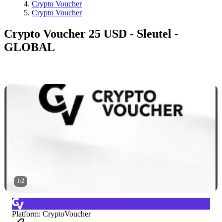
Crypto Voucher
Crypto Voucher
Crypto Voucher 25 USD - Sleutel -
GLOBAL
1
/
2
Platform
:
CryptoVoucher