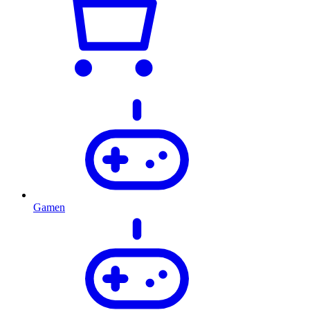
Gamen