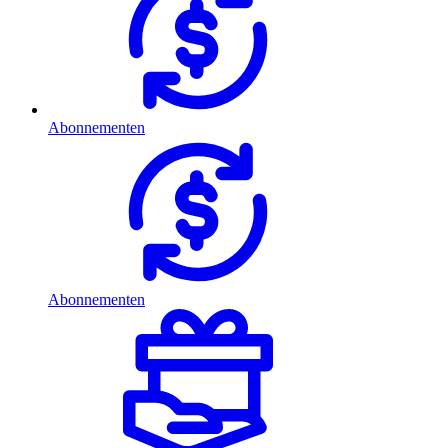
Abonnementen
Abonnementen