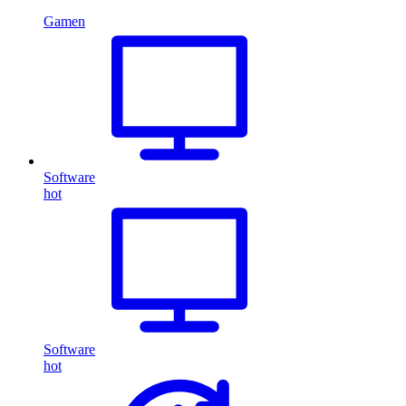
Gamen
Software
hot
Software
hot