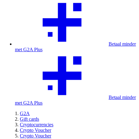
Betaal minder
met G2A Plus
Betaal minder
met G2A Plus
G2A
Gift cards
Cryptocurrencies
Crypto Voucher
Crypto Voucher