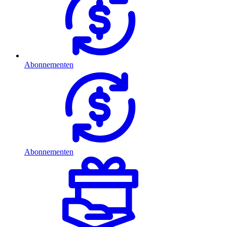
Abonnementen
Abonnementen