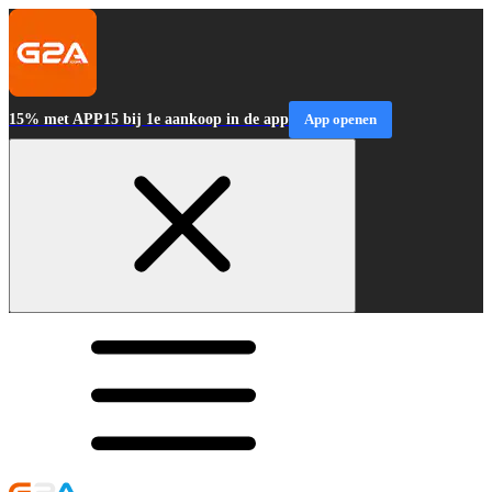
15% met APP15 bij 1e aankoop in de app
App openen