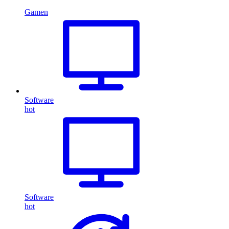
Gamen
Software
hot
Software
hot