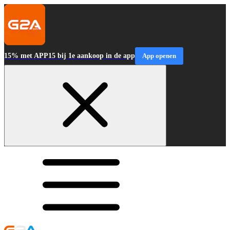
15% met APP15 bij 1e aankoop in de app
App openen