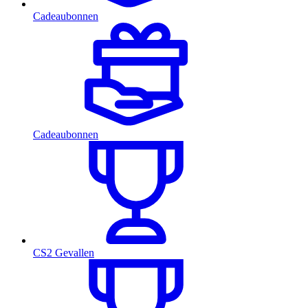
Cadeaubonnen
Cadeaubonnen
CS2 Gevallen