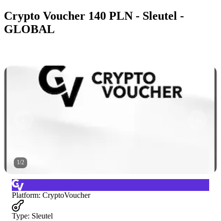
Crypto Voucher 140 PLN - Sleutel -
GLOBAL
1
/
2
Platform
:
CryptoVoucher
Type
:
Sleutel