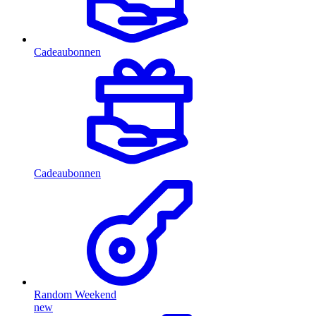
Cadeaubonnen
Cadeaubonnen
Random Weekend
new