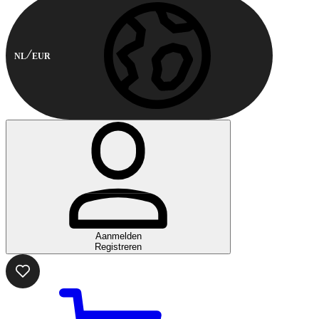
NL
EUR
Aanmelden
Registreren