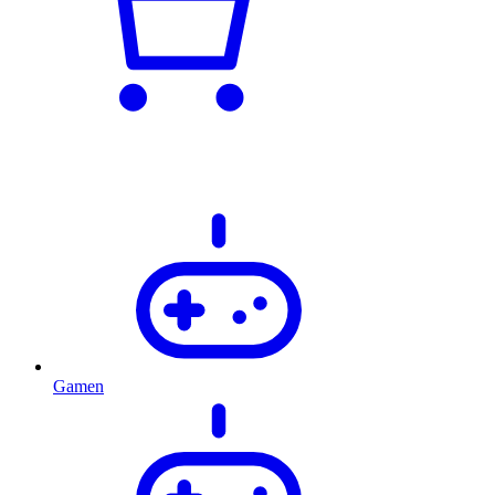
Gamen