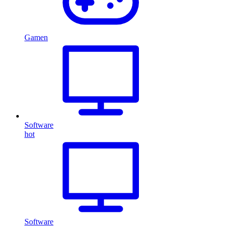
Gamen
Software
hot
Software