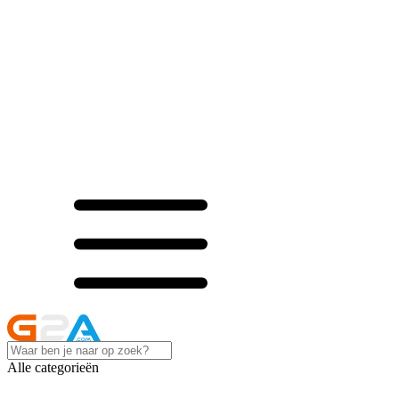
Alle categorieën