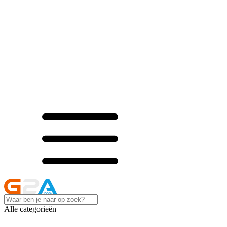
Alle categorieën