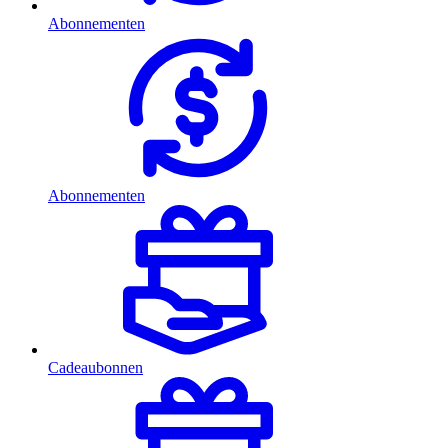
Abonnementen
Abonnementen
Cadeaubonnen