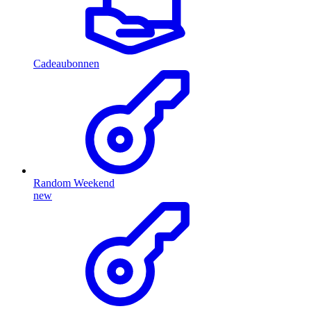
Cadeaubonnen
Random Weekend
new