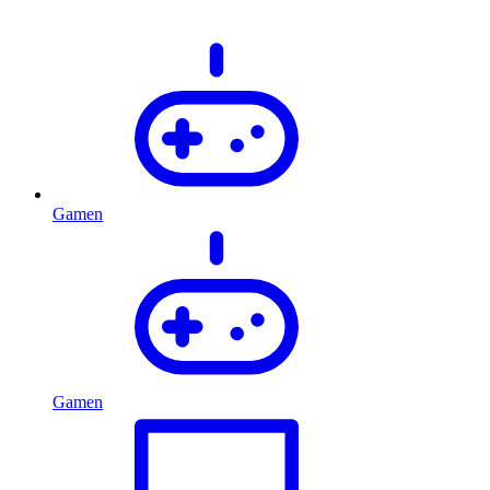
Gamen
Gamen