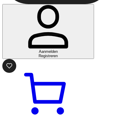
Aanmelden
Registreren