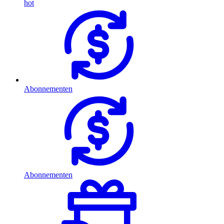
hot
Abonnementen
Abonnementen