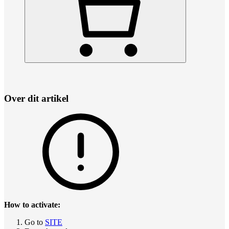
Over dit artikel
How to activate:
Go to
SITE