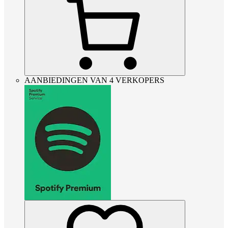
AANBIEDINGEN VAN 4 VERKOPERS