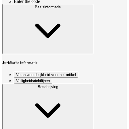
Enter the code
Basisinformatie
Juridische informatie
Verantwoordelijkheid voor het artikel
Veiligheidsrichtlijnen
Beschrijving