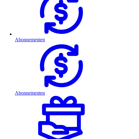
Abonnementen
Abonnementen