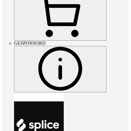
GESPONSORD