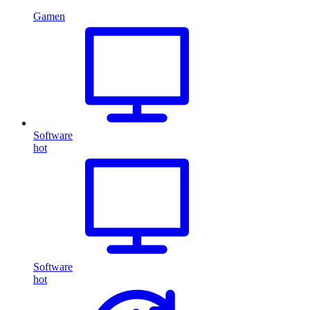
Gamen
Software
hot
Software
hot