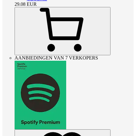
29.08
EUR
AANBIEDINGEN VAN 7 VERKOPERS