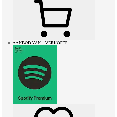
AANBOD VAN 1 VERKOPER