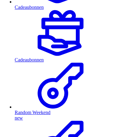
Cadeaubonnen
Cadeaubonnen
Random Weekend
new