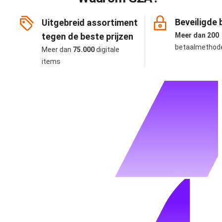
Beveiligde 
Uitgebreid assortiment
tegen de beste prijzen
Meer dan 200
betaalmethod
Meer dan
75.000
digitale
items