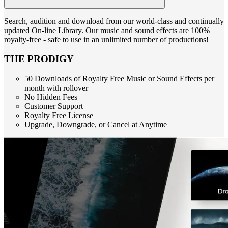
Search, audition and download from our world-class and continually
updated On-line Library. Our music and sound effects are 100%
royalty-free - safe to use in an unlimited number of productions!
THE PRODIGY
50 Downloads of Royalty Free Music or Sound Effects per
month with rollover
No Hidden Fees
Customer Support
Royalty Free License
Upgrade, Downgrade, or Cancel at Anytime