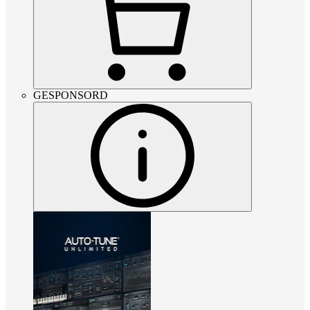
GESPONSORD