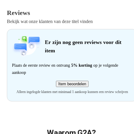
Reviews
Bekijk wat onze klanten van deze titel vinden
Er zijn nog geen reviews voor dit
item
Plaats de eerste review en ontvang
5% korting
op je volgende
aankoop
Item beoordelen
Alleen ingelogde klanten met minimaal 1 aankoop kunnen een review schrijven
Waarom G2A?