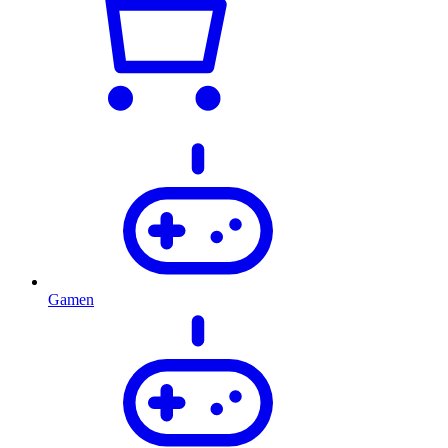
Gamen