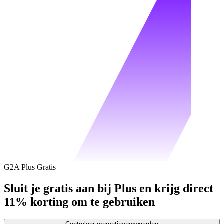
G2A Plus Gratis
Sluit je gratis aan bij Plus en krijg direct
11% korting om te gebruiken