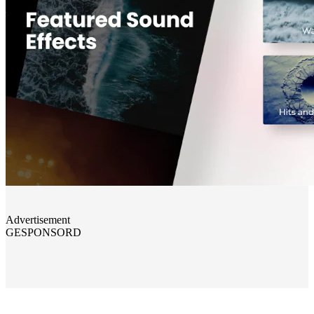
Advertisement
GESPONSORD