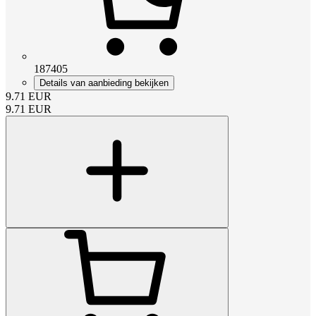
187405
Details van aanbieding bekijken
9.71
EUR
9.71
EUR