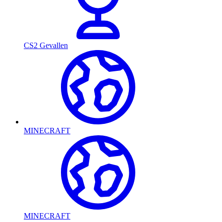
CS2 Gevallen
MINECRAFT
MINECRAFT