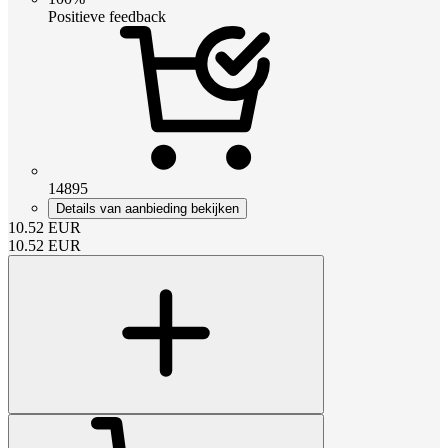
Positieve feedback
14895
Details van aanbieding bekijken
10.52
EUR
10.52
EUR