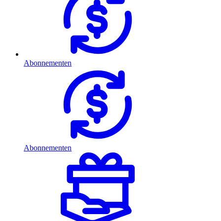
Abonnementen
Abonnementen