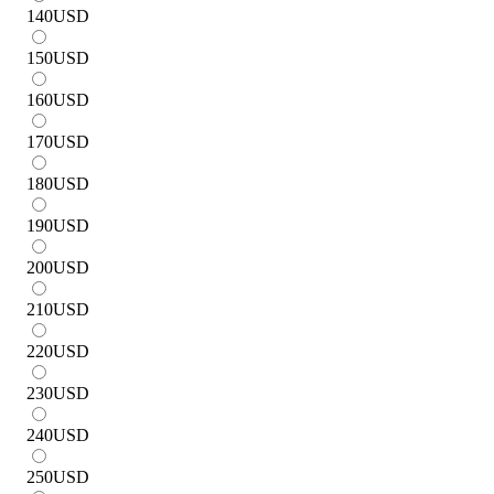
140
USD
150
USD
160
USD
170
USD
180
USD
190
USD
200
USD
210
USD
220
USD
230
USD
240
USD
250
USD