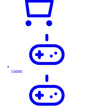
Gamen