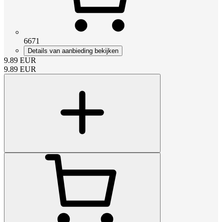
6671
Details van aanbieding bekijken
9.89
EUR
9.89
EUR