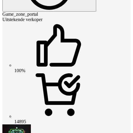
Game_zone_portal
Uitstekende verkoper
100%
14895