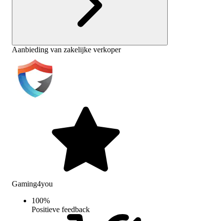
Aanbieding van zakelijke verkoper
Gaming4you
100
%
Positieve feedback