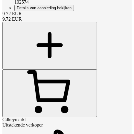
102574
Details van aanbieding bekijken
9.72
EUR
9.72
EUR
Cdkeymarkt
Uitstekende verkoper