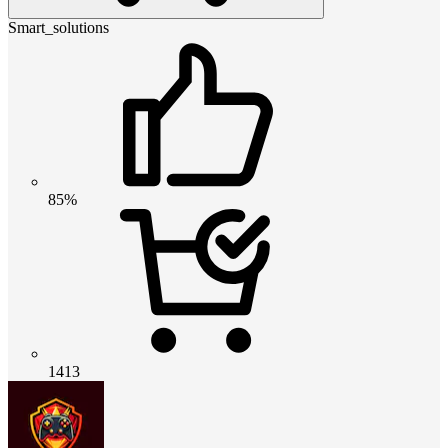
Smart_solutions
85%
1413