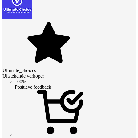
Ultimate_choices
Uitstekende verkoper
100%
Positieve feedback