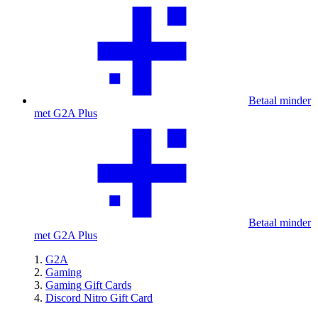
Betaal minder
met G2A Plus
Betaal minder
met G2A Plus
G2A
Gaming
Gaming Gift Cards
Discord Nitro Gift Card