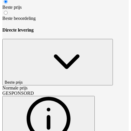
Beste prijs
Beste beoordeling
Directe levering
Beste prijs
Normale prijs
GESPONSORD