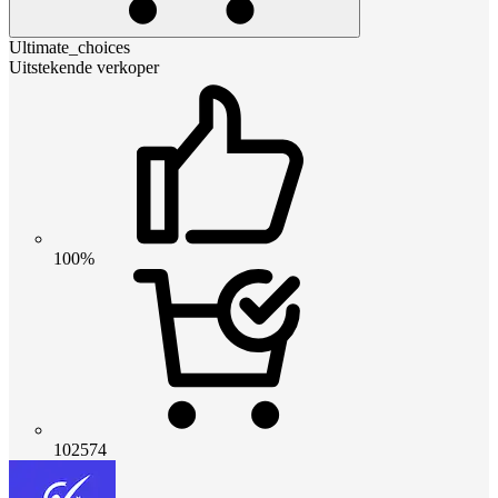
Ultimate_choices
Uitstekende verkoper
100%
102574