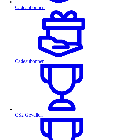
Cadeaubonnen
Cadeaubonnen
CS2 Gevallen