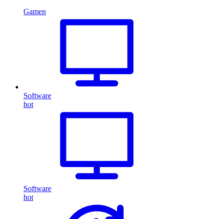
Gamen
Software
hot
Software
hot