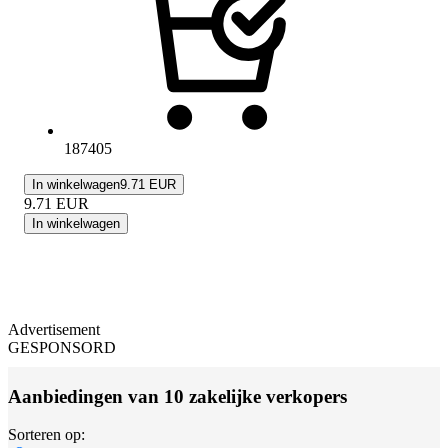
187405
In winkelwagen
9.71 EUR
9.71
EUR
In winkelwagen
Advertisement
GESPONSORD
Aanbiedingen van 10 zakelijke verkopers
Sorteren op: